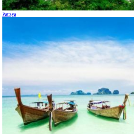
Pattaya