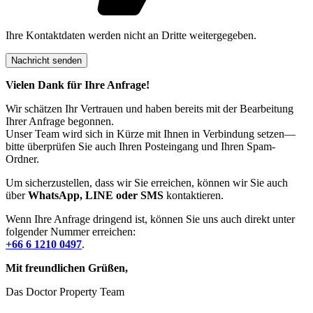
Ihre Kontaktdaten werden nicht an Dritte weitergegeben.
Vielen Dank für Ihre Anfrage!
Wir schätzen Ihr Vertrauen und haben bereits mit der Bearbeitung
Ihrer Anfrage begonnen.
Unser Team wird sich in Kürze mit Ihnen in Verbindung setzen—
bitte überprüfen Sie auch Ihren Posteingang und Ihren Spam-
Ordner.
Um sicherzustellen, dass wir Sie erreichen, können wir Sie auch
über
WhatsApp, LINE oder SMS
kontaktieren.
Wenn Ihre Anfrage dringend ist, können Sie uns auch direkt unter
folgender Nummer erreichen:
+66 6 1210 0497
.
Mit freundlichen Grüßen,
Das Doctor Property Team