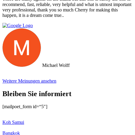
recommend, fast, reliable, very helpful and what is utmost important
very professional, thank you so much Cherry for making this
happen, it is a dream come true..
Michael Wolff
Weitere Meinungen ansehen
Bleiben Sie informiert
[mailpoet_form id=“5″]
Koh Samui
Bangkok