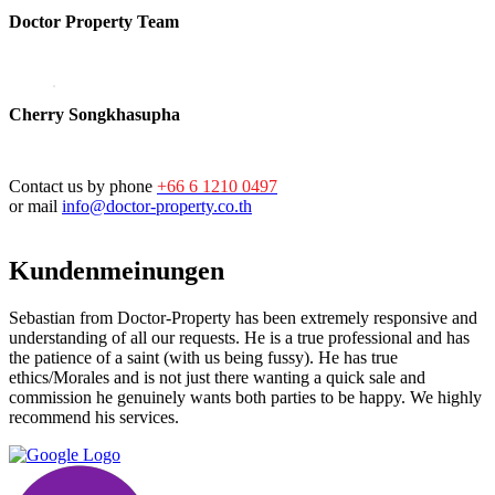
Doctor Property Team
Cherry Songkhasupha
Contact us by phone
+66 6 1210 0497
or mail
info@doctor-property.co.th
Kundenmeinungen
Sebastian from Doctor-Property has been extremely responsive and
understanding of all our requests. He is a true professional and has
the patience of a saint (with us being fussy). He has true
ethics/Morales and is not just there wanting a quick sale and
commission he genuinely wants both parties to be happy. We highly
recommend his services.