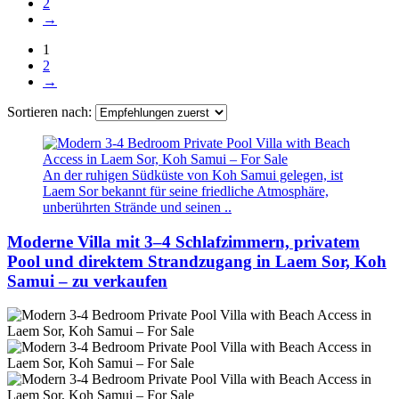
2
→
1
2
→
Sortieren nach:
An der ruhigen Südküste von Koh Samui gelegen, ist
Laem Sor bekannt für seine friedliche Atmosphäre,
unberührten Strände und seinen ..
Moderne Villa mit 3–4 Schlafzimmern, privatem
Pool und direktem Strandzugang in Laem Sor, Koh
Samui – zu verkaufen