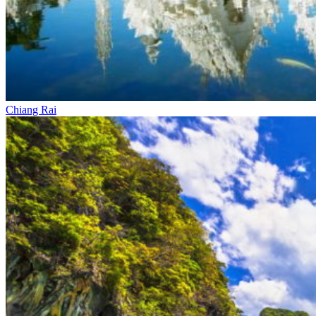
Chiang Rai