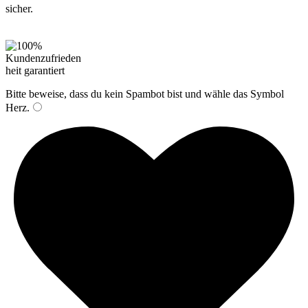
Bitte beweise, dass du kein Spambot bist und wähle das Symbol
Herz
.