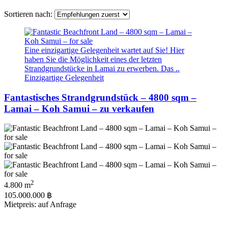
Sortieren nach:
Eine einzigartige Gelegenheit wartet auf Sie! Hier
haben Sie die Möglichkeit eines der letzten
Strandgrundstücke in Lamai zu erwerben. Das ..
Einzigartige Gelegenheit
Fantastisches Strandgrundstück – 4800 sqm –
Lamai – Koh Samui – zu verkaufen
2
4.800 m
105.000.000 ฿
Mietpreis: auf Anfrage