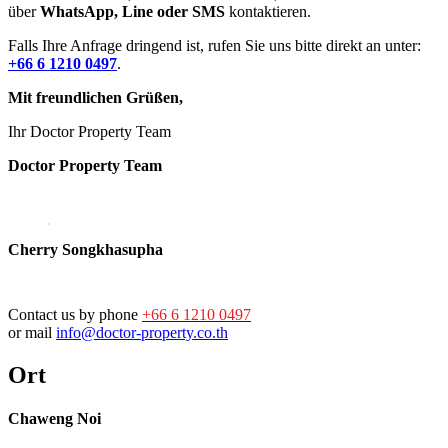
über
WhatsApp, Line oder SMS
kontaktieren.
Falls Ihre Anfrage dringend ist, rufen Sie uns bitte direkt an unter:
+66 6 1210 0497
.
Mit freundlichen Grüßen,
Ihr Doctor Property Team
Doctor Property Team
Cherry Songkhasupha
Contact us by phone
+66 6 1210 0497
or mail
info@doctor-property.co.th
Ort
Chaweng Noi