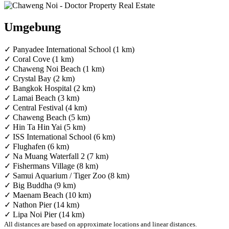
Umgebung
✓ Panyadee International School (1 km)
✓ Coral Cove (1 km)
✓ Chaweng Noi Beach (1 km)
✓ Crystal Bay (2 km)
✓ Bangkok Hospital (2 km)
✓ Lamai Beach (3 km)
✓ Central Festival (4 km)
✓ Chaweng Beach (5 km)
✓ Hin Ta Hin Yai (5 km)
✓ ISS International School (6 km)
✓ Flughafen (6 km)
✓ Na Muang Waterfall 2 (7 km)
✓ Fishermans Village (8 km)
✓ Samui Aquarium / Tiger Zoo (8 km)
✓ Big Buddha (9 km)
✓ Maenam Beach (10 km)
✓ Nathon Pier (14 km)
✓ Lipa Noi Pier (14 km)
All distances are based on approximate locations and linear distances.