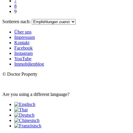
7
8
9
Sortieren nach:
Über uns
Impressum
Kontakt
Facebook
Instagram
YouTube
Immobilienblog
© Doctor Property
Are you using a different language?