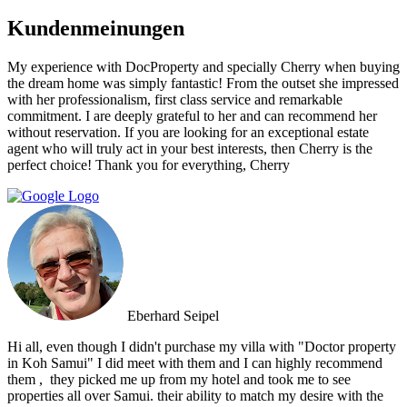
Kundenmeinungen
My experience with DocProperty and specially Cherry when buying
the dream home was simply fantastic! From the outset she impressed
with her professionalism, first class service and remarkable
commitment. I are deeply grateful to her and can recommend her
without reservation. If you are looking for an exceptional estate
agent who will truly act in your best interests, then Cherry is the
perfect choice! Thank you for everything, Cherry
Eberhard Seipel
Hi all, even though I didn't purchase my villa with "Doctor property
in Koh Samui" I did meet with them and I can highly recommend
them , ‏ they picked me up from my hotel and took me to see
properties all over Samui. their ability to match my desire with the