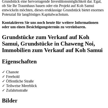
Grundstück eine hervorragende Investitionsmöglichkeit dar. Egal,
ob Sie Ihr Traumhaus bauen oder ein Projekt auf Koh Samui
entwickeln möchten, dieses erstklassige Grundstück bietet enormes
Potenzial für langfristiges Kapitalwachstum.
Kontaktieren Sie uns noch heute für weitere Informationen
oder um einen Besichtigungstermin zu vereinbaren.
Grundstücke zum Verkauf auf Koh
Samui, Grundstücke in Chaweng Noi,
Immobilien zum Verkauf auf Koh Samui
Eigenschaften
✓ Chanote
✓ Freehold
✓ Öffentliche Straße
✓ Teilweise Meerblick
✓ Zufahrtsstraße
Bilder