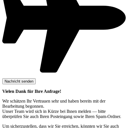
Vielen Dank für Ihre Anfrage!
Wir schätzen Ihr Vertrauen sehr und haben bereits mit der
Bearbeitung begonnen.
Unser Team wird sich in Kürze bei Ihnen melden — bitte
überprüfen Sie auch Ihren Posteingang sowie Ihren Spam-Ordner.
Um sicherzustellen, dass wir Sie erreichen, könnten wir Sie auch