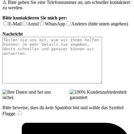
⚠ Bitte geben Sie eine Telefonnummer an, um schneller kontaktiert
zu werden.
Bitte kontaktieren Sie mich per:
E-Mail
Anruf
WhatsApp
Anderes (bitte unten angeben)
Nachricht
Bitte beweise, dass du kein Spambot bist und wähle das Symbol
Flagge
.