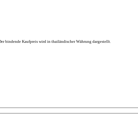
r bindende Kaufpreis wird in thailändischer Währung dargestellt.