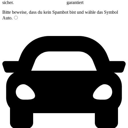
Bitte beweise, dass du kein Spambot bist und wähle das Symbol
Auto
.