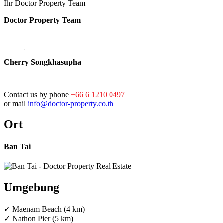
Ihr Doctor Property Team
Doctor Property Team
Cherry Songkhasupha
Contact us by phone
+66 6 1210 0497
or mail
info@doctor-property.co.th
Ort
Ban Tai
Umgebung
✓ Maenam Beach (4 km)
✓ Nathon Pier (5 km)