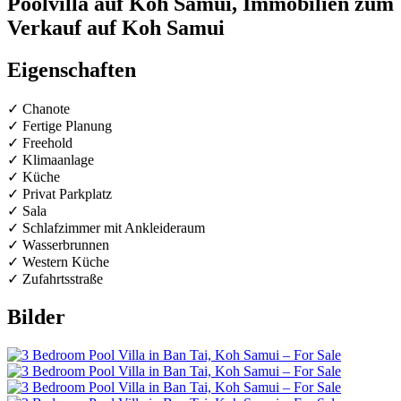
Poolvilla auf Koh Samui, Immobilien zum
Verkauf auf Koh Samui
Eigenschaften
✓ Chanote
✓ Fertige Planung
✓ Freehold
✓ Klimaanlage
✓ Küche
✓ Privat Parkplatz
✓ Sala
✓ Schlafzimmer mit Ankleideraum
✓ Wasserbrunnen
✓ Western Küche
✓ Zufahrtsstraße
Bilder