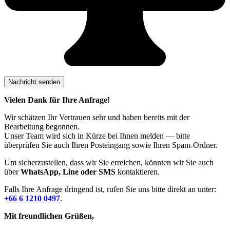
Vielen Dank für Ihre Anfrage!
Wir schätzen Ihr Vertrauen sehr und haben bereits mit der
Bearbeitung begonnen.
Unser Team wird sich in Kürze bei Ihnen melden — bitte
überprüfen Sie auch Ihren Posteingang sowie Ihren Spam-Ordner.
Um sicherzustellen, dass wir Sie erreichen, könnten wir Sie auch
über
WhatsApp, Line oder SMS
kontaktieren.
Falls Ihre Anfrage dringend ist, rufen Sie uns bitte direkt an unter:
+66 6 1210 0497
.
Mit freundlichen Grüßen,