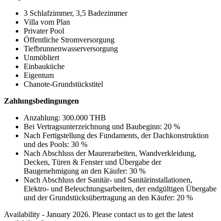
3 Schlafzimmer, 3,5 Badezimmer
Villa vom Plan
Privater Pool
Öffentliche Stromversorgung
Tiefbrunnenwasserversorgung
Unmöbliert
Einbauküche
Eigentum
Chanote-Grundstückstitel
Zahlungsbedingungen
Anzahlung: 300.000 THB
Bei Vertragsunterzeichnung und Baubeginn: 20 %
Nach Fertigstellung des Fundaments, der Dachkonstruktion
und des Pools: 30 %
Nach Abschluss der Maurerarbeiten, Wandverkleidung,
Decken, Türen & Fenster und Übergabe der
Baugenehmigung an den Käufer: 30 %
Nach Abschluss der Sanitär- und Sanitärinstallationen,
Elektro- und Beleuchtungsarbeiten, der endgültigen Übergabe
und der Grundstücksübertragung an den Käufer: 20 %
Availability - January 2026. Please contact us to get the latest