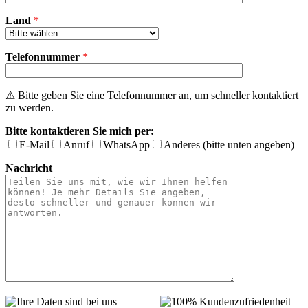
Land
*
Telefonnummer
*
⚠ Bitte geben Sie eine Telefonnummer an, um schneller kontaktiert
zu werden.
Bitte kontaktieren Sie mich per:
E-Mail
Anruf
WhatsApp
Anderes (bitte unten angeben)
Nachricht