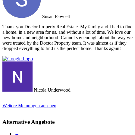
Susan Fawcett
Thank you Doctor Property Real Estate. My family and I had to find
a home, in a new area for us, and without a lot of time. We love our
new home and neighborhood! Cannot say enough about the way we
were treated by the Doctor Property team. It was almost as if they
dropped everything to find us the perfect home. Thanks again!
Nicola Underwood
Weitere Meinungen ansehen
Alternative Angebote
←