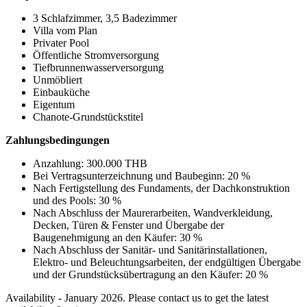
3 Schlafzimmer, 3,5 Badezimmer
Villa vom Plan
Privater Pool
Öffentliche Stromversorgung
Tiefbrunnenwasserversorgung
Unmöbliert
Einbauküche
Eigentum
Chanote-Grundstückstitel
Zahlungsbedingungen
Anzahlung: 300.000 THB
Bei Vertragsunterzeichnung und Baubeginn: 20 %
Nach Fertigstellung des Fundaments, der Dachkonstruktion
und des Pools: 30 %
Nach Abschluss der Maurerarbeiten, Wandverkleidung,
Decken, Türen & Fenster und Übergabe der
Baugenehmigung an den Käufer: 30 %
Nach Abschluss der Sanitär- und Sanitärinstallationen,
Elektro- und Beleuchtungsarbeiten, der endgültigen Übergabe
und der Grundstücksübertragung an den Käufer: 20 %
Availability - January 2026. Please contact us to get the latest