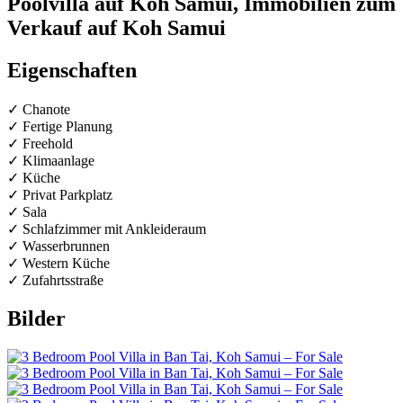
Poolvilla auf Koh Samui, Immobilien zum
Verkauf auf Koh Samui
Eigenschaften
✓ Chanote
✓ Fertige Planung
✓ Freehold
✓ Klimaanlage
✓ Küche
✓ Privat Parkplatz
✓ Sala
✓ Schlafzimmer mit Ankleideraum
✓ Wasserbrunnen
✓ Western Küche
✓ Zufahrtsstraße
Bilder