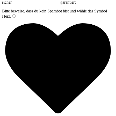
Bitte beweise, dass du kein Spambot bist und wähle das Symbol
Herz
.