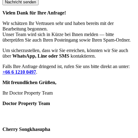
Vielen Dank für Ihre Anfrage!
Wir schätzen Ihr Vertrauen sehr und haben bereits mit der
Bearbeitung begonnen.
Unser Team wird sich in Kürze bei Ihnen melden — bitte
überprüfen Sie auch Ihren Posteingang sowie Ihren Spam-Ordner.
Um sicherzustellen, dass wir Sie erreichen, könnten wir Sie auch
über
WhatsApp, Line oder SMS
kontaktieren.
Falls Ihre Anfrage dringend ist, rufen Sie uns bitte direkt an unter:
+66 6 1210 0497
.
Mit freundlichen Grüßen,
Ihr Doctor Property Team
Doctor Property Team
Cherry Songkhasupha