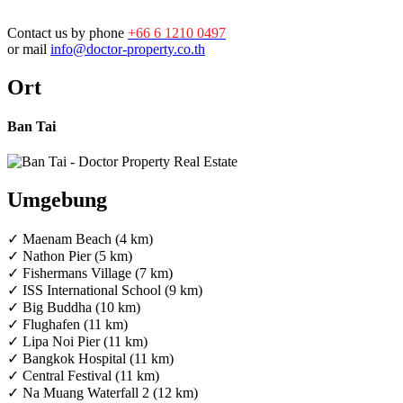
Contact us by phone
+66 6 1210 0497
or mail
info@doctor-property.co.th
Ort
Ban Tai
Umgebung
✓ Maenam Beach (4 km)
✓ Nathon Pier (5 km)
✓ Fishermans Village (7 km)
✓ ISS International School (9 km)
✓ Big Buddha (10 km)
✓ Flughafen (11 km)
✓ Lipa Noi Pier (11 km)
✓ Bangkok Hospital (11 km)
✓ Central Festival (11 km)
✓ Na Muang Waterfall 2 (12 km)