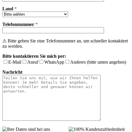
Land
*
Telefonnummer
*
⚠ Bitte geben Sie eine Telefonnummer an, um schneller kontaktiert
zu werden.
Bitte kontaktieren Sie mich per:
E-Mail
Anruf
WhatsApp
Anderes (bitte unten angeben)
Nachricht