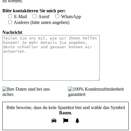
zu werden.
Bitte kontaktieren Sie mich per:
E-Mail
Anruf
WhatsApp
Anderes (bitte unten angeben)
Nachricht
Bitte beweise, dass du kein Spambot bist und wähle das Symbol
Baum
.