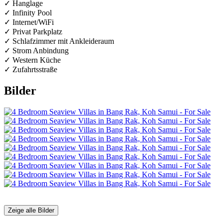
✓ Hanglage
✓ Infinity Pool
✓ Internet/WiFi
✓ Privat Parkplatz
✓ Schlafzimmer mit Ankleideraum
✓ Strom Anbindung
✓ Western Küche
✓ Zufahrtsstraße
Bilder
Zeige alle Bilder