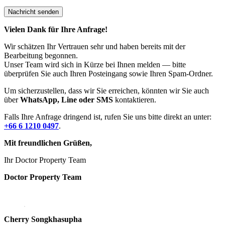
Vielen Dank für Ihre Anfrage!
Wir schätzen Ihr Vertrauen sehr und haben bereits mit der
Bearbeitung begonnen.
Unser Team wird sich in Kürze bei Ihnen melden — bitte
überprüfen Sie auch Ihren Posteingang sowie Ihren Spam-Ordner.
Um sicherzustellen, dass wir Sie erreichen, könnten wir Sie auch
über
WhatsApp, Line oder SMS
kontaktieren.
Falls Ihre Anfrage dringend ist, rufen Sie uns bitte direkt an unter:
+66 6 1210 0497
.
Mit freundlichen Grüßen,
Ihr Doctor Property Team
Doctor Property Team
Cherry Songkhasupha