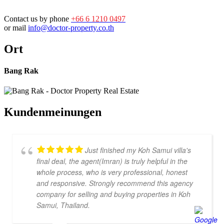
Contact us by phone
+66 6 1210 0497
or mail
info@doctor-property.co.th
Ort
Bang Rak
Kundenmeinungen
Just finished my Koh Samui villa's
final deal, the agent(Imran) is truly helpful in the
whole process, who is very professional, honest
and responsive. Strongly recommend this agency
company for selling and buying properties in Koh
Samui, Thailand.