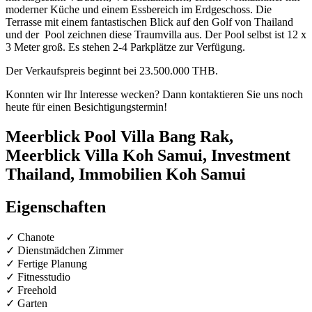
moderner Küche und einem Essbereich im Erdgeschoss. Die
Terrasse mit einem fantastischen Blick auf den Golf von Thailand
und der Pool zeichnen diese Traumvilla aus. Der Pool selbst ist 12 x
3 Meter groß. Es stehen 2-4 Parkplätze zur Verfügung.
Der Verkaufspreis beginnt bei 23.500.000 THB.
Konnten wir Ihr Interesse wecken? Dann kontaktieren Sie uns noch
heute für einen Besichtigungstermin!
Meerblick Pool Villa Bang Rak,
Meerblick Villa Koh Samui, Investment
Thailand, Immobilien Koh Samui
Eigenschaften
✓ Chanote
✓ Dienstmädchen Zimmer
✓ Fertige Planung
✓ Fitnesstudio
✓ Freehold
✓ Garten