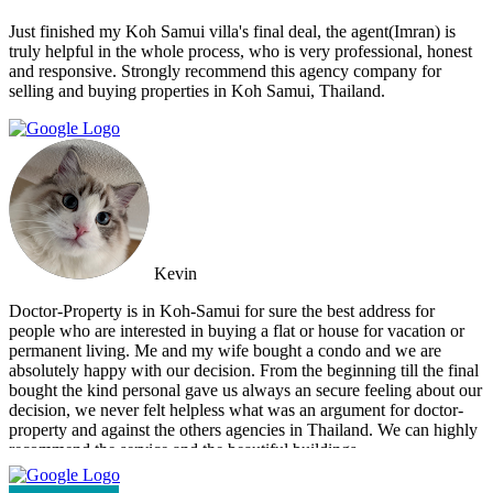
Just finished my Koh Samui villa's final deal, the agent(Imran) is
truly helpful in the whole process, who is very professional, honest
and responsive. Strongly recommend this agency company for
selling and buying properties in Koh Samui, Thailand.
Kevin
Doctor-Property is in Koh-Samui for sure the best address for
people who are interested in buying a flat or house for vacation or
permanent living. Me and my wife bought a condo and we are
absolutely happy with our decision. From the beginning till the final
bought the kind personal gave us always an secure feeling about our
decision, we never felt helpless what was an argument for doctor-
property and against the others agencies in Thailand. We can highly
recommend the service and the beautiful buildings.