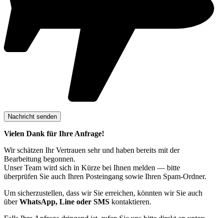
Vielen Dank für Ihre Anfrage!
Wir schätzen Ihr Vertrauen sehr und haben bereits mit der
Bearbeitung begonnen.
Unser Team wird sich in Kürze bei Ihnen melden — bitte
überprüfen Sie auch Ihren Posteingang sowie Ihren Spam-Ordner.
Um sicherzustellen, dass wir Sie erreichen, könnten wir Sie auch
über
WhatsApp, Line oder SMS
kontaktieren.