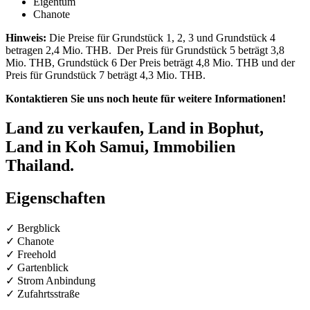
Eigentum
Chanote
Hinweis:
Die Preise für Grundstück 1, 2, 3 und Grundstück 4
betragen 2,4 Mio. THB.
Der Preis für Grundstück 5 beträgt 3,8
Mio. THB, Grundstück 6 Der Preis beträgt 4,8 Mio. THB und der
Preis für Grundstück 7 beträgt 4,3 Mio. THB.
Kontaktieren Sie uns noch heute für weitere Informationen!
Land zu verkaufen, Land in Bophut,
Land in Koh Samui, Immobilien
Thailand.
Eigenschaften
✓ Bergblick
✓ Chanote
✓ Freehold
✓ Gartenblick
✓ Strom Anbindung
✓ Zufahrtsstraße