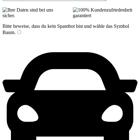
Bitte beweise, dass du kein Spambot bist und wähle das Symbol
Baum
.