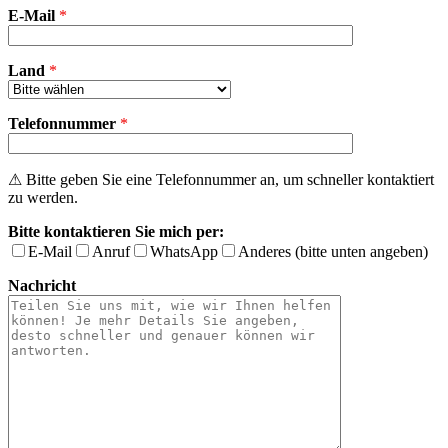
E-Mail
leer.
*
Land
*
Telefonnummer
*
⚠ Bitte geben Sie eine Telefonnummer an, um schneller kontaktiert
zu werden.
Bitte kontaktieren Sie mich per:
E-Mail
Anruf
WhatsApp
Anderes (bitte unten angeben)
Nachricht