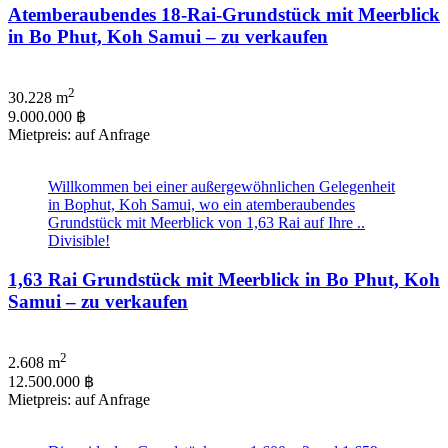
Atemberaubendes 18-Rai-Grundstück mit Meerblick
in Bo Phut, Koh Samui – zu verkaufen
2
30.228 m
9.000.000 ฿
Mietpreis: auf Anfrage
Willkommen bei einer außergewöhnlichen Gelegenheit
in Bophut, Koh Samui, wo ein atemberaubendes
Grundstück mit Meerblick von 1,63 Rai auf Ihre ..
Divisible!
1,63 Rai Grundstück mit Meerblick in Bo Phut, Koh
Samui – zu verkaufen
2
2.608 m
12.500.000 ฿
Mietpreis: auf Anfrage