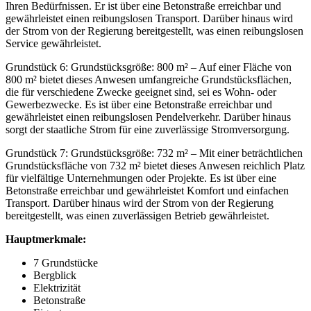
Ihren Bedürfnissen. Er ist über eine Betonstraße erreichbar und
gewährleistet einen reibungslosen Transport. Darüber hinaus wird
der Strom von der Regierung bereitgestellt, was einen reibungslosen
Service gewährleistet.
Grundstück 6: Grundstücksgröße: 800 m² – Auf einer Fläche von
800 m² bietet dieses Anwesen umfangreiche Grundstücksflächen,
die für verschiedene Zwecke geeignet sind, sei es Wohn- oder
Gewerbezwecke. Es ist über eine Betonstraße erreichbar und
gewährleistet einen reibungslosen Pendelverkehr. Darüber hinaus
sorgt der staatliche Strom für eine zuverlässige Stromversorgung.
Grundstück 7: Grundstücksgröße: 732 m² – Mit einer beträchtlichen
Grundstücksfläche von 732 m² bietet dieses Anwesen reichlich Platz
für vielfältige Unternehmungen oder Projekte. Es ist über eine
Betonstraße erreichbar und gewährleistet Komfort und einfachen
Transport. Darüber hinaus wird der Strom von der Regierung
bereitgestellt, was einen zuverlässigen Betrieb gewährleistet.
Hauptmerkmale:
7 Grundstücke
Bergblick
Elektrizität
Betonstraße