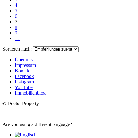
4
5
6
7
8
9
→
Sortieren nach:
Über uns
Impressum
Kontakt
Facebook
Instagram
YouTube
Immobilienblog
© Doctor Property
Are you using a different language?