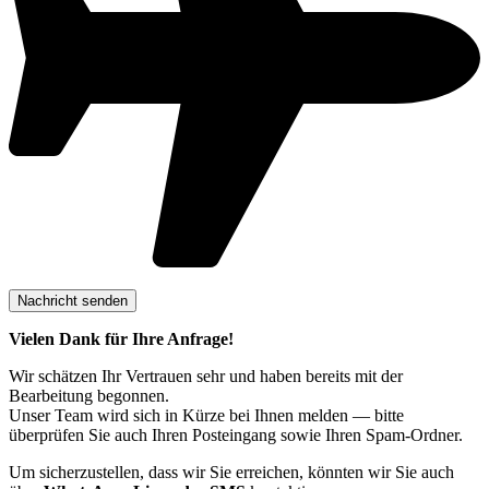
Vielen Dank für Ihre Anfrage!
Wir schätzen Ihr Vertrauen sehr und haben bereits mit der
Bearbeitung begonnen.
Unser Team wird sich in Kürze bei Ihnen melden — bitte
überprüfen Sie auch Ihren Posteingang sowie Ihren Spam-Ordner.
Um sicherzustellen, dass wir Sie erreichen, könnten wir Sie auch