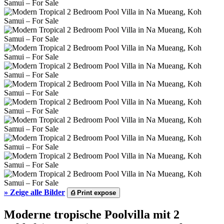
»
Zeige alle Bilder
⎙
Print expose
Moderne tropische Poolvilla mit 2