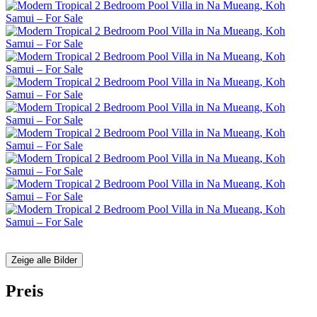
Zeige alle Bilder
Preis