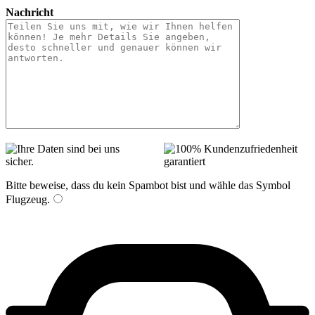
Nachricht
Bitte beweise, dass du kein Spambot bist und wähle das Symbol
Flugzeug
.