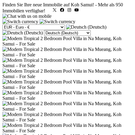
Finden Sie Ihre neue Immobilie auf Koh Samui!
-
Mehr als 950
X
Facebook
Instagram
YouTube
Immobilien verfügbar!