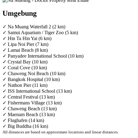
Umgebung
✓ Na Muang Waterfall 2 (2 km)
✓ Samui Aquarium / Tiger Zoo (5 km)
✓ Hin Ta Hin Yai (6 km)
✓ Lipa Noi Pier (7 km)
✓ Lamai Beach (8 km)
✓ Panyadee International School (10 km)
✓ Crystal Bay (10 km)
✓ Coral Cove (10 km)
✓ Chaweng Noi Beach (10 km)
✓ Bangkok Hospital (10 km)
✓ Nathon Pier (11 km)
✓ ISS International School (13 km)
✓ Central Festival (13 km)
✓ Fishermans Village (13 km)
✓ Chaweng Beach (13 km)
✓ Maenam Beach (13 km)
✓ Flughafen (14 km)
✓ Big Buddha (16 km)
All distances are based on approximate locations and linear distances.