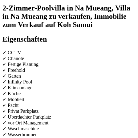
2-Zimmer-Poolvilla in Na Mueang, Villa
in Na Mueang zu verkaufen, Immobilie
zum Verkauf auf Koh Samui
Eigenschaften
✓ CCTV
✓ Chanote
✓ Fertige Planung
✓ Freehold
✓ Garten
✓ Infinity Pool
✓ Klimaanlage
✓ Küche
✓ Möbliert
✓ Pacht
✓ Privat Parkplatz
✓ Überdachter Parkplatz
✓ vor Ort Management
✓ Waschmaschine
✓ Wasserbrunnen