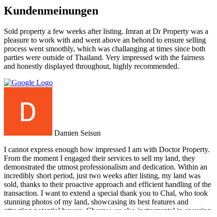
Kundenmeinungen
Sold property a few weeks after listing. Imran at Dr Property was a
pleasure to work with and went above an behond to ensure selling
process went smoothly, which was challanging at times since both
parties were outside of Thailand. Very impressed with the fairness
and honestly displayed throughout, highly recommended.
Damien Seisun
I cannot express enough how impressed I am with Doctor Property.
From the moment I engaged their services to sell my land, they
demonstrated the utmost professionalism and dedication. Within an
incredibly short period, just two weeks after listing, my land was
sold, thanks to their proactive approach and efficient handling of the
transaction. I want to extend a special thank you to Chal, who took
stunning photos of my land, showcasing its best features and
attracting potential buyers. Cherry was also instrumental in ensuring