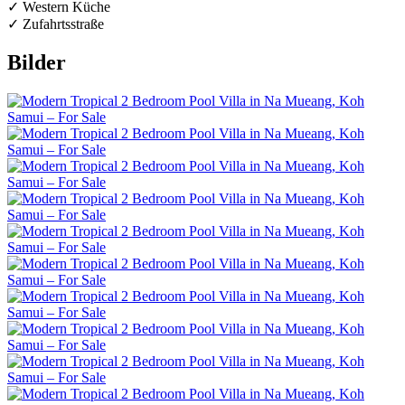
✓ Western Küche
✓ Zufahrtsstraße
Bilder