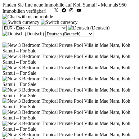
Finden Sie Ihre neue Immobilie auf Koh Samui!
-
Mehr als 950
X
Facebook
Instagram
YouTube
Immobilien verfügbar!