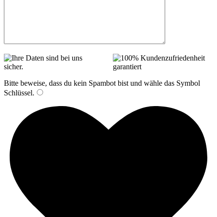
Bitte beweise, dass du kein Spambot bist und wähle das Symbol
Schlüssel
.