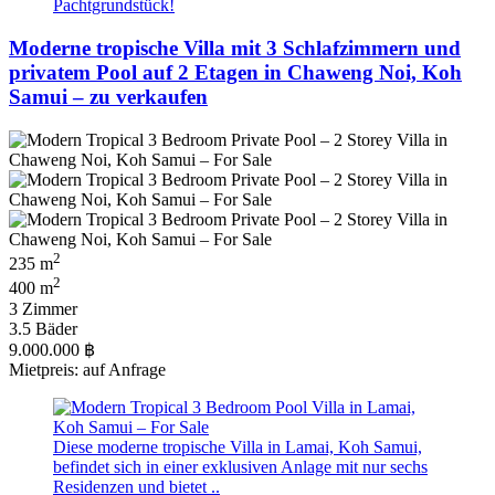
Pachtgrundstück!
Moderne tropische Villa mit 3 Schlafzimmern und
privatem Pool auf 2 Etagen in Chaweng Noi, Koh
Samui – zu verkaufen
2
235 m
2
400 m
3 Zimmer
3.5 Bäder
9.000.000 ฿
Mietpreis: auf Anfrage
Diese moderne tropische Villa in Lamai, Koh Samui,
befindet sich in einer exklusiven Anlage mit nur sechs
Residenzen und bietet ..