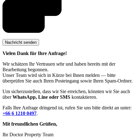
Vielen Dank für Ihre Anfrage!
Wir schätzen Ihr Vertrauen sehr und haben bereits mit der
Bearbeitung begonnen.
Unser Team wird sich in Kürze bei Ihnen melden — bitte
überprüfen Sie auch Ihren Posteingang sowie Ihren Spam-Ordner.
Um sicherzustellen, dass wir Sie erreichen, könnten wir Sie auch
über
WhatsApp, Line oder SMS
kontaktieren.
Falls Ihre Anfrage dringend ist, rufen Sie uns bitte direkt an unter:
+66 6 1210 0497
.
Mit freundlichen Grüßen,
Ihr Doctor Property Team