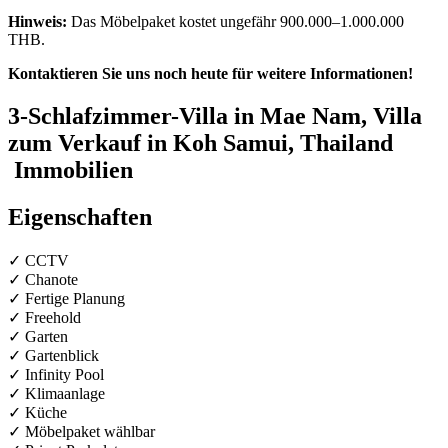
Hinweis:
Das Möbelpaket kostet ungefähr 900.000–1.000.000
THB.
Kontaktieren Sie uns noch heute für weitere Informationen!
3-Schlafzimmer-Villa in Mae Nam, Villa
zum Verkauf in Koh Samui, Thailand
Immobilien
Eigenschaften
✓ CCTV
✓ Chanote
✓ Fertige Planung
✓ Freehold
✓ Garten
✓ Gartenblick
✓ Infinity Pool
✓ Klimaanlage
✓ Küche
✓ Möbelpaket wählbar