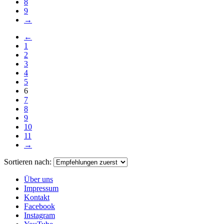
8
9
→
←
1
2
3
4
5
6
7
8
9
10
11
→
Sortieren nach:
Über uns
Impressum
Kontakt
Facebook
Instagram