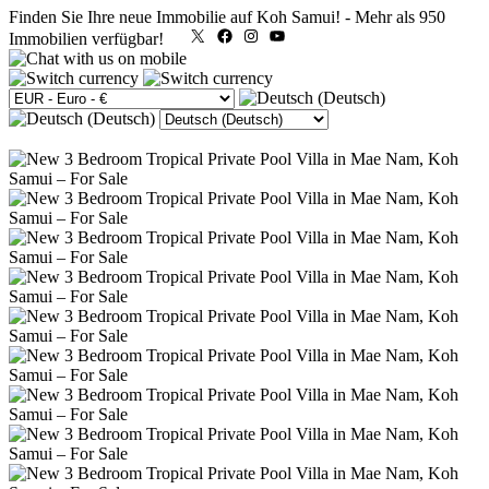
Finden Sie Ihre neue Immobilie auf Koh Samui!
-
Mehr als 950
X
Facebook
Instagram
YouTube
Immobilien verfügbar!