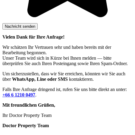
Vielen Dank für Ihre Anfrage!
Wir schätzen Ihr Vertrauen sehr und haben bereits mit der
Bearbeitung begonnen.
Unser Team wird sich in Kürze bei Ihnen melden — bitte
überprüfen Sie auch Ihren Posteingang sowie Ihren Spam-Ordner.
Um sicherzustellen, dass wir Sie erreichen, könnten wir Sie auch
über
WhatsApp, Line oder SMS
kontaktieren.
Falls Ihre Anfrage dringend ist, rufen Sie uns bitte direkt an unter:
+66 6 1210 0497
.
Mit freundlichen Grüßen,
Ihr Doctor Property Team
Doctor Property Team