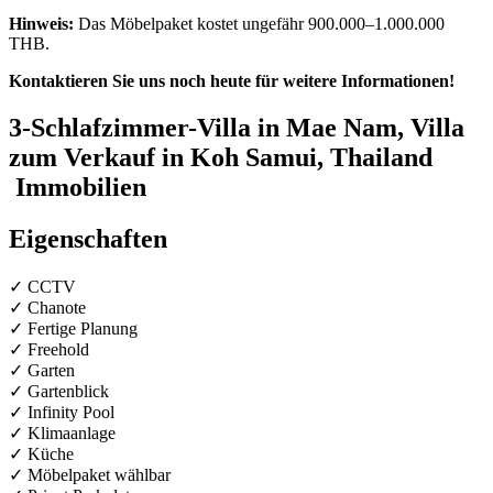
Hinweis:
Das Möbelpaket kostet ungefähr 900.000–1.000.000
THB.
Kontaktieren Sie uns noch heute für weitere Informationen!
3-Schlafzimmer-Villa in Mae Nam, Villa
zum Verkauf in Koh Samui, Thailand
Immobilien
Eigenschaften
✓ CCTV
✓ Chanote
✓ Fertige Planung
✓ Freehold
✓ Garten
✓ Gartenblick
✓ Infinity Pool
✓ Klimaanlage
✓ Küche
✓ Möbelpaket wählbar