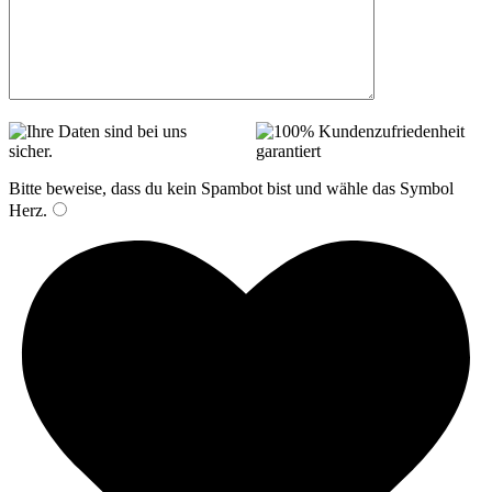
Bitte beweise, dass du kein Spambot bist und wähle das Symbol
Herz
.