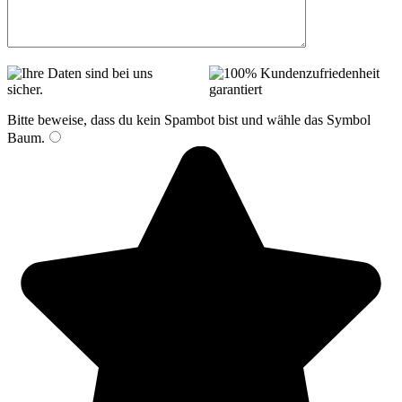
Bitte beweise, dass du kein Spambot bist und wähle das Symbol
Baum
.