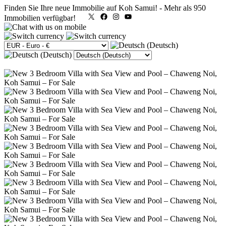
Finden Sie Ihre neue Immobilie auf Koh Samui!
-
Mehr als 950
X
Facebook
Instagram
YouTube
Immobilien verfügbar!