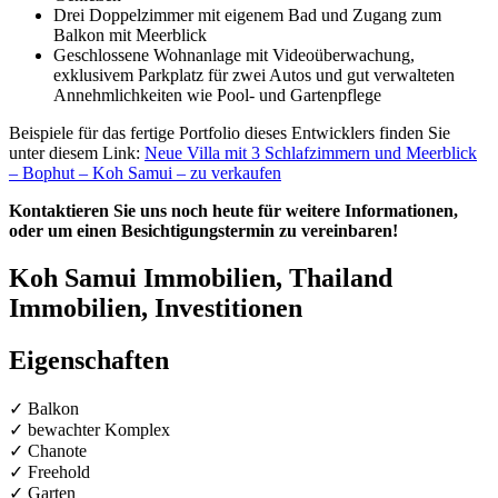
Drei Doppelzimmer mit eigenem Bad und Zugang zum
Balkon mit Meerblick
Geschlossene Wohnanlage mit Videoüberwachung,
exklusivem Parkplatz für zwei Autos und gut verwalteten
Annehmlichkeiten wie Pool- und Gartenpflege
Beispiele für das fertige Portfolio dieses Entwicklers finden Sie
unter diesem Link:
Neue Villa mit 3 Schlafzimmern und Meerblick
– Bophut – Koh Samui – zu verkaufen
Kontaktieren Sie uns noch heute für weitere Informationen,
oder um einen Besichtigungstermin zu vereinbaren!
Koh Samui Immobilien, Thailand
Immobilien, Investitionen
Eigenschaften
✓ Balkon
✓ bewachter Komplex
✓ Chanote
✓ Freehold
✓ Garten