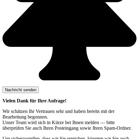
Vielen Dank für Ihre Anfrage!
Wir schätzen Ihr Vertrauen sehr und haben bereits mit der
Bearbeitung begonnen.
Unser Team wird sich in Kürze bei Ihnen melden — bitte
überprüfen Sie auch Ihren Posteingang sowie Ihren Spam-Ordner.
Um sicherzustellen, dass wir Sie erreichen, könnten wir Sie auch