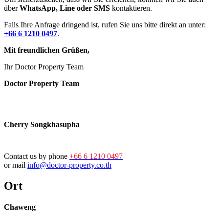
über
WhatsApp, Line oder SMS
kontaktieren.
Falls Ihre Anfrage dringend ist, rufen Sie uns bitte direkt an unter:
+66 6 1210 0497
.
Mit freundlichen Grüßen,
Ihr Doctor Property Team
Doctor Property Team
Cherry Songkhasupha
Contact us by phone
+66 6 1210 0497
or mail
info@doctor-property.co.th
Ort
Chaweng