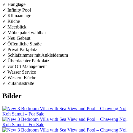
✓ Hanglage
✓ Infinity Pool
✓ Klimaanlage
✓ Küche
✓ Meerblick
✓ Möbelpaket wählbar
✓ Neu Gebaut
✓ Öffentliche Straße
✓ Privat Parkplatz
✓ Schlafzimmer mit Ankleideraum
✓ Überdachter Parkplatz
✓ vor Ort Management
✓ Wasser Service
✓ Western Küche
✓ Zufahrtsstraße
Bilder