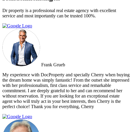
Dr property is a professional real estate agency with excellent
service and most importantly can be trusted 100%.
Frank Grueb
My experience with DocProperty and specially Cherry when buying
the dream home was simply fantastic! From the outset she impressed
with her professionalism, first class service and remarkable
commitment. I are deeply grateful to her and can recommend her
without reservation. If you are looking for an exceptional estate
agent who will truly act in your best interests, then Cherry is the
perfect choice! Thank you for everything, Cherry