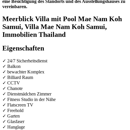
eine Besichtigung des Standorts und des Ausstellungshauses zu
vereinbaren.
Meerblick Villa mit Pool Mae Nam Koh
Samui, Villa Mae Nam Koh Samui,
Immobilien Thailand
Eigenschaften
✓ 24/7 Sicherheitsdienst
✓ Balkon
✓ bewachter Komplex
✓ Billiard Raum
✓ CCTV
✓ Chanote
✓ Dienstmädchen Zimmer
✓ Fitness Studio in der Nähe
✓ Flatscreen TV
✓ Freehold
✓ Garten
✓ Glasfaser
✓ Hanglage