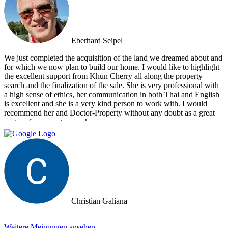
Eberhard Seipel
We just completed the acquisition of the land we dreamed about and
for which we now plan to build our home. I would like to highlight
the excellent support from Khun Cherry all along the property
search and the finalization of the sale. She is very professional with
a high sense of ethics, her communication in both Thai and English
is excellent and she is a very kind person to work with. I would
recommend her and Doctor-Property without any doubt as a great
partner for property search.
Christian Galiana
Weitere Meinungen ansehen