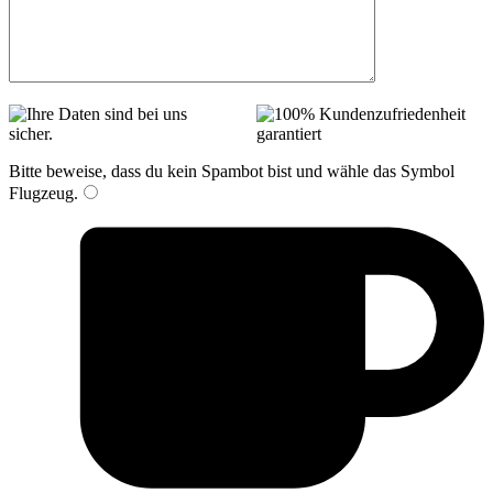
Bitte beweise, dass du kein Spambot bist und wähle das Symbol
Flugzeug
.