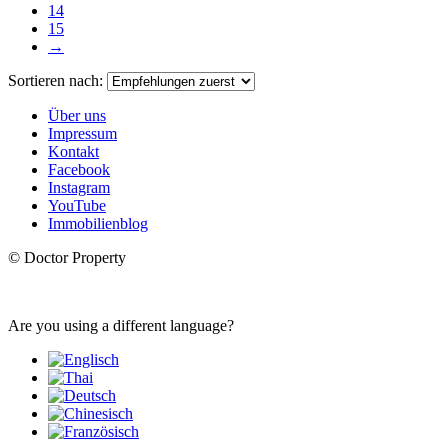
14
15
→
Sortieren nach:
Über uns
Impressum
Kontakt
Facebook
Instagram
YouTube
Immobilienblog
© Doctor Property
Are you using a different language?