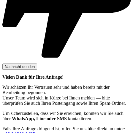
Vielen Dank für Ihre Anfrage!
Wir schätzen Ihr Vertrauen sehr und haben bereits mit der
Bearbeitung begonnen.
Unser Team wird sich in Kürze bei Ihnen melden — bitte
überprüfen Sie auch Ihren Posteingang sowie Ihren Spam-Ordner.
Um sicherzustellen, dass wir Sie erreichen, könnten wir Sie auch
über
WhatsApp, Line oder SMS
kontaktieren.
Falls Ihre Anfrage dringend ist, rufen Sie uns bitte direkt an unter: