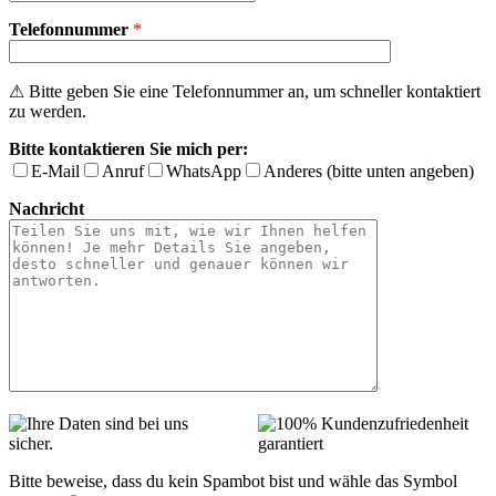
Telefonnummer
*
⚠ Bitte geben Sie eine Telefonnummer an, um schneller kontaktiert
zu werden.
Bitte kontaktieren Sie mich per:
E-Mail
Anruf
WhatsApp
Anderes (bitte unten angeben)
Nachricht
Bitte beweise, dass du kein Spambot bist und wähle das Symbol