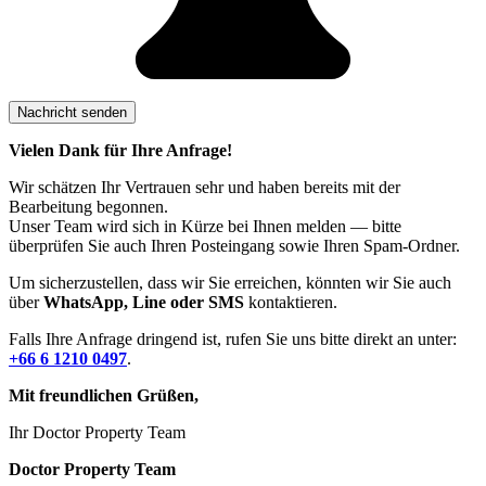
Vielen Dank für Ihre Anfrage!
Wir schätzen Ihr Vertrauen sehr und haben bereits mit der
Bearbeitung begonnen.
Unser Team wird sich in Kürze bei Ihnen melden — bitte
überprüfen Sie auch Ihren Posteingang sowie Ihren Spam-Ordner.
Um sicherzustellen, dass wir Sie erreichen, könnten wir Sie auch
über
WhatsApp, Line oder SMS
kontaktieren.
Falls Ihre Anfrage dringend ist, rufen Sie uns bitte direkt an unter:
+66 6 1210 0497
.
Mit freundlichen Grüßen,
Ihr Doctor Property Team
Doctor Property Team