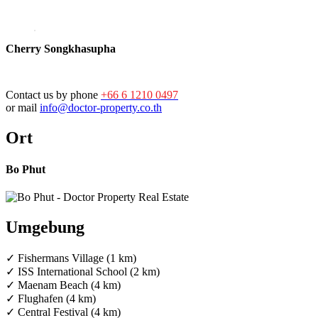
Cherry Songkhasupha
Contact us by phone
+66 6 1210 0497
or mail
info@doctor-property.co.th
Ort
Bo Phut
Umgebung
✓ Fishermans Village (1 km)
✓ ISS International School (2 km)
✓ Maenam Beach (4 km)
✓ Flughafen (4 km)
✓ Central Festival (4 km)