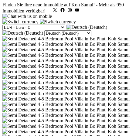
Finden Sie Ihre neue Immobilie auf Koh Samui!
-
Mehr als 950
X
Facebook
Instagram
YouTube
Immobilien verfügbar!