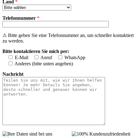
Land
*
Telefonnummer
*
⚠ Bitte geben Sie eine Telefonnummer an, um schneller kontaktiert
zu werden.
Bitte kontaktieren Sie mich per:
E-Mail
Anruf
WhatsApp
Anderes (bitte unten angeben)
Nachricht