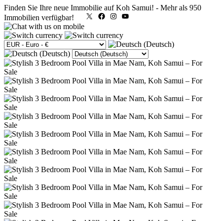
Finden Sie Ihre neue Immobilie auf Koh Samui!
-
Mehr als 950
X
Facebook
Instagram
YouTube
Immobilien verfügbar!