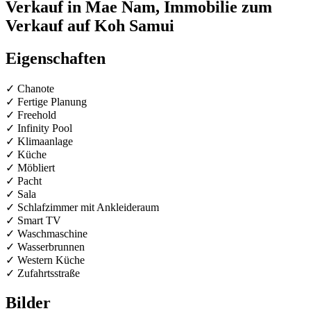
Verkauf in Mae Nam, Immobilie zum
Verkauf auf Koh Samui
Eigenschaften
✓ Chanote
✓ Fertige Planung
✓ Freehold
✓ Infinity Pool
✓ Klimaanlage
✓ Küche
✓ Möbliert
✓ Pacht
✓ Sala
✓ Schlafzimmer mit Ankleideraum
✓ Smart TV
✓ Waschmaschine
✓ Wasserbrunnen
✓ Western Küche
✓ Zufahrtsstraße
Bilder