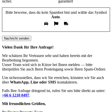
Bitte beweise, dass du kein Spambot bist und wähle das Symbol
Auto
.
Vielen Dank für Ihre Anfrage!
Wir schätzen Ihr Vertrauen sehr und haben bereits mit der
Bearbeitung begonnen.
Unser Team wird sich in Kürze bei Ihnen melden — bitte
überprüfen Sie auch Ihren Posteingang sowie Ihren Spam-Ordner.
Um sicherzustellen, dass wir Sie erreichen, könnten wir Sie auch
über
WhatsApp, Line oder SMS
kontaktieren.
Falls Ihre Anfrage dringend ist, rufen Sie uns bitte direkt an unter:
+66 6 1210 0497
.
Mit freundlichen Grüßen,