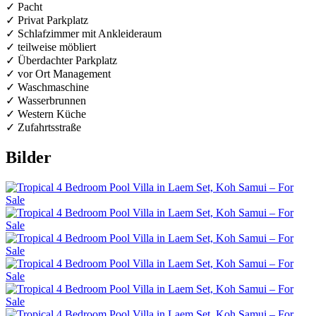
✓ Pacht
✓ Privat Parkplatz
✓ Schlafzimmer mit Ankleideraum
✓ teilweise möbliert
✓ Überdachter Parkplatz
✓ vor Ort Management
✓ Waschmaschine
✓ Wasserbrunnen
✓ Western Küche
✓ Zufahrtsstraße
Bilder