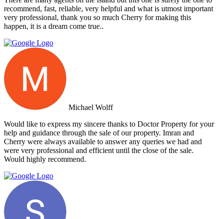
recommend, fast, reliable, very helpful and what is utmost important
very professional, thank you so much Cherry for making this
happen, it is a dream come true..
Michael Wolff
Would like to express my sincere thanks to Doctor Property for your
help and guidance through the sale of our property. Imran and
Cherry were always available to answer any queries we had and
were very professional and efficient until the close of the sale.
Would highly recommend.