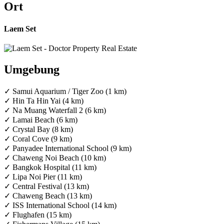
Ort
Laem Set
Umgebung
✓ Samui Aquarium / Tiger Zoo (1 km)
✓ Hin Ta Hin Yai (4 km)
✓ Na Muang Waterfall 2 (6 km)
✓ Lamai Beach (6 km)
✓ Crystal Bay (8 km)
✓ Coral Cove (9 km)
✓ Panyadee International School (9 km)
✓ Chaweng Noi Beach (10 km)
✓ Bangkok Hospital (11 km)
✓ Lipa Noi Pier (11 km)
✓ Central Festival (13 km)
✓ Chaweng Beach (13 km)
✓ ISS International School (14 km)
✓ Flughafen (15 km)