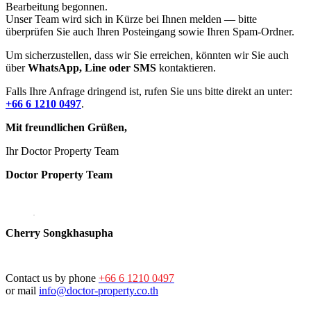
Bearbeitung begonnen.
Unser Team wird sich in Kürze bei Ihnen melden — bitte
überprüfen Sie auch Ihren Posteingang sowie Ihren Spam-Ordner.
Um sicherzustellen, dass wir Sie erreichen, könnten wir Sie auch
über
WhatsApp, Line oder SMS
kontaktieren.
Falls Ihre Anfrage dringend ist, rufen Sie uns bitte direkt an unter:
+66 6 1210 0497
.
Mit freundlichen Grüßen,
Ihr Doctor Property Team
Doctor Property Team
Cherry Songkhasupha
Contact us by phone
+66 6 1210 0497
or mail
info@doctor-property.co.th