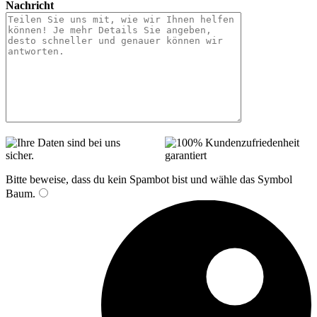
Nachricht
Bitte beweise, dass du kein Spambot bist und wähle das Symbol
Baum
.