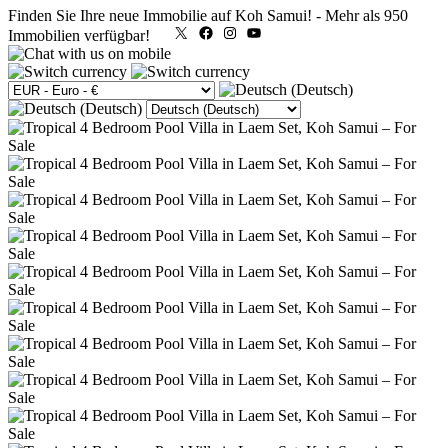
Finden Sie Ihre neue Immobilie auf Koh Samui!
-
Mehr als 950
X
Facebook
Instagram
YouTube
Immobilien verfügbar!