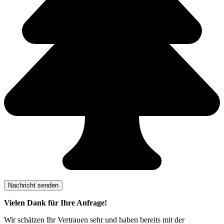
Vielen Dank für Ihre Anfrage!
Wir schätzen Ihr Vertrauen sehr und haben bereits mit der