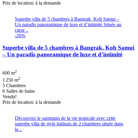
Prix de location: à la demande
Superbe villa de 5 chambres à Bangrak, Koh Samui –
Un paradis panoramique de luxe et d’intimité Située au
cœur ..
-26%
Superbe villa de 5 chambres à Bangrak, Koh Samui
– Un paradis panoramique de luxe et d’intimité
2
600 m
2
1 250 m
5 Chambres
6 Salles de bains
Vendu!
Prix de location: à la demande
Découvrez le summum de la vie tropicale avec cette
superbe villa de style balinais de 2 chambres située dans
la ..