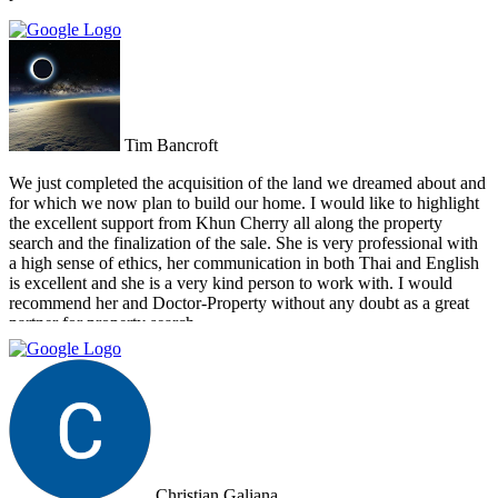
Tim Bancroft
We just completed the acquisition of the land we dreamed about and
for which we now plan to build our home. I would like to highlight
the excellent support from Khun Cherry all along the property
search and the finalization of the sale. She is very professional with
a high sense of ethics, her communication in both Thai and English
is excellent and she is a very kind person to work with. I would
recommend her and Doctor-Property without any doubt as a great
partner for property search.
Christian Galiana