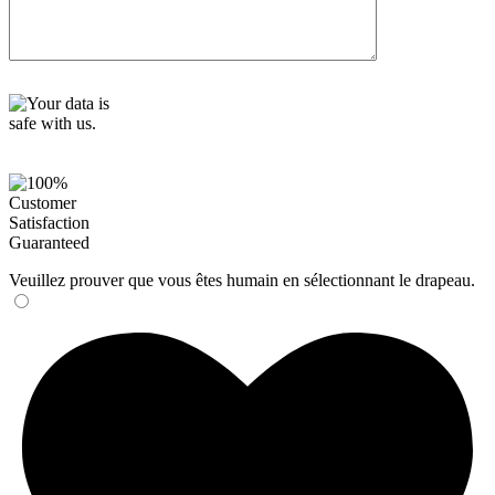
Veuillez prouver que vous êtes humain en sélectionnant
le drapeau
.