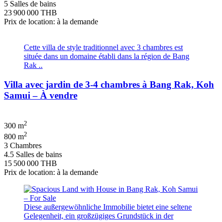
5 Salles de bains
23 900 000 THB
Prix de location: à la demande
Cette villa de style traditionnel avec 3 chambres est
située dans un domaine établi dans la région de Bang
Rak ..
Villa avec jardin de 3-4 chambres à Bang Rak, Koh
Samui – À vendre
2
300 m
2
800 m
3 Chambres
4.5 Salles de bains
15 500 000 THB
Prix de location: à la demande
Diese außergewöhnliche Immobilie bietet eine seltene
Gelegenheit, ein großzügiges Grundstück in der