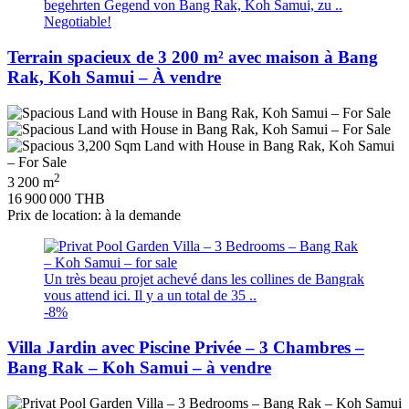
begehrten Gegend von Bang Rak, Koh Samui, zu ..
Negotiable!
Terrain spacieux de 3 200 m² avec maison à Bang
Rak, Koh Samui – À vendre
2
3 200 m
16 900 000 THB
Prix de location: à la demande
Un très beau projet achevé dans les collines de Bangrak
vous attend ici. Il y a un total de 35 ..
-8%
Villa Jardin avec Piscine Privée – 3 Chambres –
Bang Rak – Koh Samui – à vendre