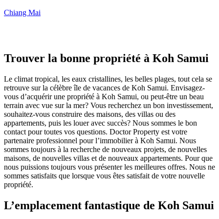
Chiang Mai
Trouver la bonne propriété à Koh Samui
Le climat tropical, les eaux cristallines, les belles plages, tout cela se
retrouve sur la célèbre île de vacances de Koh Samui. Envisagez-
vous d’acquérir une propriété à Koh Samui, ou peut-être un beau
terrain avec vue sur la mer? Vous recherchez un bon investissement,
souhaitez-vous construire des maisons, des villas ou des
appartements, puis les louer avec succès? Nous sommes le bon
contact pour toutes vos questions. Doctor Property est votre
partenaire professionnel pour l’immobilier à Koh Samui. Nous
sommes toujours à la recherche de nouveaux projets, de nouvelles
maisons, de nouvelles villas et de nouveaux appartements. Pour que
nous puissions toujours vous présenter les meilleures offres. Nous ne
sommes satisfaits que lorsque vous êtes satisfait de votre nouvelle
propriété.
L’emplacement fantastique de Koh Samui