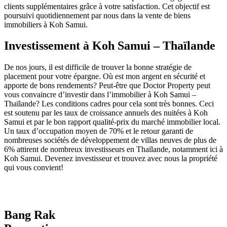
clients supplémentaires grâce à votre satisfaction. Cet objectif est
poursuivi quotidiennement par nous dans la vente de biens
immobiliers à Koh Samui.
Investissement à Koh Samui – Thaïlande
De nos jours, il est difficile de trouver la bonne stratégie de
placement pour votre épargne. Où est mon argent en sécurité et
apporte de bons rendements? Peut-être que Doctor Property peut
vous convaincre d’investir dans l’immobilier à Koh Samui –
Thaïlande? Les conditions cadres pour cela sont très bonnes. Ceci
est soutenu par les taux de croissance annuels des nuitées à Koh
Samui et par le bon rapport qualité-prix du marché immobilier local.
Un taux d’occupation moyen de 70% et le retour garanti de
nombreuses sociétés de développement de villas neuves de plus de
6% attirent de nombreux investisseurs en Thaïlande, notamment ici à
Koh Samui. Devenez investisseur et trouvez avec nous la propriété
qui vous convient!
Bang Rak