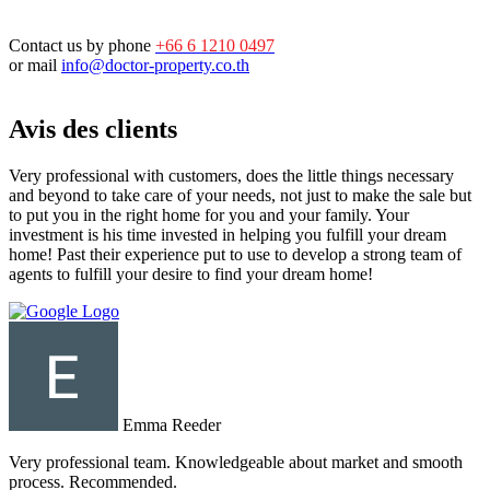
Contact us by phone
+66 6 1210 0497
or mail
info@doctor-property.co.th
Avis des clients
Very professional with customers, does the little things necessary
and beyond to take care of your needs, not just to make the sale but
to put you in the right home for you and your family. Your
investment is his time invested in helping you fulfill your dream
home! Past their experience put to use to develop a strong team of
agents to fulfill your desire to find your dream home!
Emma Reeder
Very professional team. Knowledgeable about market and smooth
process. Recommended.