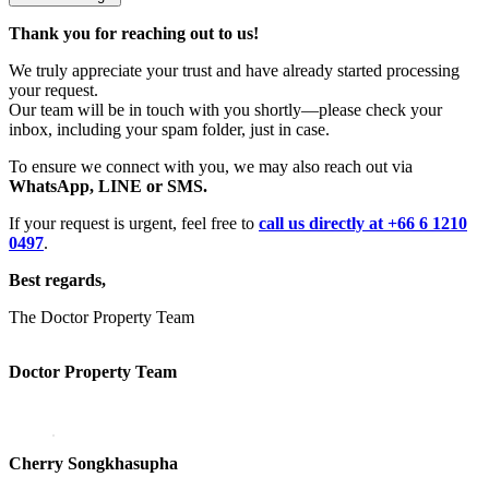
Thank you for reaching out to us!
We truly appreciate your trust and have already started processing
your request.
Our team will be in touch with you shortly—please check your
inbox, including your spam folder, just in case.
To ensure we connect with you, we may also reach out via
WhatsApp, LINE or SMS.
If your request is urgent, feel free to
call us directly at +66 6 1210
0497
.
Best regards,
The Doctor Property Team
Doctor Property Team
Cherry Songkhasupha