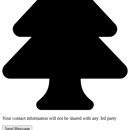
Your contact information will not be shared with any 3rd party