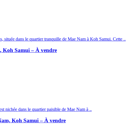
, située dans le quartier tranquille de Mae Nam à Koh Samui. Cette ..
m, Koh Samui – À vendre
est nichée dans le quartier paisible de Mae Nam à ..
e Nam, Koh Samui – À vendre