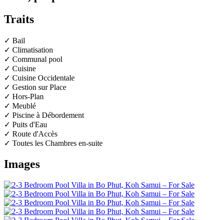
Traits
✓ Bail
✓ Climatisation
✓ Communal pool
✓ Cuisine
✓ Cuisine Occidentale
✓ Gestion sur Place
✓ Hors-Plan
✓ Meublé
✓ Piscine à Débordement
✓ Puits d'Eau
✓ Route d'Accès
✓ Toutes les Chambres en-suite
Images