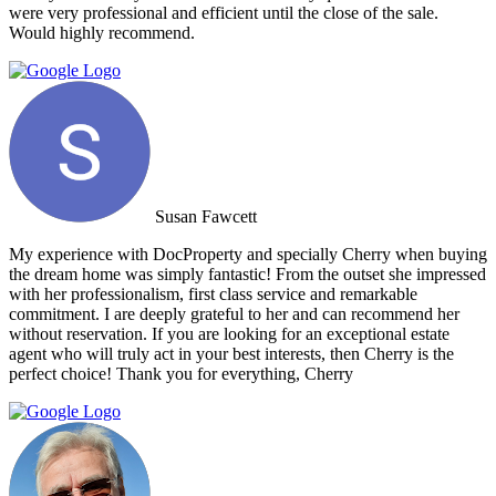
were very professional and efficient until the close of the sale.
Would highly recommend.
Susan Fawcett
My experience with DocProperty and specially Cherry when buying
the dream home was simply fantastic! From the outset she impressed
with her professionalism, first class service and remarkable
commitment. I are deeply grateful to her and can recommend her
without reservation. If you are looking for an exceptional estate
agent who will truly act in your best interests, then Cherry is the
perfect choice! Thank you for everything, Cherry