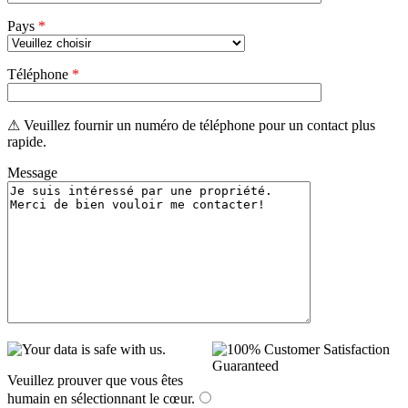
Pays
*
Téléphone
*
⚠ Veuillez fournir un numéro de téléphone pour un contact plus
rapide.
Message
Veuillez prouver que vous êtes
humain en sélectionnant
le cœur
.