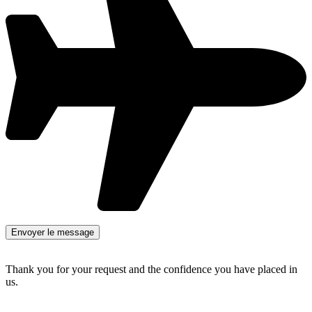
Thank you for your request and the confidence you have placed in
us.