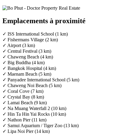
Emplacements à proximité
✓ ISS International School (1 km)
✓ Fishermans Village (2 km)
✓ Airport (3 km)
✓ Central Festival (3 km)
✓ Chaweng Beach (4 km)
✓ Big Buddha (4 km)
✓ Bangkok Hospital (4 km)
✓ Maenam Beach (5 km)
✓ Panyadee International School (5 km)
✓ Chaweng Noi Beach (5 km)
✓ Coral Cove (7 km)
✓ Crystal Bay (8 km)
✓ Lamai Beach (9 km)
✓ Na Muang Waterfall 2 (10 km)
✓ Hin Ta Hin Yai Rocks (10 km)
✓ Nathon Pier (11 km)
✓ Samui Aquarium / Tiger Zoo (13 km)
✓ Lipa Noi Pier (14 km)