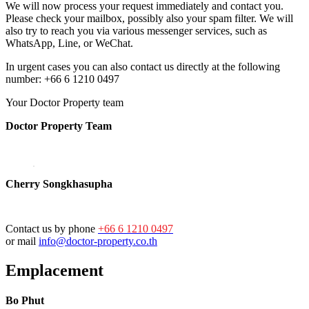
We will now process your request immediately and contact you.
Please check your mailbox, possibly also your spam filter. We will
also try to reach you via various messenger services, such as
WhatsApp, Line, or WeChat.
In urgent cases you can also contact us directly at the following
number: +66 6 1210 0497
Your Doctor Property team
Doctor Property Team
Cherry Songkhasupha
Contact us by phone
+66 6 1210 0497
or mail
info@doctor-property.co.th
Emplacement
Bo Phut