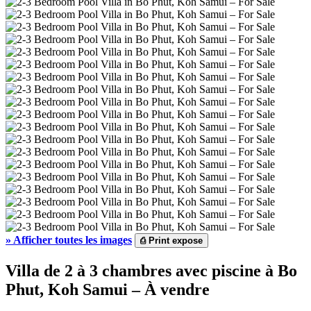
»
Afficher toutes les images
⎙
Print expose
Villa de 2 à 3 chambres avec piscine à Bo
Phut, Koh Samui – À vendre