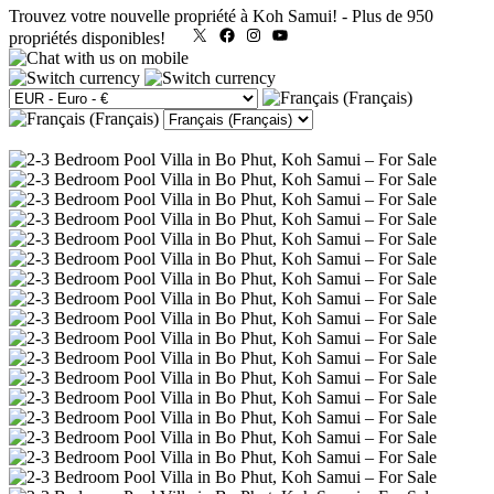
Trouvez votre nouvelle propriété à Koh Samui!
-
Plus de 950
X
Facebook
Instagram
YouTube
propriétés disponibles!