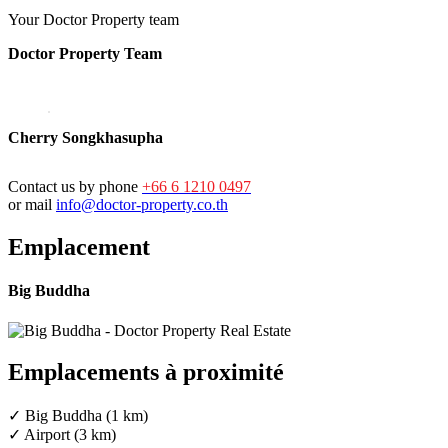
Your Doctor Property team
Doctor Property Team
Cherry Songkhasupha
Contact us by phone
+66 6 1210 0497
or mail
info@doctor-property.co.th
Emplacement
Big Buddha
Emplacements à proximité
✓ Big Buddha (1 km)
✓ Airport (3 km)