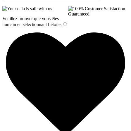
Veuillez prouver que vous êtes
humain en sélectionnant
l’étoile
.