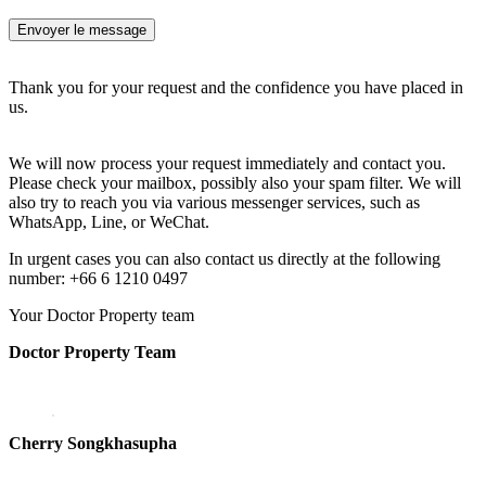
Thank you for your request and the confidence you have placed in
us.
We will now process your request immediately and contact you.
Please check your mailbox, possibly also your spam filter. We will
also try to reach you via various messenger services, such as
WhatsApp, Line, or WeChat.
In urgent cases you can also contact us directly at the following
number: +66 6 1210 0497
Your Doctor Property team
Doctor Property Team
Cherry Songkhasupha