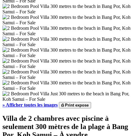
»
Afficher toutes les images
⎙
Print expose
Villa de 2 chambres avec piscine à
seulement 300 mètres de la plage à Bang
Por, Koh Samui – À vendre