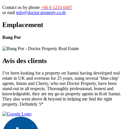
Contact us by phone
+66 6 1210 0497
or mail
info@doctor-property.co.th
Emplacement
Bang Por
Avis des clients
I’ve been looking for a property on Samui having developed real
estate in UK and overseas for 25 years, using several ‘blue-chip’
agents. Imran and Cherry, who run Doctor Property, have been
stand-out in all respects. Thoroughly professional, honest and
knowledgeable, they are my go-to property agents in Koh Samui.
They also went above & beyond in helping me find the right
property. Definitely 5*