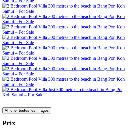
Afficher toutes les images
Prix