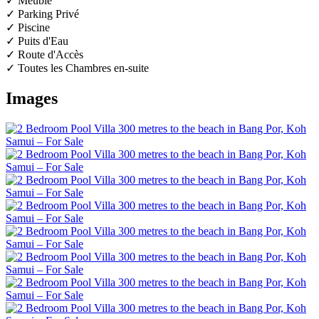
✓ Meublé
✓ Parking Privé
✓ Piscine
✓ Puits d'Eau
✓ Route d'Accès
✓ Toutes les Chambres en-suite
Images