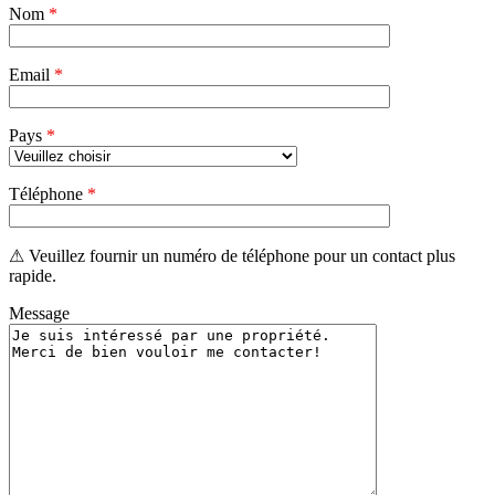
Nom
vide.
*
Email
*
Pays
*
Téléphone
*
⚠ Veuillez fournir un numéro de téléphone pour un contact plus
rapide.
Message