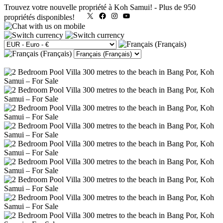
Trouvez votre nouvelle propriété à Koh Samui!
-
Plus de 950
X
Facebook
Instagram
YouTube
propriétés disponibles!