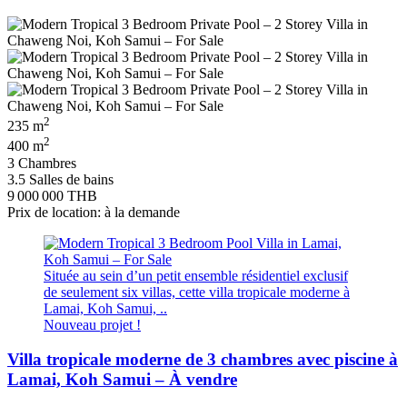
2
235 m
2
400 m
3 Chambres
3.5 Salles de bains
9 000 000 THB
Prix de location: à la demande
Située au sein d’un petit ensemble résidentiel exclusif
de seulement six villas, cette villa tropicale moderne à
Lamai, Koh Samui, ..
Nouveau projet !
Villa tropicale moderne de 3 chambres avec piscine à
Lamai, Koh Samui – À vendre