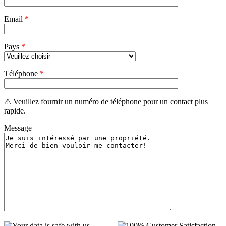
Email
*
Pays
*
Téléphone
*
⚠ Veuillez fournir un numéro de téléphone pour un contact plus
rapide.
Message