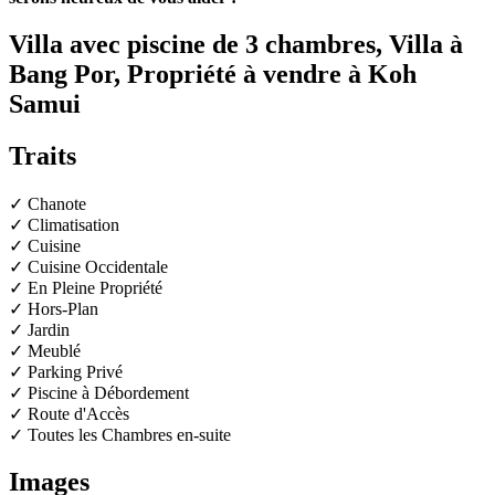
Villa avec piscine de 3 chambres, Villa à
Bang Por, Propriété à vendre à Koh
Samui
Traits
✓ Chanote
✓ Climatisation
✓ Cuisine
✓ Cuisine Occidentale
✓ En Pleine Propriété
✓ Hors-Plan
✓ Jardin
✓ Meublé
✓ Parking Privé
✓ Piscine à Débordement
✓ Route d'Accès
✓ Toutes les Chambres en-suite
Images