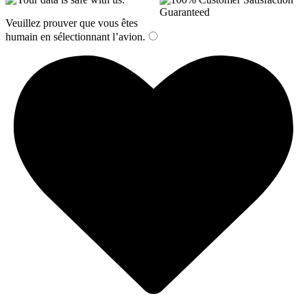
Veuillez prouver que vous êtes
humain en sélectionnant
l’avion
.