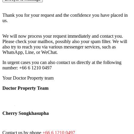
Thank you for your request and the confidence you have placed in
us.
We will now process your request immediately and contact you.
Please check your mailbox, possibly also your spam filter. We will
also try to reach you via various messenger services, such as
WhatsApp, Line, or WeChat.
In urgent cases you can also contact us directly at the following
number: +66 6 1210 0497
Your Doctor Property team
Doctor Property Team
Cherry Songkhasupha
Contact us by phone
+66 6 1210 0497