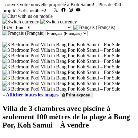
Trouvez votre nouvelle propriété à Koh Samui!
-
Plus de 950
X
Facebook
Instagram
YouTube
propriétés disponibles!
»
Afficher toutes les images
⎙
Print expose
Villa de 3 chambres avec piscine à
seulement 100 mètres de la plage à Bang
Por, Koh Samui – À vendre