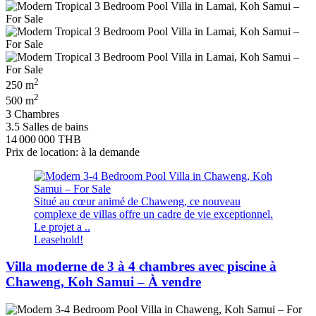
2
250 m
2
500 m
3 Chambres
3.5 Salles de bains
14 000 000 THB
Prix de location: à la demande
Situé au cœur animé de Chaweng, ce nouveau
complexe de villas offre un cadre de vie exceptionnel.
Le projet a ..
Leasehold!
Villa moderne de 3 à 4 chambres avec piscine à
Chaweng, Koh Samui – À vendre