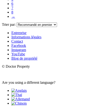
6
7
8
→
Trier par:
Entreprise
Informations légales
Contact
Facebook
Instagram
YouTube
Blog de propriété
© Doctor Property
Are you using a different language?