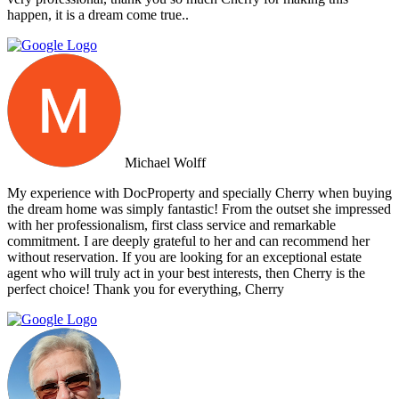
happen, it is a dream come true..
Michael Wolff
My experience with DocProperty and specially Cherry when buying
the dream home was simply fantastic! From the outset she impressed
with her professionalism, first class service and remarkable
commitment. I are deeply grateful to her and can recommend her
without reservation. If you are looking for an exceptional estate
agent who will truly act in your best interests, then Cherry is the
perfect choice! Thank you for everything, Cherry