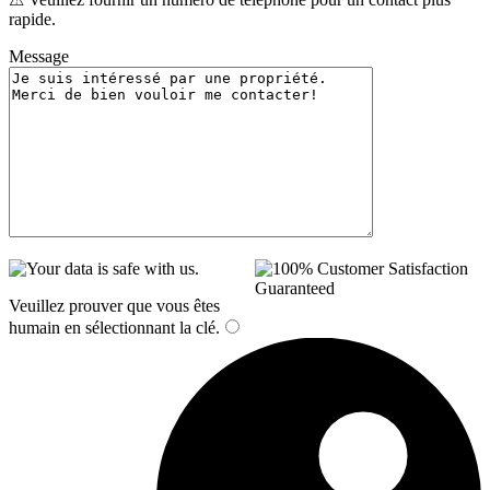
rapide.
Message
Veuillez prouver que vous êtes
humain en sélectionnant
la clé
.