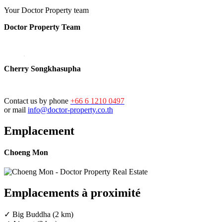
Your Doctor Property team
Doctor Property Team
Cherry Songkhasupha
Contact us by phone
+66 6 1210 0497
or mail
info@doctor-property.co.th
Emplacement
Choeng Mon
Emplacements à proximité
✓ Big Buddha (2 km)