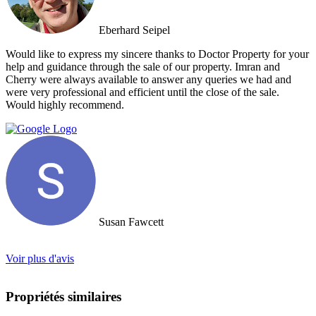
Eberhard Seipel
Would like to express my sincere thanks to Doctor Property for your
help and guidance through the sale of our property. Imran and
Cherry were always available to answer any queries we had and
were very professional and efficient until the close of the sale.
Would highly recommend.
Susan Fawcett
Voir plus d'avis
Propriétés similaires