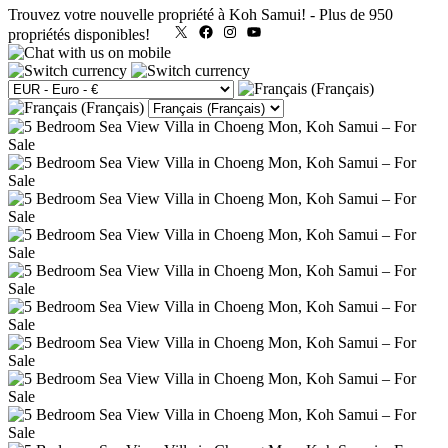
Trouvez votre nouvelle propriété à Koh Samui!
-
Plus de 950
X
Facebook
Instagram
YouTube
propriétés disponibles!