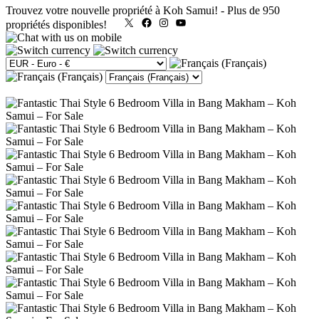
Trouvez votre nouvelle propriété à Koh Samui!
-
Plus de 950
X
Facebook
Instagram
YouTube
propriétés disponibles!