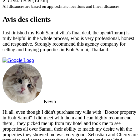
✓ Crystal Bay (16 km)
All distances are based on approximate locations and linear distances.
Avis des clients
Just finished my Koh Samui villa's final deal, the agent(Imran) is
truly helpful in the whole process, who is very professional, honest
and responsive. Strongly recommend this agency company for
selling and buying properties in Koh Samui, Thailand.
Kevin
Hi all, even though I didn't purchase my villa with "Doctor property
in Koh Samui" I did meet with them and I can highly recommend
them , ‏ they picked me up from my hotel and took me to see
properties all over Samui. their ability to match my desire with the
properties they showed me was very good. Sebastian and Cherry are