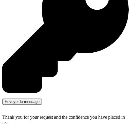
Thank you for your request and the confidence you have placed in
us.