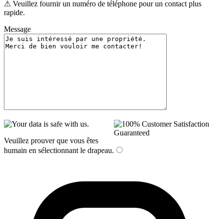
⚠ Veuillez fournir un numéro de téléphone pour un contact plus
rapide.
Message
Veuillez prouver que vous êtes
humain en sélectionnant
le drapeau
.