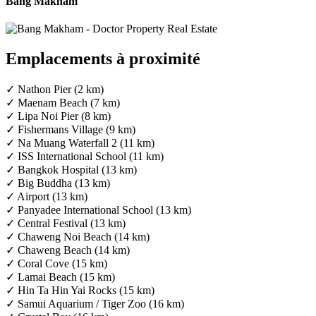
Bang Makham
Emplacements à proximité
✓ Nathon Pier (2 km)
✓ Maenam Beach (7 km)
✓ Lipa Noi Pier (8 km)
✓ Fishermans Village (9 km)
✓ Na Muang Waterfall 2 (11 km)
✓ ISS International School (11 km)
✓ Bangkok Hospital (13 km)
✓ Big Buddha (13 km)
✓ Airport (13 km)
✓ Panyadee International School (13 km)
✓ Central Festival (13 km)
✓ Chaweng Noi Beach (14 km)
✓ Chaweng Beach (14 km)
✓ Coral Cove (15 km)
✓ Lamai Beach (15 km)
✓ Hin Ta Hin Yai Rocks (15 km)
✓ Samui Aquarium / Tiger Zoo (16 km)