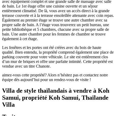
avec équipement complet et une grande salle de massage avec salle
de bain. Le 1er étage offre une cuisine ouverte et un séjour
entièrement climatisé. De là, vous avez un accès direct à la grande
terrasse couverte et à la terrasse ensoleillée attenante avec coin repas.
Également au premier étage se trouve une autre chambre avec sa
propre salle de bain. A l’étage vous trouverez un petit bureau, une
petite bibliothèque et 5 chambres, chacune avec sa propre salle de
bain. Une autre chambre pour les femmes de chambre se trouve
également à cet étage.
Les fenêtres et les portes ont été créées avec du bois de haute
qualité. Bien entendu, la propriété comprend également une place de
parking couverte pour votre véhicule. Le site est entièrement clos
d’un mur de briques et offre une parfaite intimité. Cette propriété est
vendue avec un titre Chanote.
aimez-vous cette propriété? Alors n’hésitez pas et contactez notre
équipe dès aujourd’hui pour un rendez-vous de visite !
Villa de style thaïlandais à vendre à Koh
Samui, propriété Koh Samui, Thaïlande
Villa