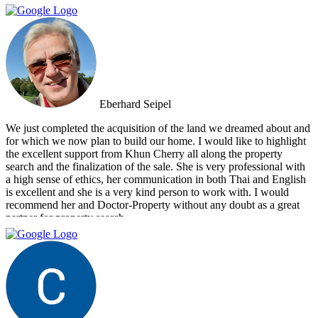
Eberhard Seipel
We just completed the acquisition of the land we dreamed about and
for which we now plan to build our home. I would like to highlight
the excellent support from Khun Cherry all along the property
search and the finalization of the sale. She is very professional with
a high sense of ethics, her communication in both Thai and English
is excellent and she is a very kind person to work with. I would
recommend her and Doctor-Property without any doubt as a great
partner for property search.