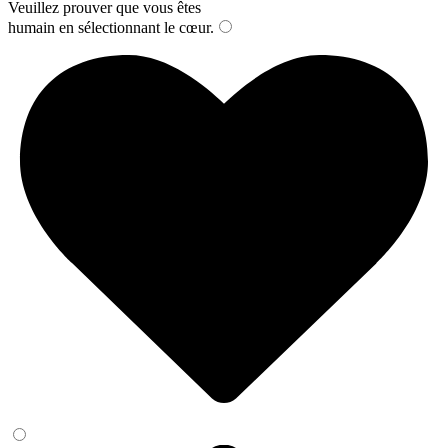
Veuillez prouver que vous êtes
humain en sélectionnant
le cœur
.