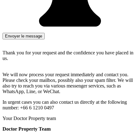
Thank you for your request and the confidence you have placed in
us.
We will now process your request immediately and contact you.
Please check your mailbox, possibly also your spam filter. We will
also try to reach you via various messenger services, such as
WhatsApp, Line, or WeChat.
In urgent cases you can also contact us directly at the following
number: +66 6 1210 0497
Your Doctor Property team
Doctor Property Team