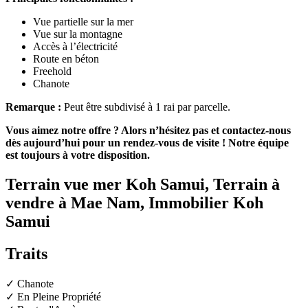
Vue partielle sur la mer
Vue sur la montagne
Accès à l’électricité
Route en béton
Freehold
Chanote
Remarque :
Peut être subdivisé à 1 rai par parcelle.
Vous aimez notre offre ? Alors n’hésitez pas et contactez-nous
dès aujourd’hui pour un rendez-vous de visite ! Notre équipe
est toujours à votre disposition.
Terrain vue mer Koh Samui, Terrain à
vendre à Mae Nam, Immobilier Koh
Samui
Traits
✓ Chanote
✓ En Pleine Propriété