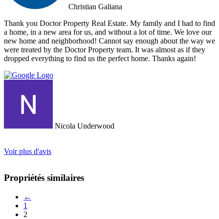
Christian Galiana
Thank you Doctor Property Real Estate. My family and I had to find
a home, in a new area for us, and without a lot of time. We love our
new home and neighborhood! Cannot say enough about the way we
were treated by the Doctor Property team. It was almost as if they
dropped everything to find us the perfect home. Thanks again!
Nicola Underwood
Voir plus d'avis
Propriétés similaires
←
1
2