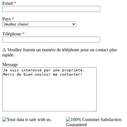
Email
*
Pays
*
Téléphone
*
⚠ Veuillez fournir un numéro de téléphone pour un contact plus
rapide.
Message