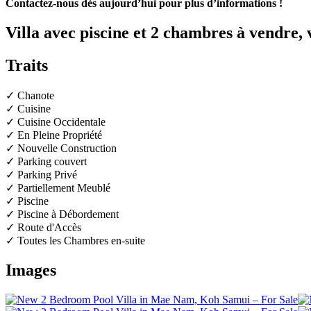
Contactez-nous dès aujourd’hui pour plus d’informations !
Villa avec piscine et 2 chambres à vendre,
Traits
✓ Chanote
✓ Cuisine
✓ Cuisine Occidentale
✓ En Pleine Propriété
✓ Nouvelle Construction
✓ Parking couvert
✓ Parking Privé
✓ Partiellement Meublé
✓ Piscine
✓ Piscine à Débordement
✓ Route d'Accès
✓ Toutes les Chambres en-suite
Images