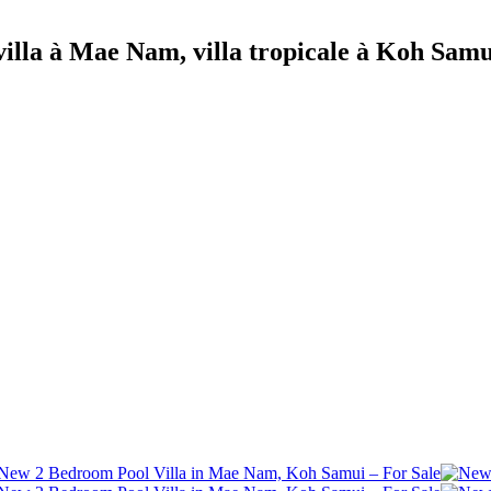
 villa à Mae Nam, villa tropicale à Koh Samu