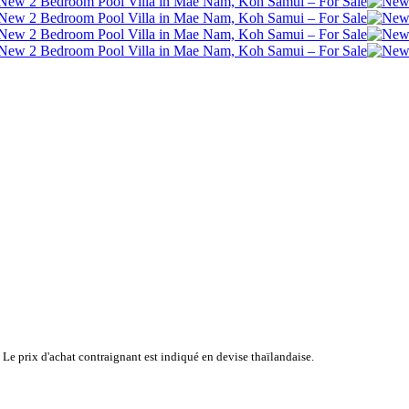
 Le prix d'achat contraignant est indiqué en devise thaïlandaise.