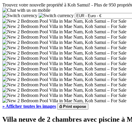
Trouvez votre nouvelle propriété à Koh Samui!
-
Plus de 950 propriét
»
Afficher toutes les images
⎙
Print expose
Villa neuve de 2 chambres avec piscine à