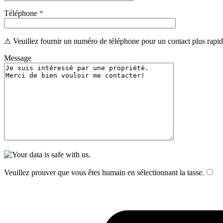
Téléphone
*
⚠ Veuillez fournir un numéro de téléphone pour un contact plus rapid
Message
Veuillez prouver que vous êtes humain en sélectionnant
la tasse
.