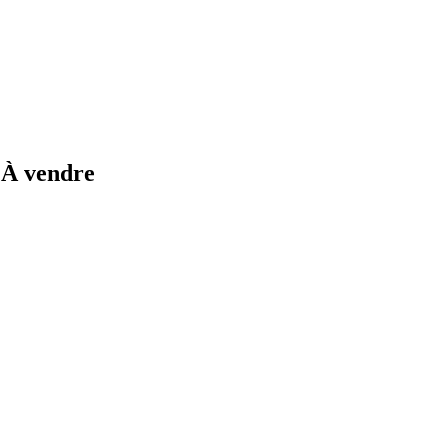
 À vendre