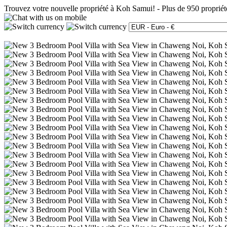
Trouvez votre nouvelle propriété à Koh Samui!
-
Plus de 950 propriét