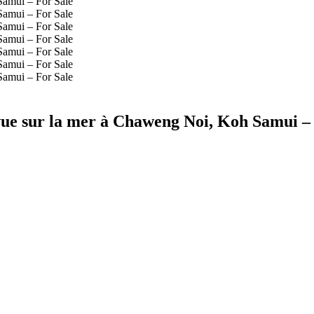
 vue sur la mer à Chaweng Noi, Koh Samui –