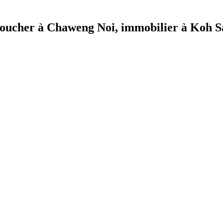
à coucher à Chaweng Noi, immobilier à Koh