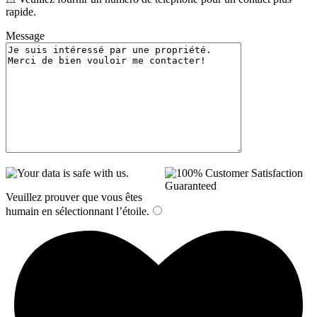
rapide.
Message
Veuillez prouver que vous êtes
humain en sélectionnant
l’étoile
.