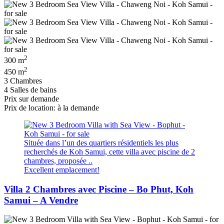
2
300 m
2
450 m
3 Chambres
4 Salles de bains
Prix ​​sur demande
Prix de location: à la demande
Située dans l’un des quartiers résidentiels les plus
recherchés de Koh Samui, cette villa avec piscine de 2
chambres, proposée ..
Excellent emplacement!
Villa 2 Chambres avec Piscine – Bo Phut, Koh
Samui – A Vendre