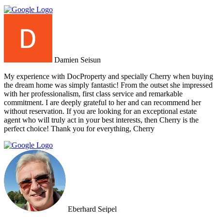
Damien Seisun
My experience with DocProperty and specially Cherry when buying
the dream home was simply fantastic! From the outset she impressed
with her professionalism, first class service and remarkable
commitment. I are deeply grateful to her and can recommend her
without reservation. If you are looking for an exceptional estate
agent who will truly act in your best interests, then Cherry is the
perfect choice! Thank you for everything, Cherry
Eberhard Seipel