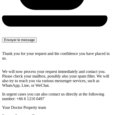
Thank you for your request and the confidence you have placed in
us.
We will now process your request immediately and contact you.
Please check your mailbox, possibly also your spam filter. We will
also try to reach you via various messenger services, such as
WhatsApp, Line, or WeChat.
In urgent cases you can also contact us directly at the following
number: +66 6 1210 0497
Your Doctor Property team