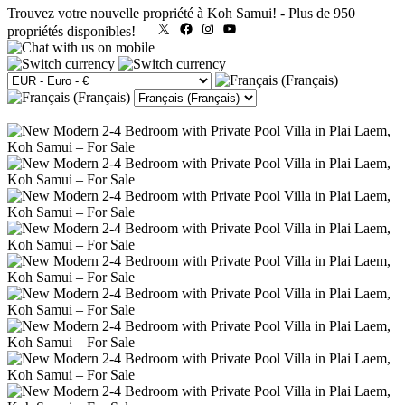
Trouvez votre nouvelle propriété à Koh Samui!
-
Plus de 950
X
Facebook
Instagram
YouTube
propriétés disponibles!