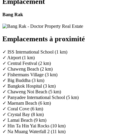
Emplacement
Bang Rak
Emplacements à proximité
✓ ISS International School (1 km)
✓ Airport (1 km)
✓ Central Festival (2 km)
✓ Chaweng Beach (2 km)
✓ Fishermans Village (3 km)
✓ Big Buddha (3 km)
✓ Bangkok Hospital (3 km)
✓ Chaweng Noi Beach (5 km)
✓ Panyadee International School (5 km)
✓ Maenam Beach (6 km)
✓ Coral Cove (6 km)
✓ Crystal Bay (8 km)
✓ Lamai Beach (9 km)
✓ Hin Ta Hin Yai Rocks (10 km)
✓ Na Muang Waterfall 2 (11 km)