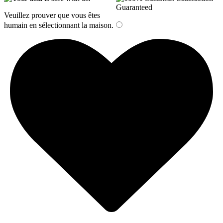
Veuillez prouver que vous êtes
humain en sélectionnant
la maison
.