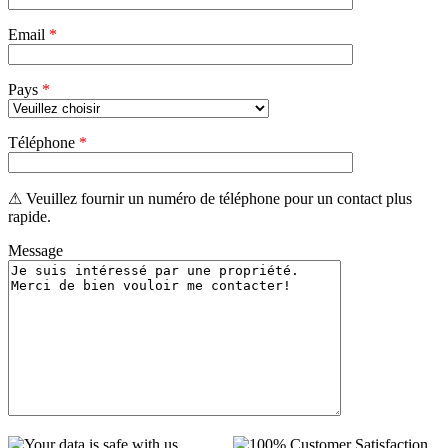
Email
*
Pays
*
Téléphone
*
⚠ Veuillez fournir un numéro de téléphone pour un contact plus
rapide.
Message