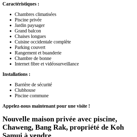
Caractéristiques :
Chambres climatisées
Piscine privée
Jardin paysager
Grand balcon
Chaises longues
Cuisine occidentale complète
Parking couvert
Rangement et buanderie
Chambre de bonne
Internet fibre et vidéosurveillance
Installations :
Barrière de sécurité
Clubhouse
Piscine commune
Appelez-nous maintenant pour une visite !
Nouvelle maison privée avec piscine,
Chaweng, Bang Rak, propriété de Koh
Samui à vendre