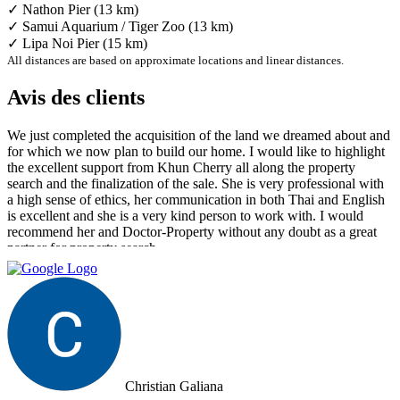
✓ Nathon Pier (13 km)
✓ Samui Aquarium / Tiger Zoo (13 km)
✓ Lipa Noi Pier (15 km)
All distances are based on approximate locations and linear distances.
Avis des clients
We just completed the acquisition of the land we dreamed about and
for which we now plan to build our home. I would like to highlight
the excellent support from Khun Cherry all along the property
search and the finalization of the sale. She is very professional with
a high sense of ethics, her communication in both Thai and English
is excellent and she is a very kind person to work with. I would
recommend her and Doctor-Property without any doubt as a great
partner for property search.
Christian Galiana