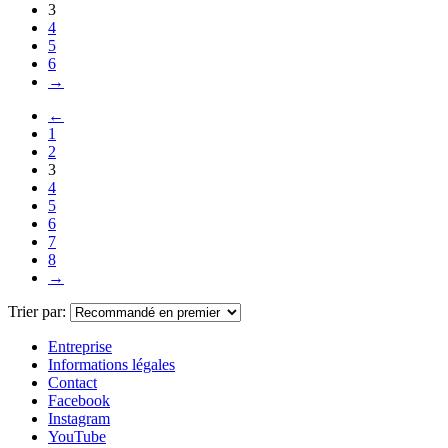
3
4
5
6
→
←
1
2
3
4
5
6
7
8
→
Trier par:
Entreprise
Informations légales
Contact
Facebook
Instagram
YouTube