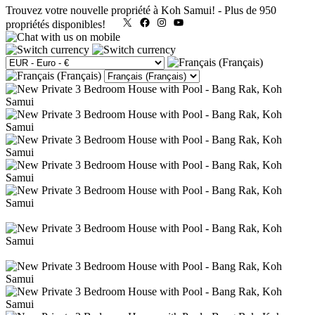
Trouvez votre nouvelle propriété à Koh Samui!
-
Plus de 950
X
Facebook
Instagram
YouTube
propriétés disponibles!