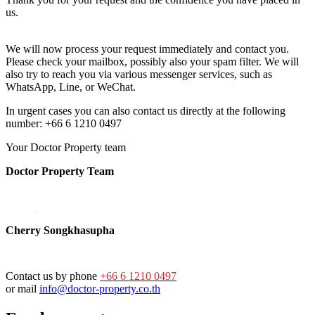
us.
We will now process your request immediately and contact you.
Please check your mailbox, possibly also your spam filter. We will
also try to reach you via various messenger services, such as
WhatsApp, Line, or WeChat.
In urgent cases you can also contact us directly at the following
number: +66 6 1210 0497
Your Doctor Property team
Doctor Property Team
Cherry Songkhasupha
Contact us by phone
+66 6 1210 0497
or mail
info@doctor-property.co.th