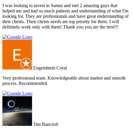
I was looking to invest in Samui and met 2 amazing guys that
helped me and had so much patients and understanding of what I'm
looking for. They are professionals and have great understanding of
their clients. Their clients needs are top priority for them. I will
definitely work only with them! Thank you you are the best!!!
Engelshtein Coral
Very professional team. Knowledgeable about market and smooth
process. Recommended.
Tim Bancroft