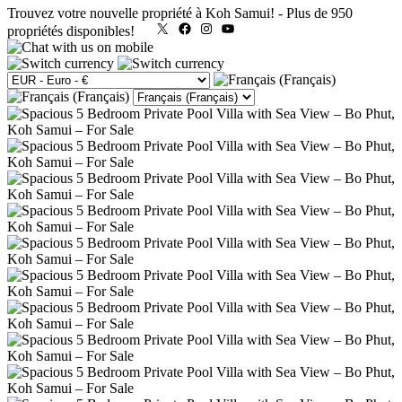
Trouvez votre nouvelle propriété à Koh Samui!
-
Plus de 950
X
Facebook
Instagram
YouTube
propriétés disponibles!