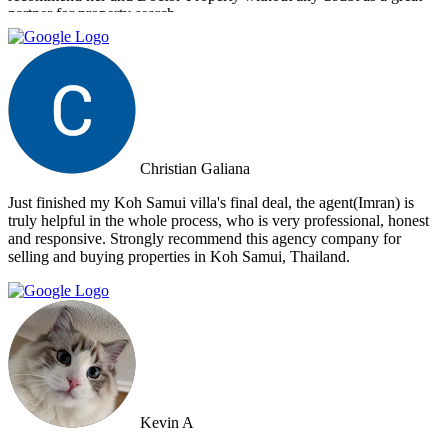
partner for property search.
Christian Galiana
Just finished my Koh Samui villa's final deal, the agent(Imran) is
truly helpful in the whole process, who is very professional, honest
and responsive. Strongly recommend this agency company for
selling and buying properties in Koh Samui, Thailand.
Kevin A