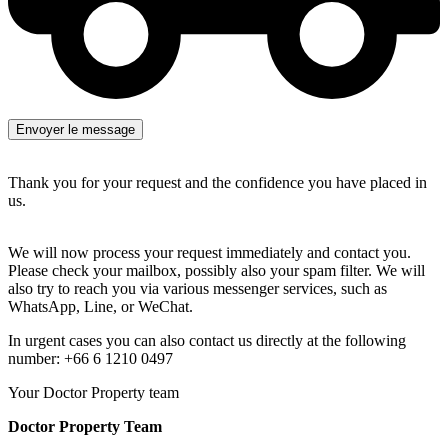
Thank you for your request and the confidence you have placed in
us.
We will now process your request immediately and contact you.
Please check your mailbox, possibly also your spam filter. We will
also try to reach you via various messenger services, such as
WhatsApp, Line, or WeChat.
In urgent cases you can also contact us directly at the following
number: +66 6 1210 0497
Your Doctor Property team
Doctor Property Team