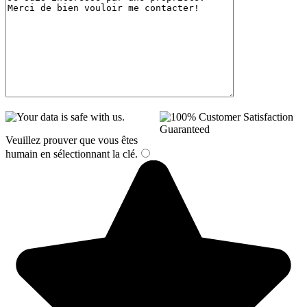
Veuillez prouver que vous êtes
humain en sélectionnant
la clé
.