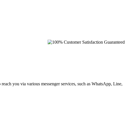
to reach you via various messenger services, such as WhatsApp, Line,