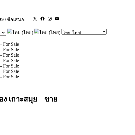
X
Facebook
Instagram
YouTube
950 ข้อเสนอ!
มือง เกาะสมุย – ขาย