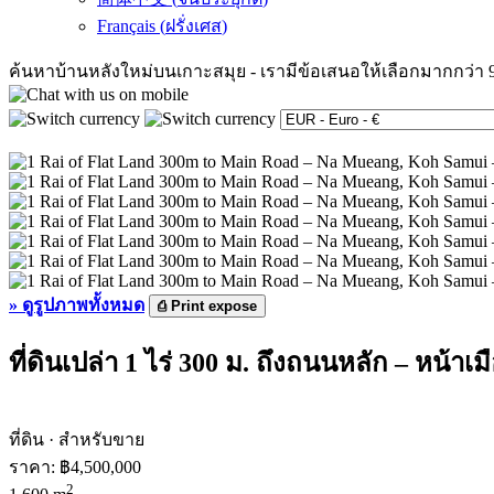
Français
(
ฝรั่งเศส
)
ค้นหาบ้านหลังใหม่บนเกาะสมุย
-
เรามีข้อเสนอให้เลือกมากกว่า 
»
ดูรูปภาพทั้งหมด
⎙
Print expose
ที่ดินเปล่า 1 ไร่ 300 ม. ถึงถนนหลัก – หน้าเ
ที่ดิน · สำหรับขาย
ราคา:
฿4,500,000
2