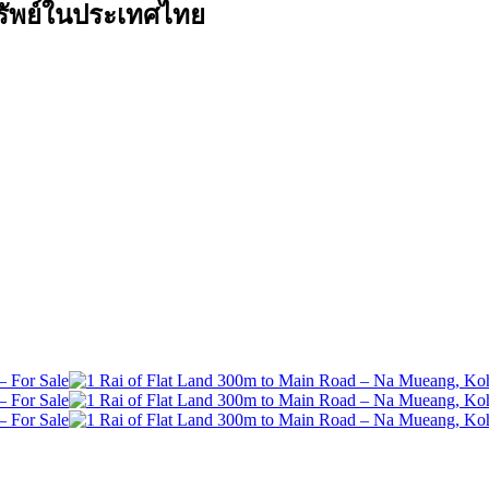
ทรัพย์ในประเทศไทย