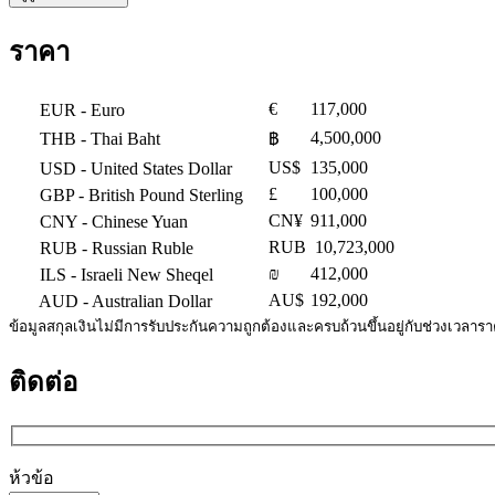
ราคา
€
117,000
EUR
- Euro
4,500,000
THB
- Thai Baht
฿
US$
135,000
USD
- United States Dollar
£
100,000
GBP
- British Pound Sterling
CN¥
911,000
CNY
- Chinese Yuan
RUB
10,723,000
RUB
- Russian Ruble
₪
412,000
ILS
- Israeli New Sheqel
AU$
192,000
AUD
- Australian Dollar
ข้อมูลสกุลเงินไม่มีการรับประกันความถูกต้องและครบถ้วนขึ้นอยู่กับช่วงเวลาร
ติดต่อ
ห้วข้อ