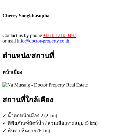
Cherry Songkhasupha
Contact us by phone
+66 6 1210 0497
or mail
info@doctor-property.co.th
ตำแหน่ง/สถานที่
หน้าเมือง
สถานที่ใกล้เคียง
✓ น้ำตกหน้าเมือง 2 (2 km)
✓ พิพิธภัณฑ์สัตว์น้ำ / สวนเสือเกาะสมุย (5 km)
✓ หินตา หินยาย (6 km)