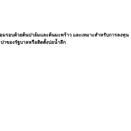
ะล้อมรอบด้วยต้นปาล์มและต้นมะพร้าว และเหมาะสำหรับการลงทุน
ปาของรัฐบาลหรือติดตั้งบ่อน้ำลึก