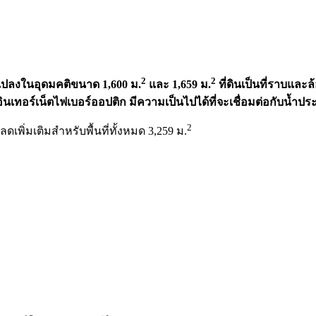
2
2
 แปลงในอุดมคติขนาด 1,600 ม.
และ 1,659 ม.
ที่ดินเป็นที่ราบแล
เทอร์เน็ตไฟเบอร์ออปติก มีความเป็นไปได้ที่จะเชื่อมต่อกับน้ำประ
2
พิ่มเติมสำหรับพื้นที่ทั้งหมด 3,259 ม.