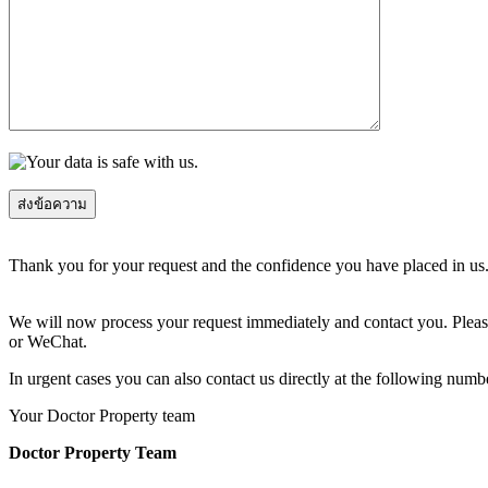
Thank you for your request and the confidence you have placed in us
We will now process your request immediately and contact you. Please
or WeChat.
In urgent cases you can also contact us directly at the following num
Your Doctor Property team
Doctor Property Team