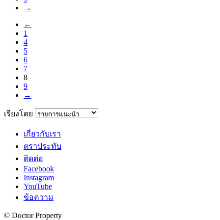
→
←
1
4
5
6
7
8
9
→
เรียงโดย
เกี่ยวกับเรา
ตราประทับ
ติดต่อ
Facebook
Instagram
YouTube
ข้อความ
© Doctor Property