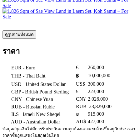
ดูรูปภาพทั้งหมด
ราคา
€
260,000
EUR
- Euro
10,000,000
THB
- Thai Baht
฿
US$
300,000
USD
- United States Dollar
£
223,000
GBP
- British Pound Sterling
CN¥
2,026,000
CNY
- Chinese Yuan
RUB
23,829,000
RUB
- Russian Ruble
₪
915,000
ILS
- Israeli New Sheqel
AU$
427,000
AUD
- Australian Dollar
ข้อมูลสกุลเงินไม่มีการรับประกันความถูกต้องและครบถ้วนขึ้นอยู่กับช่วงเวลา
ราคาซื้อถูกแสดงในสกุลเงินไทย