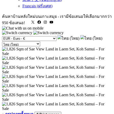
Français
(
ฝรั่งเศส
)
ค้นหาบ้านหลังใหม่บนเกาะสมุย
-
เรามีข้อเสนอให้เลือกมากกว่า
X
Facebook
Instagram
YouTube
950 ข้อเสนอ!