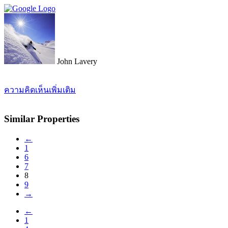
John Lavery
ความคิดเห็นเพิ่มเติม
Similar Properties
←
1
6
7
8
9
→
←
1