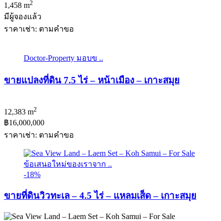
2
1,458 m
มีผู้จองแล้ว
ราคาเช่า: ตามคําขอ
Doctor-Property มอบข ..
ขายแปลงที่ดิน 7.5 ไร่ – หน้าเมือง – เกาะสมุย
2
12,383 m
฿16,000,000
ราคาเช่า: ตามคําขอ
ข้อเสนอใหม่ของเราจาก ..
-18%
ขายที่ดินวิวทะเล – 4.5 ไร่ – แหลมเส็ด – เกาะสมุย