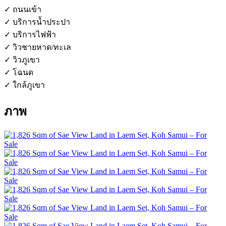
✓ ถนนเข้า
✓ บริการน้ำประปา
✓ บริการไฟฟ้า
✓ วิวชายหาด/ทะเล
✓ วิวภูเขา
✓ โฉนด
✓ ใกล้ภูเขา
ภาพ