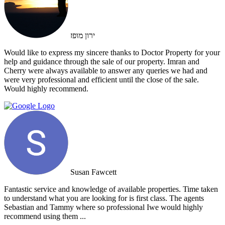
ירון מופז
Would like to express my sincere thanks to Doctor Property for your
help and guidance through the sale of our property. Imran and
Cherry were always available to answer any queries we had and
were very professional and efficient until the close of the sale.
Would highly recommend.
Susan Fawcett
Fantastic service and knowledge of available properties. Time taken
to understand what you are looking for is first class. The agents
Sebastian and Tammy where so professional Iwe would highly
recommend using them ...