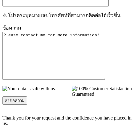
⚠ โปรดระบุหมายเลขโทรศัพท์ที่สามารถติดต่อได้เร็วขึ้น
ข้อความ
Thank you for your request and the confidence you have placed in
us.