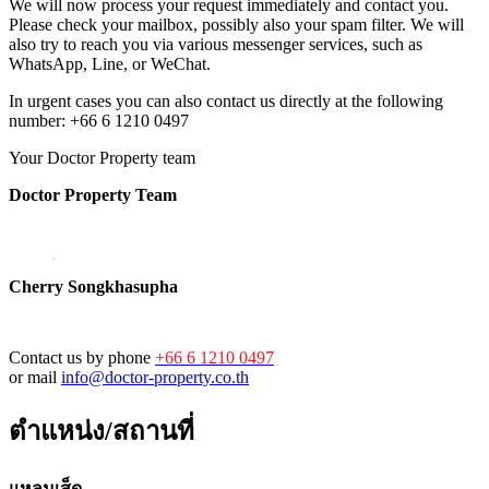
We will now process your request immediately and contact you.
Please check your mailbox, possibly also your spam filter. We will
also try to reach you via various messenger services, such as
WhatsApp, Line, or WeChat.
In urgent cases you can also contact us directly at the following
number: +66 6 1210 0497
Your Doctor Property team
Doctor Property Team
Cherry Songkhasupha
Contact us by phone
+66 6 1210 0497
or mail
info@doctor-property.co.th
ตำแหน่ง/สถานที่
แหลมเส็ด