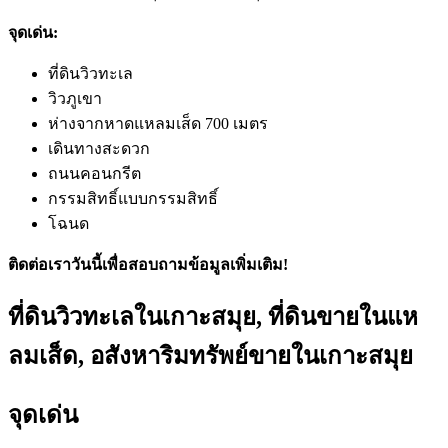
จุดเด่น:
ที่ดินวิวทะเล
วิวภูเขา
ห่างจากหาดแหลมเส็ด 700 เมตร
เดินทางสะดวก
ถนนคอนกรีต
กรรมสิทธิ์แบบกรรมสิทธิ์
โฉนด
ติดต่อเราวันนี้เพื่อสอบถามข้อมูลเพิ่มเติม!
ที่ดินวิวทะเลในเกาะสมุย, ที่ดินขายในแห
ลมเส็ด, อสังหาริมทรัพย์ขายในเกาะสมุย
จุดเด่น