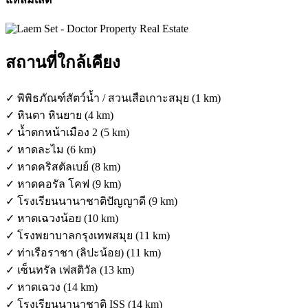
สถานที่ใกล้เคียง
✓ พิพิธภัณฑ์สัตว์น้ำ / สวนเสือเกาะสมุย (1 km)
✓ หินตา หินยาย (4 km)
✓ น้ำตกหน้าเมือง 2 (5 km)
✓ หาดละไม (6 km)
✓ หาดคริสตัลเบย์ (8 km)
✓ หาดคอรัล โคฟ (9 km)
✓ โรงเรียนนานาชาติปัญญาดี (9 km)
✓ หาดเฉวงน้อย (10 km)
✓ โรงพยาบาลกรุงเทพสมุย (11 km)
✓ ท่าเรือราชา (ลิปะน้อย) (11 km)
✓ เซ็นทรัล เฟสติวัล (13 km)
✓ หาดเฉวง (14 km)
✓ โรงเรียนนานาชาติ ISS (14 km)