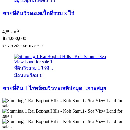
อยู่ในชุมชนพัฒนา!!!
ขายที่ดินวิวทะเลเนื้อที่รวม 3 ไร่
2
4,892 m
฿24,000,000
ราคาเช่า: ตามคําขอ
ที่ดินวิวสวย 1 ไร่ที ..
มีถนนพร้อม!!!
ขายที่ดิน 1 ไร่พร้อมวิวทะเลที่บ่อผุด- เกาะสมุย