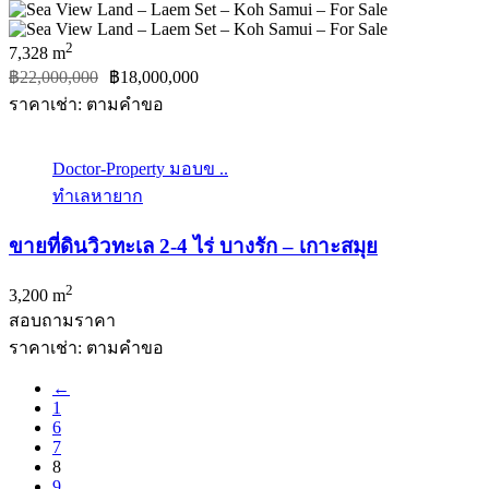
2
7,328 m
฿22,000,000
฿18,000,000
ราคาเช่า: ตามคําขอ
Doctor-Property มอบข ..
ทำเลหายาก
ขายที่ดินวิวทะเล 2-4 ไร่ บางรัก – เกาะสมุย
2
3,200 m
สอบถามราคา
ราคาเช่า: ตามคําขอ
←
1
6
7
8
9