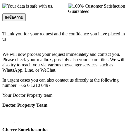
Thank you for your request and the confidence you have placed in
us.
We will now process your request immediately and contact you.
Please check your mailbox, possibly also your spam filter. We will
also try to reach you via various messenger services, such as
WhatsApp, Line, or WeChat.
In urgent cases you can also contact us directly at the following
number: +66 6 1210 0497
Your Doctor Property team
Doctor Property Team
Cherry Songkhasupha