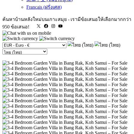
Français
(
ฝรั่งเศส
)
ค้นหาบ้านหลังใหม่บนเกาะสมุย
-
เรามีข้อเสนอให้เลือกมากกว่า
X
Facebook
Instagram
YouTube
950 ข้อเสนอ!