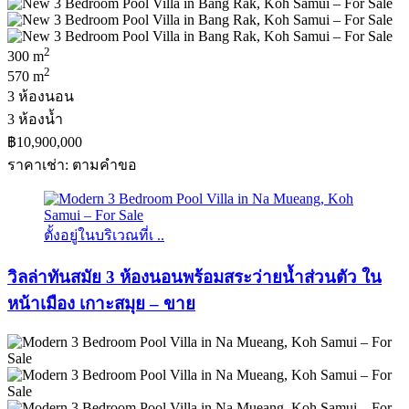
2
300 m
2
570 m
3 ห้องนอน
3 ห้องน้ำ
฿10,900,000
ราคาเช่า: ตามคําขอ
ตั้งอยู่ในบริเวณที่เ ..
วิลล่าทันสมัย ​​3 ห้องนอนพร้อมสระว่ายน้ำส่วนตัว ใน
หน้าเมือง เกาะสมุย – ขาย