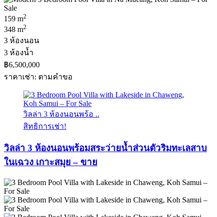
2
159 m
2
348 m
3 ห้องนอน
3 ห้องน้ำ
฿6,500,000
ราคาเช่า: ตามคําขอ
วิลล่า 3 ห้องนอนพร้อ ..
สิทธิการเช่า!
วิลล่า 3 ห้องนอนพร้อมสระว่ายน้ำส่วนตัวริมทะเลสาบ
ในเฉวง เกาะสมุย – ขาย