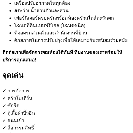
เครื่องปรับอากาศในทุกห้อง
สระว่ายน้ำส่วนตัวและสวน
เฟอร์นิเจอร์ครบครันพร้อมห้องครัวสไตล์ตะวันตก
โฉนดที่ดินแบบฟรีโฮล (โฉนดชนิด)
ที่จอดรถส่วนตัวและสำนักงานที่บ้าน
ศักยภาพในการปรับปรุงเพื่อให้เหมาะกับรสนิยมร่วมสมัย
ติดต่อเราเพื่อจัดการชมห้องได้ทันที ทีมงานของเราพร้อมให้
บริการคุณเสมอ!
จุดเด่น
✓ การจัดการ
✓ ครัวโมเดิร์น
✓ ซักรีด
✓ ตู้เสื้อผ้าบิ้วอิน
✓ ถนนเข้า
✓ ถือกรรมสิทธิ์