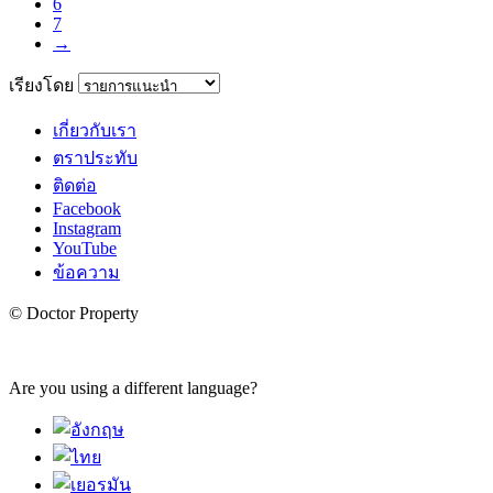
6
7
→
เรียงโดย
เกี่ยวกับเรา
ตราประทับ
ติดต่อ
Facebook
Instagram
YouTube
ข้อความ
© Doctor Property
Are you using a different language?