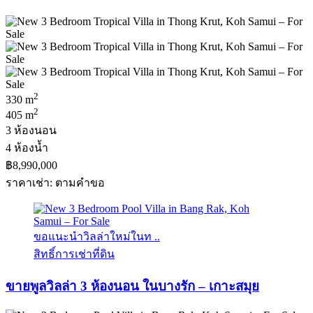
2
330 m
2
405 m
3 ห้องนอน
4 ห้องน้ำ
฿8,990,000
ราคาเช่า: ตามคําขอ
ขอแนะนำวิลล่าใหม่ในท ..
สิทธิ์การเช่าที่ดิน
ขายพูลวิลล่า 3 ห้องนอน ในบางรัก – เกาะสมุย