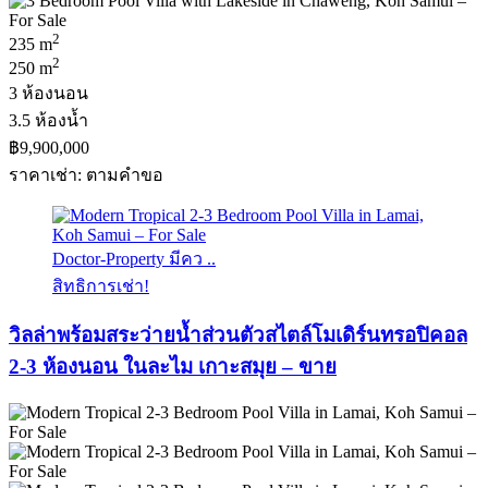
2
235 m
2
250 m
3 ห้องนอน
3.5 ห้องน้ำ
฿9,900,000
ราคาเช่า: ตามคําขอ
Doctor-Property มีคว ..
สิทธิการเช่า!
วิลล่าพร้อมสระว่ายน้ำส่วนตัวสไตล์โมเดิร์นทรอปิคอล
2-3 ห้องนอน ในละไม เกาะสมุย – ขาย