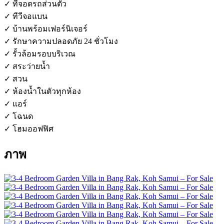
✓ ที่จอดรถส่วนตัว
✓ ทีวีจอแบน
✓ บ้านพร้อมเฟอร์นิเจอร์
✓ รักษาความปลอดภัย 24 ชั่วโมง
✓ รั้วล้อมรอบบริเวณ
✓ สระว่ายน้ำ
✓ สวน
✓ ห้องน้ำในตัวทุกห้อง
✓ แอร์
✓ โฉนด
✓ โฮมออฟฟิศ
ภาพ