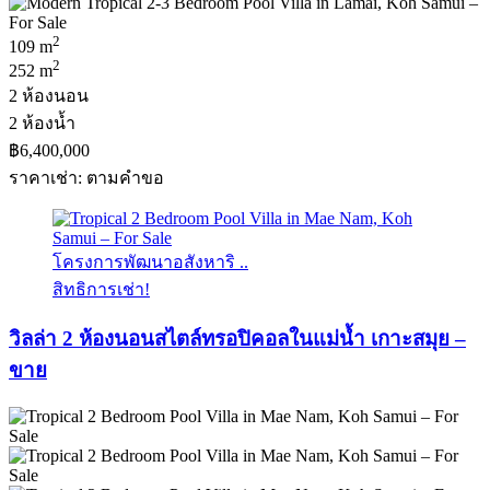
2
109 m
2
252 m
2 ห้องนอน
2 ห้องน้ำ
฿6,400,000
ราคาเช่า: ตามคําขอ
โครงการพัฒนาอสังหาริ ..
สิทธิการเช่า!
วิลล่า 2 ห้องนอนสไตล์ทรอปิคอลในแม่น้ำ เกาะสมุย –
ขาย