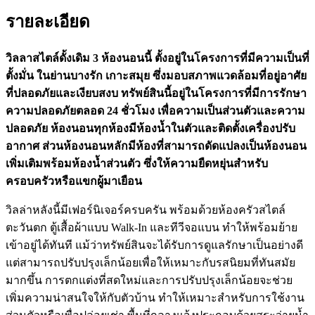
รายละเอียด
วิลลาสไตล์ดั้งเดิม 3 ห้องนอนนี้ ตั้งอยู่ในโครงการที่มีความเป็นที่
ตั้งมั่น ในย่านบางรัก เกาะสมุย ซึ่งมอบสภาพแวดล้อมที่อยู่อาศัย
ที่ปลอดภัยและเงียบสงบ ทรัพย์สินนี้อยู่ในโครงการที่มีการรักษา
ความปลอดภัยตลอด 24 ชั่วโมง เพื่อความเป็นส่วนตัวและความ
ปลอดภัย ห้องนอนทุกห้องมีห้องน้ำในตัวและติดตั้งเครื่องปรับ
อากาศ ส่วนห้องนอนหลักมีห้องที่สามารถดัดแปลงเป็นห้องนอน
เพิ่มเติมพร้อมห้องน้ำส่วนตัว ซึ่งให้ความยืดหยุ่นสำหรับ
ครอบครัวหรือแขกผู้มาเยือน
วิลล่าหลังนี้มีเฟอร์นิเจอร์ครบครัน พร้อมด้วยห้องครัวสไตล์
ตะวันตก ตู้เสื้อผ้าแบบ Walk-In และทีวีจอแบน ทำให้พร้อมย้าย
เข้าอยู่ได้ทันที แม้ว่าทรัพย์สินจะได้รับการดูแลรักษาเป็นอย่างดี
แต่สามารถปรับปรุงเล็กน้อยเพื่อให้เหมาะกับรสนิยมที่ทันสมัย
มากขึ้น การตกแต่งที่สดใหม่และการปรับปรุงเล็กน้อยจะช่วย
เพิ่มความน่าสนใจให้กับตัวบ้าน ทำให้เหมาะสำหรับการใช้งาน