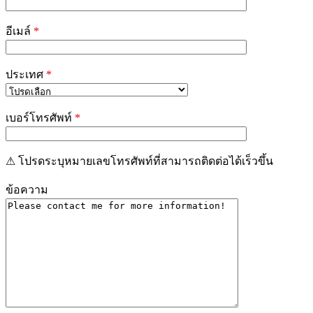
อีเมล์
*
ประเทศ
*
เบอร์โทรศัพท์
*
⚠ โปรดระบุหมายเลขโทรศัพท์ที่สามารถติดต่อได้เร็วขึ้น
ข้อความ