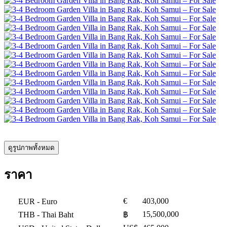
ดูรูปภาพทั้งหมด
ราคา
€
403,000
EUR
- Euro
15,500,000
THB
- Thai Baht
฿