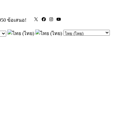
X
Facebook
Instagram
YouTube
950 ข้อเสนอ!