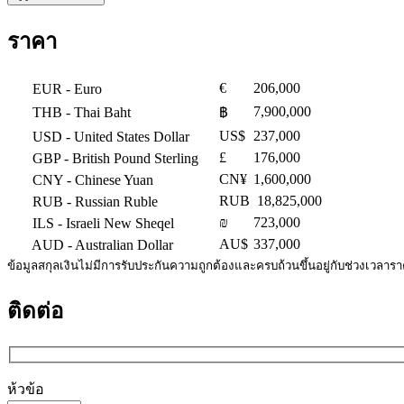
ราคา
€
206,000
EUR
- Euro
7,900,000
THB
- Thai Baht
฿
US$
237,000
USD
- United States Dollar
£
176,000
GBP
- British Pound Sterling
CN¥
1,600,000
CNY
- Chinese Yuan
RUB
18,825,000
RUB
- Russian Ruble
₪
723,000
ILS
- Israeli New Sheqel
AU$
337,000
AUD
- Australian Dollar
ข้อมูลสกุลเงินไม่มีการรับประกันความถูกต้องและครบถ้วนขึ้นอยู่กับช่วงเวลาร
ติดต่อ
ห้วข้อ