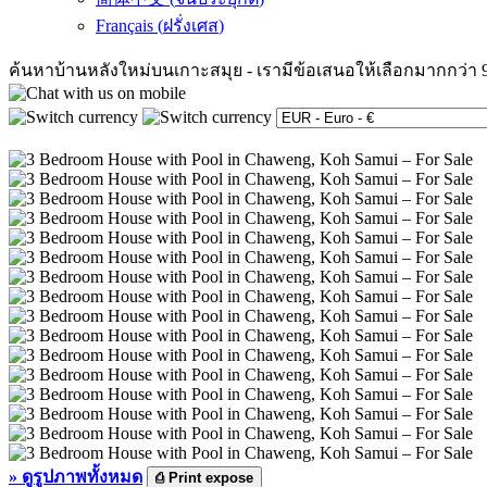
Français
(
ฝรั่งเศส
)
ค้นหาบ้านหลังใหม่บนเกาะสมุย
-
เรามีข้อเสนอให้เลือกมากกว่า 
»
ดูรูปภาพทั้งหมด
⎙
Print expose