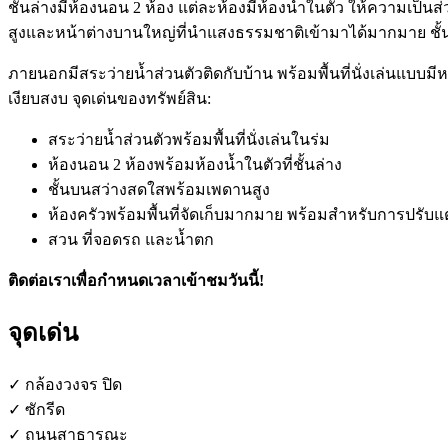
ชั้นล่างมีห้องนอน 2 ห้อง แต่ละห้องมีห้องน้ำในตัว ให้ความเป็นส
สูงและหน้าต่างบานใหญ่ที่นำแสงธรรมชาติเข้ามาได้มากมาย ชั้นนี้ครึ
ภายนอกมีสระว่ายน้ำส่วนตัวติดกับบ้าน พร้อมพื้นที่นั่งเล่นแบบ
เงียบสงบ จุดเด่นของทรัพย์สิน:
สระว่ายน้ำส่วนตัวพร้อมพื้นที่นั่งเล่นในร่ม
ห้องนอน 2 ห้องพร้อมห้องน้ำในตัวที่ชั้นล่าง
ชั้นบนสว่างสดใสพร้อมเพดานสูง
ห้องครัวพร้อมพื้นที่จัดเก็บมากมาย พร้อมสำหรับการปรับแต
สวน ที่จอดรถ และน้ำตก
ติดต่อเราเพื่อกำหนดเวลาเข้าชมวันนี้!
จุดเด่น
✓ กล้องวงจร ปิด
✓ ซักรีด
✓ ถนนสาธารณะ