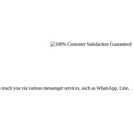
to reach you via various messenger services, such as WhatsApp, Line,