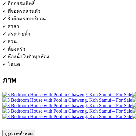
✓ ถือกรรมสิทธิ์
✓ ที่จอดรถส่วนตัว
✓ รั้วล้อมรอบบริเวณ
✓ ศาลา
✓ สระว่ายน้ำ
✓ สวน
✓ ห้องครัว
✓ ห้องน้ำในตัวทุกห้อง
✓ โฉนด
ภาพ
ดูรูปภาพทั้งหมด