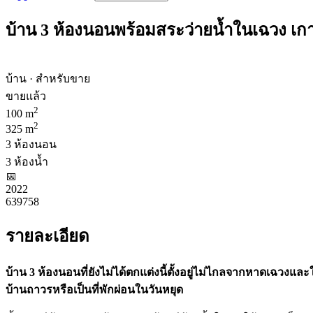
บ้าน 3 ห้องนอนพร้อมสระว่ายน้ำในเฉวง เก
บ้าน · สำหรับขาย
ขายแล้ว
2
100 m
2
325 m
3 ห้องนอน
3 ห้องน้ำ
📅︎
2022
639758
รายละเอียด
บ้าน 3 ห้องนอนที่ยังไม่ได้ตกแต่งนี้ตั้งอยู่ไม่ไกลจากหาดเฉวงแ
บ้านถาวรหรือเป็นที่พักผ่อนในวันหยุด