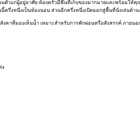
่วนตัวแก่ผู้อยู่อาศัย ห้องครัวมีพื้นที่เก็บของมากมายและพร้อมให
่งหนึ่งเป็นห้องนอน ส่วนอีกครึ่งหนึ่งเปิดออกสู่พื้นที่นั่งเล่นด้าน
มีหลังคาที่มองเห็นน้ำ เหมาะสำหรับการพักผ่อนหรือสังสรรค์ ภายนอ
่ง