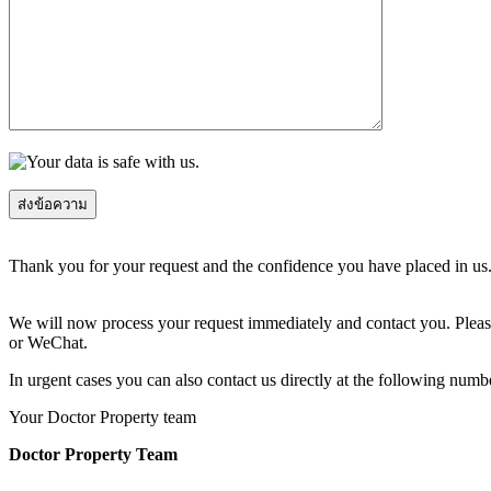
Thank you for your request and the confidence you have placed in us
We will now process your request immediately and contact you. Please
or WeChat.
In urgent cases you can also contact us directly at the following num
Your Doctor Property team
Doctor Property Team