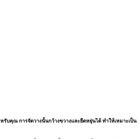
สำหรับคุณ การจัดวางนั้นกว้างขวางและยืดหยุ่นได้ ทำให้เหมาะเป็น