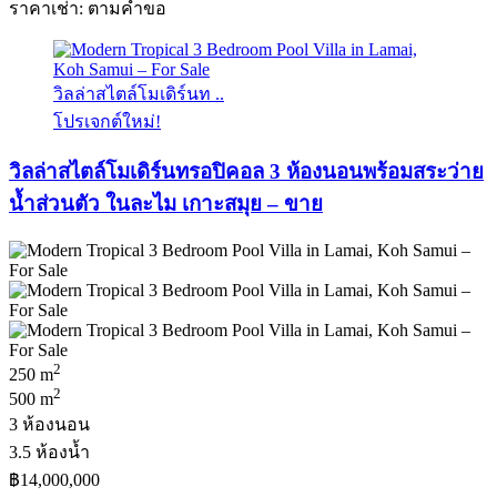
ราคาเช่า: ตามคําขอ
วิลล่าสไตล์โมเดิร์นท ..
โปรเจกต์ใหม่!
วิลล่าสไตล์โมเดิร์นทรอปิคอล 3 ห้องนอนพร้อมสระว่าย
น้ำส่วนตัว ในละไม เกาะสมุย – ขาย
2
250 m
2
500 m
3 ห้องนอน
3.5 ห้องน้ำ
฿14,000,000