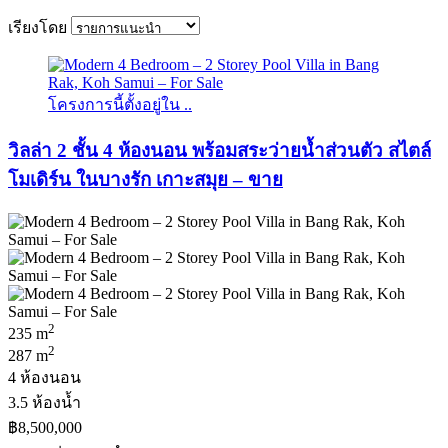
เรียงโดย
โครงการนี้ตั้งอยู่ใน ..
วิลล่า 2 ชั้น 4 ห้องนอน พร้อมสระว่ายน้ำส่วนตัว สไตล์
โมเดิร์น ในบางรัก เกาะสมุย – ขาย
2
235 m
2
287 m
4 ห้องนอน
3.5 ห้องน้ำ
฿8,500,000