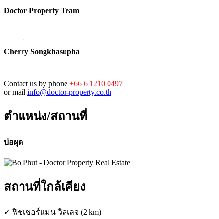
Doctor Property Team
Cherry Songkhasupha
Contact us by phone
+66 6 1210 0497
or mail
info@doctor-property.co.th
ตำแหน่ง/สถานที่
บ่อผุด
สถานที่ใกล้เคียง
✓ ฟิชเชอร์แมน วิลเลจ (2 km)