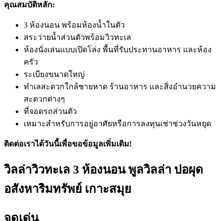
คุณสมบัติหลัก:
3 ห้องนอน พร้อมห้องน้ำในตัว
สระว่ายน้ำส่วนตัวพร้อมวิวทะเล
ห้องนั่งเล่นแบบเปิดโล่ง พื้นที่รับประทานอาหาร และห้อง
ครัว
ระเบียงขนาดใหญ่
ทำเลสะดวกใกล้ชายหาด ร้านอาหาร และสิ่งอำนวยความ
สะดวกต่างๆ
ที่จอดรถส่วนตัว
เหมาะสำหรับการอยู่อาศัยหรือการลงทุนเช่าช่วงวันหยุด
ติดต่อเราได้วันนี้เพื่อขอข้อมูลเพิ่มเติม!
วิลล่าวิวทะเล 3 ห้องนอน พูลวิลล่า บ่อผุด
อสังหาริมทรัพย์ เกาะสมุย
จุดเด่น