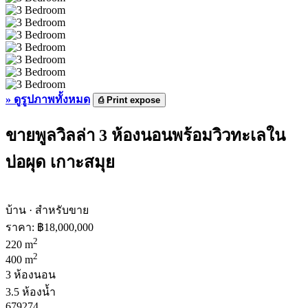
»
ดูรูปภาพทั้งหมด
⎙
Print expose
ขายพูลวิลล่า 3 ห้องนอนพร้อมวิวทะเลใน
บ่อผุด เกาะสมุย
บ้าน · สำหรับขาย
ราคา:
฿18,000,000
2
220 m
2
400 m
3 ห้องนอน
3.5 ห้องน้ำ
679274