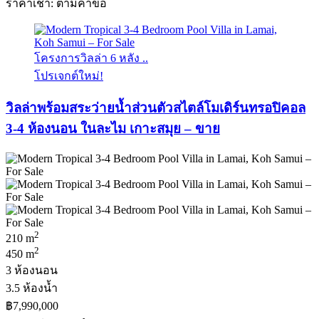
ราคาเช่า: ตามคําขอ
โครงการวิลล่า 6 หลัง ..
โปรเจกต์ใหม่!
วิลล่าพร้อมสระว่ายน้ำส่วนตัวสไตล์โมเดิร์นทรอปิคอล
3-4 ห้องนอน ในละไม เกาะสมุย – ขาย
2
210 m
2
450 m
3 ห้องนอน
3.5 ห้องน้ำ
฿7,990,000