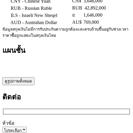
CN¥
3,646,000
CNY
- Chinese Yuan
RUB
42,892,000
RUB
- Russian Ruble
₪
1,646,000
ILS
- Israeli New Sheqel
AU$
769,000
AUD
- Australian Dollar
ข้อมูลสกุลเงินไม่มีการรับประกันความถูกต้องและครบถ้วนขึ้นอยู่กับช่วงเวลา
ราคาซื้อถูกแสดงในสกุลเงินไทย
แผนชั้น
ดูรูปภาพทั้งหมด
ติดต่อ
ห้วข้อ