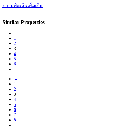
ความคิดเห็นเพิ่มเติม
Similar Properties
←
1
2
3
4
5
6
→
←
1
2
3
4
5
6
7
8
→