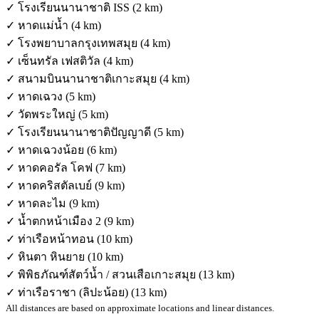
✓ โรงเรียนนานาชาติ ISS (2 km)
✓ หาดแม่น้ำ (4 km)
✓ โรงพยาบาลกรุงเทพสมุย (4 km)
✓ เซ็นทรัล เฟสติวัล (4 km)
✓ สนามบินนานาชาติเกาะสมุย (4 km)
✓ หาดเฉวง (5 km)
✓ วัดพระใหญ่ (5 km)
✓ โรงเรียนนานาชาติปัญญาดี (5 km)
✓ หาดเฉวงน้อย (6 km)
✓ หาดคอรัล โคฟ (7 km)
✓ หาดคริสตัลเบย์ (9 km)
✓ หาดละไม (9 km)
✓ น้ำตกหน้าเมือง 2 (9 km)
✓ ท่าเรือหน้าทอน (10 km)
✓ หินตา หินยาย (10 km)
✓ พิพิธภัณฑ์สัตว์น้ำ / สวนเสือเกาะสมุย (13 km)
✓ ท่าเรือราชา (ลิปะน้อย) (13 km)
All distances are based on approximate locations and linear distances.