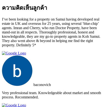
ความคิดเห็นลูกค้า
I’ve been looking for a property on Samui having developed real
estate in UK and overseas for 25 years, using several ‘blue-chip’
agents. Imran and Cherry, who run Doctor Property, have been
stand-out in all respects. Thoroughly professional, honest and
knowledgeable, they are my go-to property agents in Koh Samui.
They also went above & beyond in helping me find the right
property. Definitely 5*
baconovich
Very professional team. Knowledgeable about market and smooth
process. Recommended.