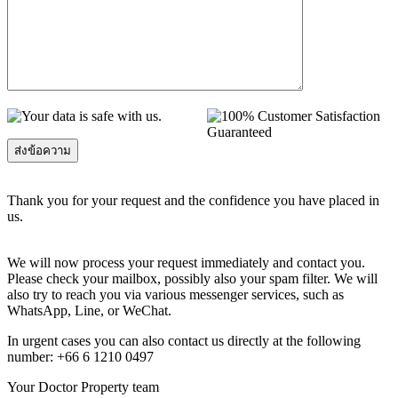
Thank you for your request and the confidence you have placed in
us.
We will now process your request immediately and contact you.
Please check your mailbox, possibly also your spam filter. We will
also try to reach you via various messenger services, such as
WhatsApp, Line, or WeChat.
In urgent cases you can also contact us directly at the following
number: +66 6 1210 0497
Your Doctor Property team