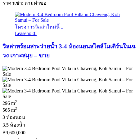
ราคาเช่า: ตามคําขอ
โครงการวิลล่าใหม่นี้ ..
Leasehold!
วิลล่าพร้อมสระว่ายน้ำ 3-4 ห้องนอนสไตล์โมเดิร์นในเฉ
วง เกาะสมุย – ขาย
2
296 m
2
565 m
3 ห้องนอน
3.5 ห้องน้ำ
฿9,600,000