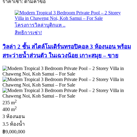
ราคาเช่า: ตามคําขอ
โครงการวิลล่าบูติกแห ..
สิทธิการเช่า!
วิลล่า 2 ชั้น สไตล์โมเดิร์นทรอปิคอล 3 ห้องนอน พร้อม
สระว่ายน้ำส่วนตัว ในเฉวงน้อย เกาะสมุย – ขาย
2
235 m
2
400 m
3 ห้องนอน
3.5 ห้องน้ำ
฿9,000,000