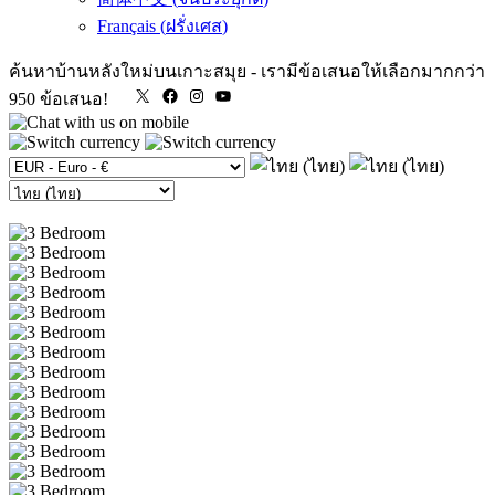
Français
(
ฝรั่งเศส
)
ค้นหาบ้านหลังใหม่บนเกาะสมุย
-
เรามีข้อเสนอให้เลือกมากกว่า
X
Facebook
Instagram
YouTube
950 ข้อเสนอ!