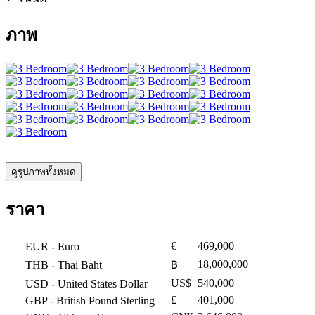
ภาพ
ดูรูปภาพทั้งหมด
ราคา
€
469,000
EUR
- Euro
18,000,000
THB
- Thai Baht
฿
US$
540,000
USD
- United States Dollar
£
401,000
GBP
- British Pound Sterling