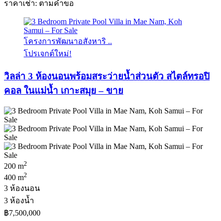
ราคาเช่า: ตามคําขอ
โครงการพัฒนาอสังหาริ ..
โปรเจกต์ใหม่!
วิลล่า 3 ห้องนอนพร้อมสระว่ายน้ำส่วนตัว สไตล์ทรอปิ
คอล ในแม่น้ำ เกาะสมุย – ขาย
2
200 m
2
400 m
3 ห้องนอน
3 ห้องน้ำ
฿7,500,000