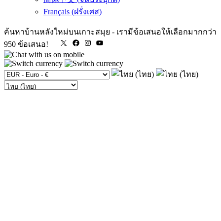
Français
(
ฝรั่งเศส
)
ค้นหาบ้านหลังใหม่บนเกาะสมุย
-
เรามีข้อเสนอให้เลือกมากกว่า
X
Facebook
Instagram
YouTube
950 ข้อเสนอ!