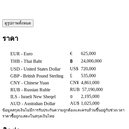
ดูรูปภาพทั้งหมด
ราคา
€
625,000
EUR
- Euro
24,000,000
THB
- Thai Baht
฿
US$
720,000
USD
- United States Dollar
£
535,000
GBP
- British Pound Sterling
CN¥
4,861,000
CNY
- Chinese Yuan
RUB
57,190,000
RUB
- Russian Ruble
₪
2,195,000
ILS
- Israeli New Sheqel
AU$
1,025,000
AUD
- Australian Dollar
ข้อมูลสกุลเงินไม่มีการรับประกันความถูกต้องและครบถ้วนขึ้นอยู่กับช่วงเวลา
ราคาซื้อถูกแสดงในสกุลเงินไทย