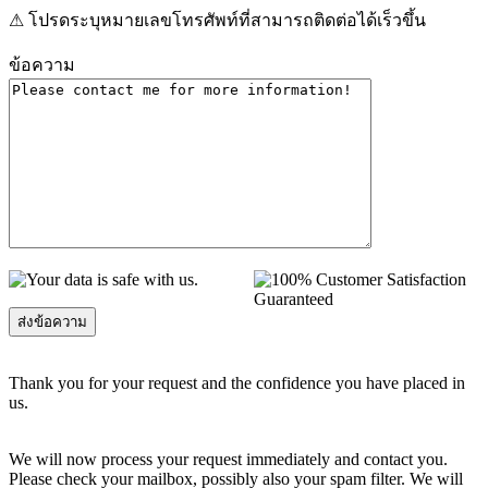
⚠ โปรดระบุหมายเลขโทรศัพท์ที่สามารถติดต่อได้เร็วขึ้น
ข้อความ
Thank you for your request and the confidence you have placed in
us.
We will now process your request immediately and contact you.
Please check your mailbox, possibly also your spam filter. We will