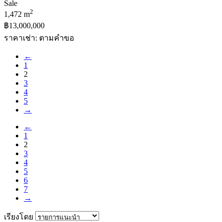
2
1,472 m
฿13,000,000
ราคาเช่า: ตามคําขอ
←
1
2
3
4
5
→
←
1
2
3
4
5
6
7
→
เรียงโดย