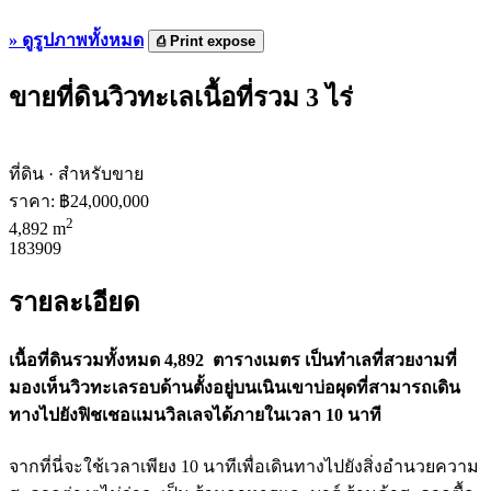
»
ดูรูปภาพทั้งหมด
⎙
Print expose
ขายที่ดินวิวทะเลเนื้อที่รวม 3 ไร่
ที่ดิน · สำหรับขาย
ราคา:
฿24,000,000
2
4,892 m
183909
รายละเอียด
เนื้อที่ดินรวมทั้งหมด 4,892 ตารางเมตร เป็นทำเลที่สวยงามที่
มองเห็นวิวทะเลรอบด้านตั้งอยู่บนเนินเขาบ่อผุดที่สามารถเดิน
ทางไปยังฟิชเชอแมนวิลเลจได้ภายในเวลา 10 นาที
จากที่นี่จะใช้เวลาเพียง 10 นาทีเพื่อเดินทางไปยังสิ่งอำนวยความ