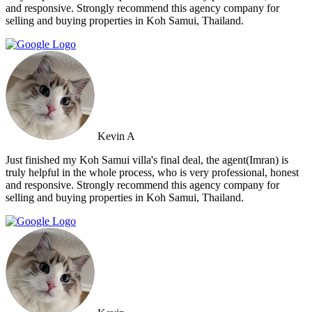
and responsive. Strongly recommend this agency company for
selling and buying properties in Koh Samui, Thailand.
Kevin A
Just finished my Koh Samui villa's final deal, the agent(Imran) is
truly helpful in the whole process, who is very professional, honest
and responsive. Strongly recommend this agency company for
selling and buying properties in Koh Samui, Thailand.