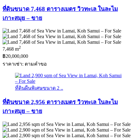
ที่ดินขนาด 7,468 ตารางเมตร วิวทะเล ในละไม
เกาะสมุย – ขาย
2
7,468 m
฿20,000,000
ราคาเช่า: ตามคําขอ
ที่ดินผืนพิเศษขนาด 2 ..
ที่ดินขนาด 2,956 ตารางเมตร วิวทะเล ในละไม
เกาะสมุย – ขาย