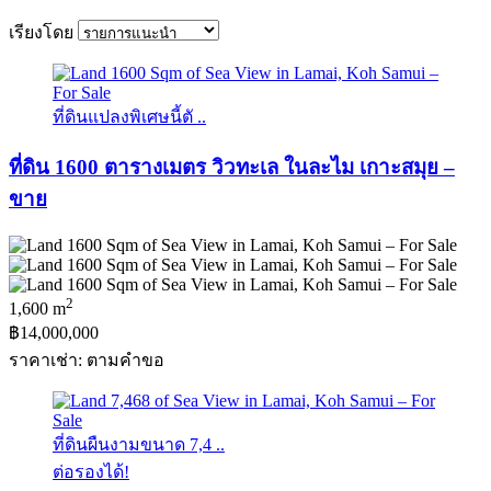
เรียงโดย
ที่ดินแปลงพิเศษนี้ตั ..
ที่ดิน 1600 ตารางเมตร วิวทะเล ในละไม เกาะสมุย –
ขาย
2
1,600 m
฿14,000,000
ราคาเช่า: ตามคําขอ
ที่ดินผืนงามขนาด 7,4 ..
ต่อรองได้!