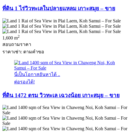
ที่ดิน 1 ไร่วิวทะเลในปลายแหลม เกาะสมุย – ขาย
2
1,600 m
สอบถามราคา
ราคาเช่า: ตามคําขอ
นี่เป็นโอกาสอันหาได้ ..
ต่อรองได้!
ที่ดิน 1472 ตรม วิวทะเล เฉวงน้อย เกาะสมุย – ขาย