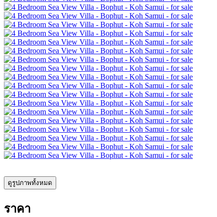
ดูรูปภาพทั้งหมด
ราคา