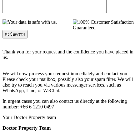
Thank you for your request and the confidence you have placed in
us.
We will now process your request immediately and contact you.
Please check your mailbox, possibly also your spam filter. We will
also try to reach you via various messenger services, such as
WhatsApp, Line, or WeChat.
In urgent cases you can also contact us directly at the following
number: +66 6 1210 0497
Your Doctor Property team
Doctor Property Team