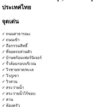
ประเทศไทย
จุดเด่น
✓ ถนนสาธารณะ
✓ ถนนเข้า
✓ ถือกรรมสิทธิ์
✓ ที่จอดรถส่วนตัว
✓ บ้านพร้อมเฟอร์นิเจอร์
✓ รั้วล้อมรอบบริเวณ
✓ วิวชายหาด/ทะเล
✓ วิวภูเขา
✓ วิวสวน
✓ สระว่ายน้ำ
✓ สระว่ายน้ำไร้ขอบ
✓ สวน
✓ ห้องครัว