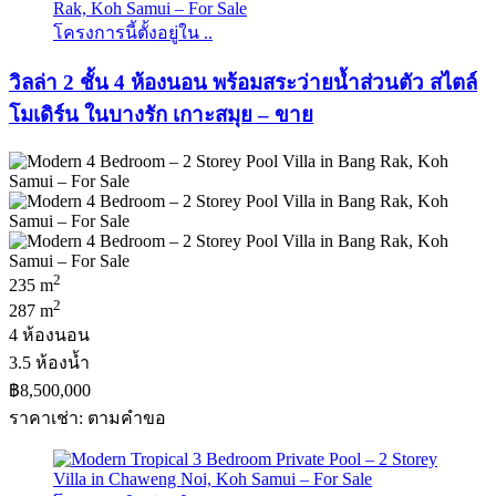
โครงการนี้ตั้งอยู่ใน ..
วิลล่า 2 ชั้น 4 ห้องนอน พร้อมสระว่ายน้ำส่วนตัว สไตล์
โมเดิร์น ในบางรัก เกาะสมุย – ขาย
2
235 m
2
287 m
4 ห้องนอน
3.5 ห้องน้ำ
฿8,500,000
ราคาเช่า: ตามคําขอ