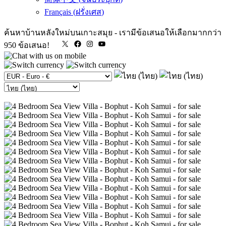
Français
(
ฝรั่งเศส
)
ค้นหาบ้านหลังใหม่บนเกาะสมุย
-
เรามีข้อเสนอให้เลือกมากกว่า
X
Facebook
Instagram
YouTube
950 ข้อเสนอ!