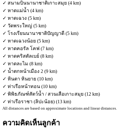
✓ สนามบินนานาชาติเกาะสมุย (4 km)
✓ หาดแม่น้ำ (4 km)
✓ หาดเฉวง (5 km)
✓ วัดพระใหญ่ (5 km)
✓ โรงเรียนนานาชาติปัญญาดี (5 km)
✓ หาดเฉวงน้อย (5 km)
✓ หาดคอรัล โคฟ (7 km)
✓ หาดคริสตัลเบย์ (8 km)
✓ หาดละไม (8 km)
✓ น้ำตกหน้าเมือง 2 (9 km)
✓ หินตา หินยาย (10 km)
✓ ท่าเรือหน้าทอน (10 km)
✓ พิพิธภัณฑ์สัตว์น้ำ / สวนเสือเกาะสมุย (12 km)
✓ ท่าเรือราชา (ลิปะน้อย) (13 km)
All distances are based on approximate locations and linear distances.
ความคิดเห็นลูกค้า