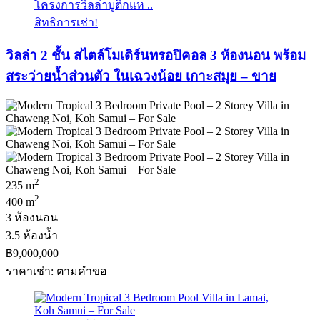
โครงการวิลล่าบูติกแห ..
สิทธิการเช่า!
วิลล่า 2 ชั้น สไตล์โมเดิร์นทรอปิคอล 3 ห้องนอน พร้อม
สระว่ายน้ำส่วนตัว ในเฉวงน้อย เกาะสมุย – ขาย
2
235 m
2
400 m
3 ห้องนอน
3.5 ห้องน้ำ
฿9,000,000
ราคาเช่า: ตามคําขอ