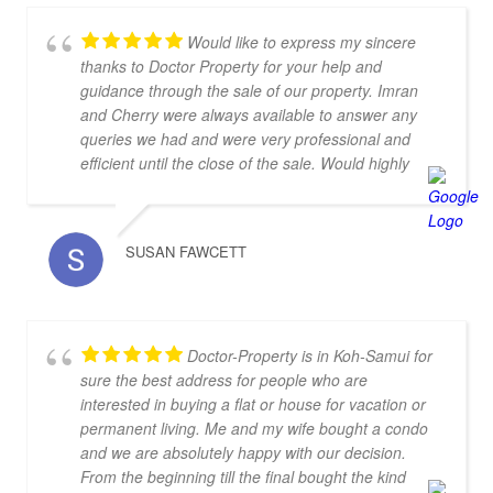
Would like to express my sincere
thanks to Doctor Property for your help and
guidance through the sale of our property. Imran
and Cherry were always available to answer any
queries we had and were very professional and
efficient until the close of the sale. Would highly
recommend.
SUSAN FAWCETT
Doctor-Property is in Koh-Samui for
sure the best address for people who are
interested in buying a flat or house for vacation or
permanent living. Me and my wife bought a condo
and we are absolutely happy with our decision.
From the beginning till the final bought the kind