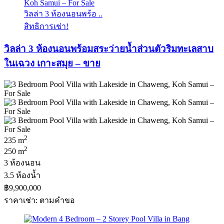
วิลล่า 3 ห้องนอนพร้อ ..
สิทธิการเช่า!
วิลล่า 3 ห้องนอนพร้อมสระว่ายน้ำส่วนตัวริมทะเลสาบ
ในเฉวง เกาะสมุย – ขาย
2
235 m
2
250 m
3 ห้องนอน
3.5 ห้องน้ำ
฿9,900,000
ราคาเช่า: ตามคําขอ