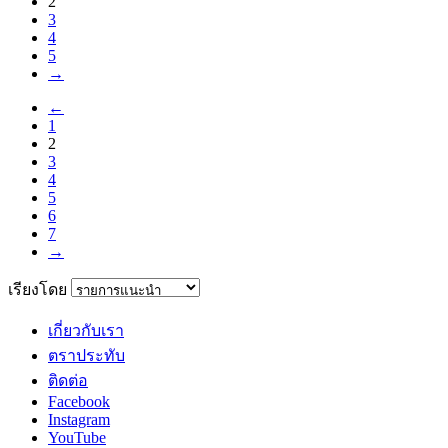
2
3
4
5
→
←
1
2
3
4
5
6
7
→
เรียงโดย
เกี่ยวกับเรา
ตราประทับ
ติดต่อ
Facebook
Instagram
YouTube