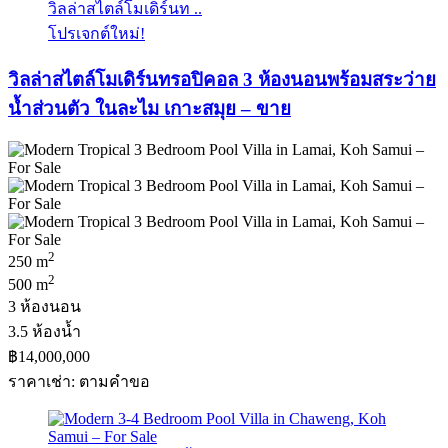
วิลล่าสไตล์โมเดิร์นท ..
โปรเจกต์ใหม่!
วิลล่าสไตล์โมเดิร์นทรอปิคอล 3 ห้องนอนพร้อมสระว่าย
น้ำส่วนตัว ในละไม เกาะสมุย – ขาย
2
250 m
2
500 m
3 ห้องนอน
3.5 ห้องน้ำ
฿14,000,000
ราคาเช่า: ตามคําขอ