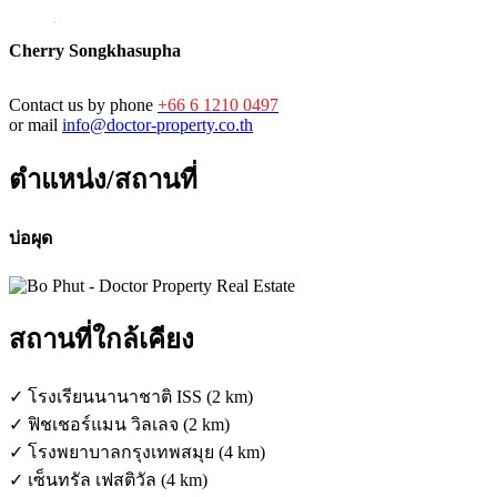
Cherry Songkhasupha
Contact us by phone
+66 6 1210 0497
or mail
info@doctor-property.co.th
ตำแหน่ง/สถานที่
บ่อผุด
สถานที่ใกล้เคียง
✓ โรงเรียนนานาชาติ ISS (2 km)
✓ ฟิชเชอร์แมน วิลเลจ (2 km)
✓ โรงพยาบาลกรุงเทพสมุย (4 km)
✓ เซ็นทรัล เฟสติวัล (4 km)