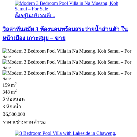
ตั้งอยู่ในบริเวณที่เ ..
วิลล่าทันสมัย ​​3 ห้องนอนพร้อมสระว่ายน้ำส่วนตัว ใน
หน้าเมือง เกาะสมุย – ขาย
2
159 m
2
348 m
3 ห้องนอน
3 ห้องน้ำ
฿6,500,000
ราคาเช่า: ตามคําขอ