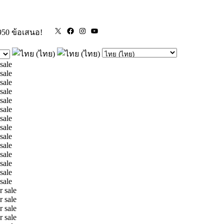
X
Facebook
Instagram
YouTube
950 ข้อเสนอ!