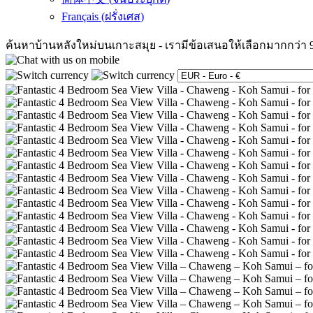
Français
(
ฝรั่งเศส
)
ค้นหาบ้านหลังใหม่บนเกาะสมุย
-
เรามีข้อเสนอให้เลือกมากกว่า 