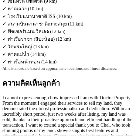
✓ เซ็นทรัล เฟสติวัล (9 km)
✓ หาดเฉวง (10 km)
✓ โรงเรียนนานาชาติ ISS (10 km)
✓ สนามบินนานาชาติเกาะสมุย (11 km)
✓ ฟิชเชอร์แมน วิลเลจ (12 km)
✓ ท่าเรือราชา (ลิปะน้อย) (12 km)
✓ วัดพระใหญ่ (13 km)
✓ หาดแม่น้ำ (14 km)
✓ ท่าเรือหน้าทอน (14 km)
All distances are based on approximate locations and linear distances.
ความคิดเห็นลูกค้า
I cannot express enough how impressed I am with Doctor Property.
From the moment I engaged their services to sell my land, they
demonstrated the utmost professionalism and dedication. Within an
incredibly short period, just two weeks after listing, my land was
sold, thanks to their proactive approach and efficient handling of the
transaction. I want to extend a special thank you to Chal, who took
stunning photos of my land, showcasing its best features and
attracting potential buyers. Cherry was also instrumental in ensuring