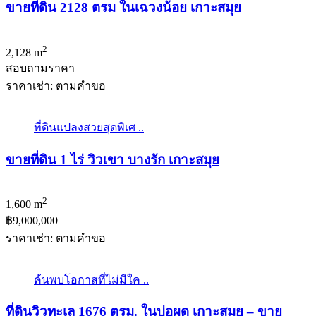
ขายที่ดิน 2128 ตรม ในเฉวงน้อย เกาะสมุย
2
2,128 m
สอบถามราคา
ราคาเช่า: ตามคําขอ
ที่ดินแปลงสวยสุดพิเศ ..
ขายที่ดิน 1 ไร่ วิวเขา บางรัก เกาะสมุย
2
1,600 m
฿9,000,000
ราคาเช่า: ตามคําขอ
ค้นพบโอกาสที่ไม่มีใค ..
ที่ดินวิวทะเล 1676 ตรม. ในบ่อผุด เกาะสมุย – ขาย