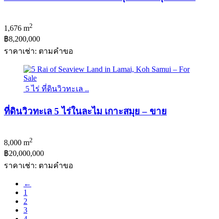
2
1,676 m
฿8,200,000
ราคาเช่า: ตามคําขอ
5 ไร่ ที่ดินวิวทะเล ..
ที่ดินวิวทะเล 5 ไร่ในละไม เกาะสมุย – ขาย
2
8,000 m
฿20,000,000
ราคาเช่า: ตามคําขอ
←
1
2
3
4