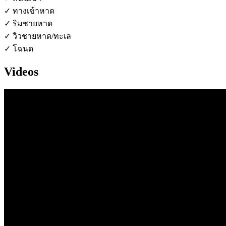
✓ ทางเข้าหาด
✓ ริมชายหาด
✓ วิวชายหาด/ทะเล
✓ โฉนด
Videos