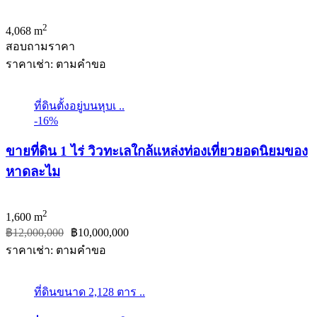
2
4,068 m
สอบถามราคา
ราคาเช่า: ตามคําขอ
ที่ดินตั้งอยู่บนหุบเ ..
-16%
ขายที่ดิน 1 ไร่ วิวทะเลใกล้แหล่งท่องเที่ยวยอดนิยมของ
หาดละไม
2
1,600 m
฿12,000,000
฿10,000,000
ราคาเช่า: ตามคําขอ
ที่ดินขนาด 2,128 ตาร ..