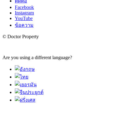
ติดต่อ
Facebook
Instagram
YouTube
ข้อความ
© Doctor Property
Are you using a different language?