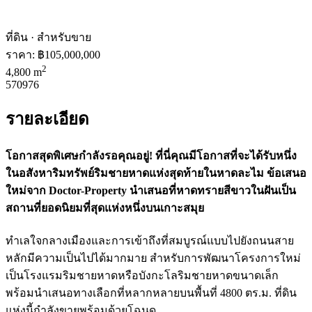
ที่ดิน · สำหรับขาย
ราคา:
฿105,000,000
2
4,800 m
570976
รายละเอียด
โอกาสสุดพิเศษกำลังรอคุณอยู่! ที่นี่คุณมีโอกาสที่จะได้รับหนึ่ง
ในอสังหาริมทรัพย์ริมชายหาดแห่งสุดท้ายในหาดละไม ข้อเสนอ
ใหม่จาก Doctor-Property นำเสนอที่หาดทรายสีขาวในฝันเป็น
สถานที่ยอดนิยมที่สุดแห่งหนึ่งบนเกาะสมุย
ทำเลใจกลางเมืองและการเข้าถึงที่สมบูรณ์แบบไปยังถนนสาย
หลักมีความเป็นไปได้มากมาย สำหรับการพัฒนาโครงการใหม่
เป็นโรงแรมริมชายหาดหรือบังกะโลริมชายหาดขนาดเล็ก
พร้อมนำเสนอทางเลือกที่หลากหลายบนพื้นที่ 4800 ตร.ม. ที่ดิน
แห่งนี้กำลังขายพร้อมด้วยโฉนด