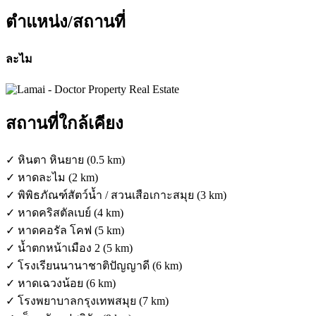
ตำแหน่ง/สถานที่
ละไม
สถานที่ใกล้เคียง
✓ หินตา หินยาย (0.5 km)
✓ หาดละไม (2 km)
✓ พิพิธภัณฑ์สัตว์น้ำ / สวนเสือเกาะสมุย (3 km)
✓ หาดคริสตัลเบย์ (4 km)
✓ หาดคอรัล โคฟ (5 km)
✓ น้ำตกหน้าเมือง 2 (5 km)
✓ โรงเรียนนานาชาติปัญญาดี (6 km)
✓ หาดเฉวงน้อย (6 km)
✓ โรงพยาบาลกรุงเทพสมุย (7 km)