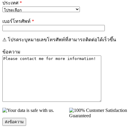
ประเทศ
*
เบอร์โทรศัพท์
*
⚠ โปรดระบุหมายเลขโทรศัพท์ที่สามารถติดต่อได้เร็วขึ้น
ข้อความ