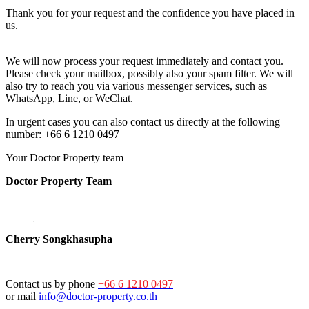
Thank you for your request and the confidence you have placed in
us.
We will now process your request immediately and contact you.
Please check your mailbox, possibly also your spam filter. We will
also try to reach you via various messenger services, such as
WhatsApp, Line, or WeChat.
In urgent cases you can also contact us directly at the following
number: +66 6 1210 0497
Your Doctor Property team
Doctor Property Team
Cherry Songkhasupha
Contact us by phone
+66 6 1210 0497
or mail
info@doctor-property.co.th