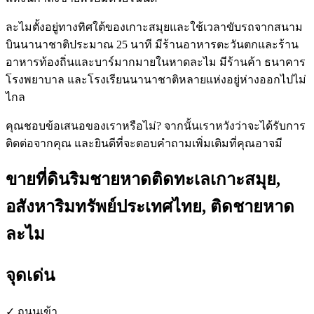
ละไมตั้งอยู่ทางทิศใต้ของเกาะสมุยและใช้เวลาขับรถจากสนาม
บินนานาชาติประมาณ 25 นาที มีร้านอาหารตะวันตกและร้าน
อาหารท้องถิ่นและบาร์มากมายในหาดละไม มีร้านค้า ธนาคาร
โรงพยาบาล และโรงเรียนนานาชาติหลายแห่งอยู่ห่างออกไปไม่
ไกล
คุณชอบข้อเสนอของเราหรือไม่? จากนั้นเราหวังว่าจะได้รับการ
ติดต่อจากคุณ และยินดีที่จะตอบคำถามเพิ่มเติมที่คุณอาจมี
ขายที่ดินริมชายหาดติดทะเลเกาะสมุย,
อสังหาริมทรัพย์ประเทศไทย, ติดชายหาด
ละไม
จุดเด่น
✓ ถนนเข้า