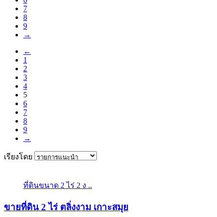
7
8
9
→
←
1
2
3
4
5
6
7
8
9
→
เรียงโดย
ที่ดินขนาด 2 ไร่ 2 ง ..
ขายที่ดิน 2 ไร่ ตลิ่งงาม เกาะสมุย