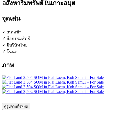
อสังหาริมทรัพย์ในเกาะสมุย
จุดเด่น
✓ ถนนเข้า
✓ ถือกรรมสิทธิ์
✓ มีบริษัทไทย
✓ โฉนด
ภาพ
ดูรูปภาพทั้งหมด