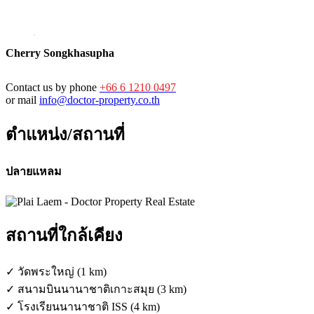
Cherry Songkhasupha
Contact us by phone
+66 6 1210 0497
or mail
info@doctor-property.co.th
ตำแหน่ง/สถานที่
ปลายแหลม
สถานที่ใกล้เคียง
✓ วัดพระใหญ่ (1 km)
✓ สนามบินนานาชาติเกาะสมุย (3 km)
✓ โรงเรียนนานาชาติ ISS (4 km)