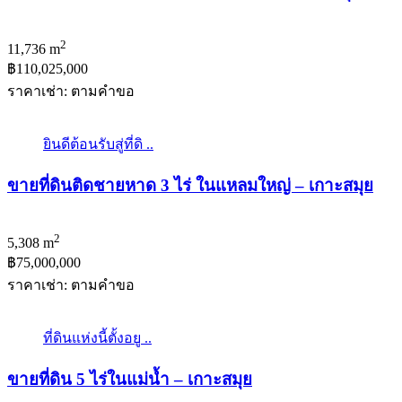
2
11,736 m
฿110,025,000
ราคาเช่า: ตามคําขอ
ยินดีต้อนรับสู่ที่ดิ ..
ขายที่ดินติดชายหาด 3 ไร่ ในแหลมใหญ่ – เกาะสมุย
2
5,308 m
฿75,000,000
ราคาเช่า: ตามคําขอ
ที่ดินแห่งนี้ตั้งอยู ..
ขายที่ดิน 5 ไร่ในแม่น้ำ – เกาะสมุย