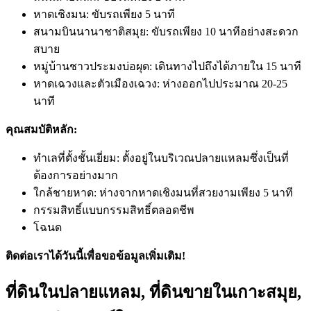
หาดเชิงมน: ขับรถเพียง 5 นาที
สนามบินนานาชาติสมุย: ขับรถเพียง 10 นาทีอย่างสะดวก
สบาย
หมู่บ้านชาวประมงบ่อผุด: เดินทางไปถึงได้ภายใน 15 นาที
หาดเฉวงและตัวเมืองเฉวง: ห่างออกไปประมาณ 20-25
นาที
คุณสมบัติหลัก:
ทำเลที่ตั้งชั้นเยี่ยม: ตั้งอยู่ในบริเวณปลายแหลมซึ่งเป็นที่
ต้องการอย่างมาก
ใกล้ชายหาด: ห่างจากหาดเชิงมนที่สวยงามเพียง 5 นาที
กรรมสิทธิ์แบบกรรมสิทธิ์ตลอดชีพ
โฉนด
ติดต่อเราได้วันนี้เพื่อขอข้อมูลเพิ่มเติม!
ที่ดินในปลายแหลม, ที่ดินขายในเกาะสมุย,