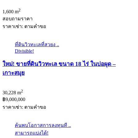
2
1,600 m
สอบถามราคา
ราคาเช่า: ตามคําขอ
ที่ดินวิวทะเลที่สวยง ..
Divisible!
ใหม่! ขายที่ดินวิวทะเล ขนาด 18 ไร่ ในบ่อผุด –
เกาะสมุย
2
30,228 m
฿9,000,000
ราคาเช่า: ตามคําขอ
ค้นพบโอกาสการลงทุนที ..
สามารถแบ่งได้!