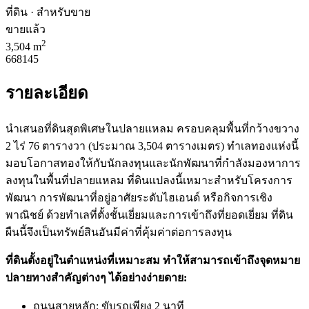
ที่ดิน · สำหรับขาย
ขายแล้ว
2
3,504 m
668145
รายละเอียด
นำเสนอที่ดินสุดพิเศษในปลายแหลม ครอบคลุมพื้นที่กว้างขวาง
2 ไร่ 76 ตารางวา (ประมาณ 3,504 ตารางเมตร) ทำเลทองแห่งนี้
มอบโอกาสทองให้กับนักลงทุนและนักพัฒนาที่กำลังมองหาการ
ลงทุนในพื้นที่ปลายแหลม ที่ดินแปลงนี้เหมาะสำหรับโครงการ
พัฒนา การพัฒนาที่อยู่อาศัยระดับไฮเอนด์ หรือกิจการเชิง
พาณิชย์ ด้วยทำเลที่ตั้งชั้นเยี่ยมและการเข้าถึงที่ยอดเยี่ยม ที่ดิน
ผืนนี้จึงเป็นทรัพย์สินอันมีค่าที่คุ้มค่าต่อการลงทุน
ที่ดินตั้งอยู่ในตำแหน่งที่เหมาะสม ทำให้สามารถเข้าถึงจุดหมาย
ปลายทางสำคัญต่างๆ ได้อย่างง่ายดาย:
ถนนสายหลัก: ขับรถเพียง 2 นาที