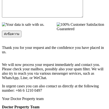
Thank you for your request and the confidence you have placed in
us.
We will now process your request immediately and contact you.
Please check your mailbox, possibly also your spam filter. We will
also try to reach you via various messenger services, such as
WhatsApp, Line, or WeChat.
In urgent cases you can also contact us directly at the following
number: +66 6 1210 0497
Your Doctor Property team
Doctor Property Team