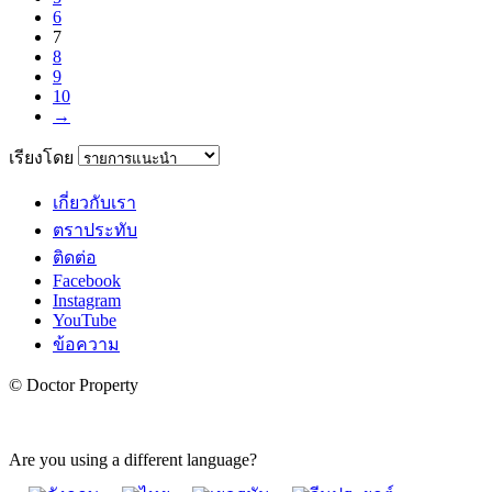
6
7
8
9
10
→
เรียงโดย
เกี่ยวกับเรา
ตราประทับ
ติดต่อ
Facebook
Instagram
YouTube
ข้อความ
© Doctor Property
Are you using a different language?