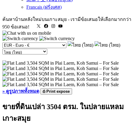
Français
(
ฝรั่งเศส
)
ค้นหาบ้านหลังใหม่บนเกาะสมุย
-
เรามีข้อเสนอให้เลือกมากกว่า
X
Facebook
Instagram
YouTube
950 ข้อเสนอ!
»
ดูรูปภาพทั้งหมด
⎙
Print expose
ขายที่ดินเปล่า 3504 ตรม. ในปลายแหลม
เกาะสมุย