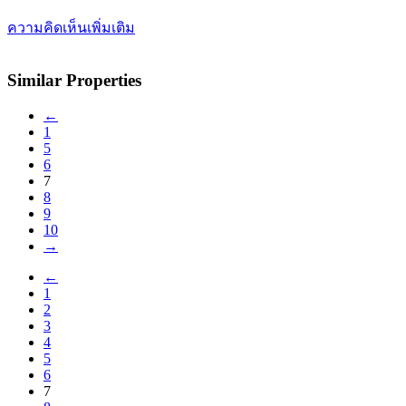
ความคิดเห็นเพิ่มเติม
Similar Properties
←
1
5
6
7
8
9
10
→
←
1
2
3
4
5
6
7