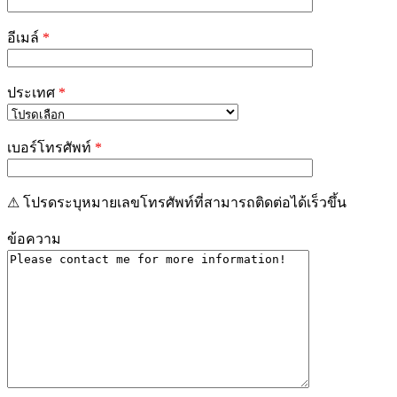
อีเมล์
*
ประเทศ
*
เบอร์โทรศัพท์
*
⚠ โปรดระบุหมายเลขโทรศัพท์ที่สามารถติดต่อได้เร็วขึ้น
ข้อความ