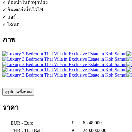
✓ ห้องน้ำในตัวทุกห้อง
✓ อินเตอร์เน็ต/ไวไฟ
✓ แอร์
✓ โฉนด
ภาพ
ดูรูปภาพทั้งหมด
ราคา
€
6,248,000
EUR
- Euro
240,000,000
THB
- Thai Baht
฿