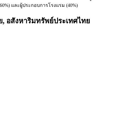
ง (60%) และผู้ประกอบการโรงแรม (40%)
ุย, อสังหาริมทรัพย์ประเทศไทย