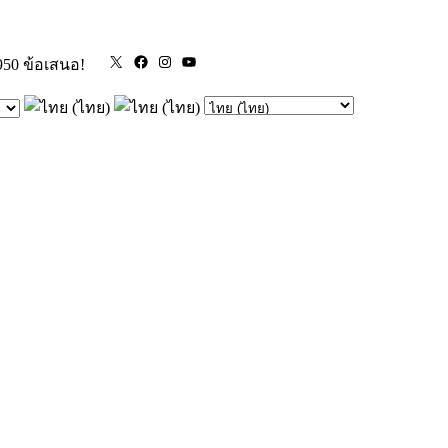
X
Facebook
Instagram
YouTube
950 ข้อเสนอ!