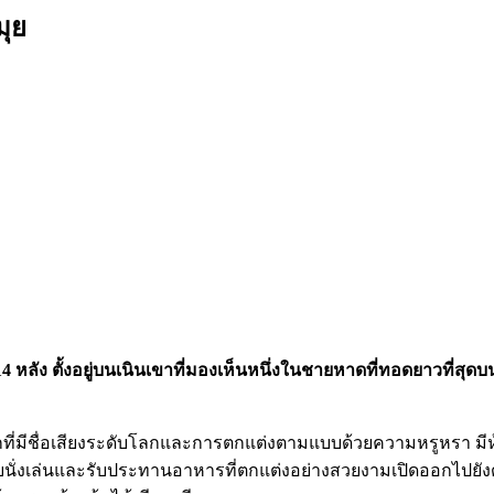
มุย
ั้ง 14 หลัง ตั้งอยู่บนเนินเขาที่มองเห็นหนึ่งในชายหาดที่ทอดยา
ที่มีชื่อเสียงระดับโลกและการตกแต่งตามแบบด้วยความหรูหรา มีห้อ
สำหรับนั่งเล่นและรับประทานอาหารที่ตกแต่งอย่างสวยงามเปิดออกไ