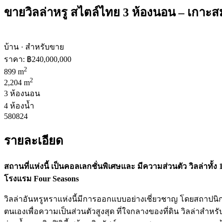
ขายวิลล่าหรู สไตล์ไทย 3 ห้องนอน – เกาะส
บ้าน · สำหรับขาย
ราคา:
฿240,000,000
2
899 m
2
2,204 m
3 ห้องนอน
4 ห้องน้ำ
580824
รายละเอียด
สถานที่แห่งนี้ เป็นคอลเลกชั่นพิเศษและ มีความส่วนตัว วิลล่าท
โรงแรม Four Seasons
วิลล่าอันหรูหราแห่งนี้มีการออกแบบอย่างเชี่ยวชาญ โดยสถาปนิก
ตนเองเพื่อความเป็นส่วนตัวสูงสุด ที่ใจกลางของที่ดิน วิลล่า