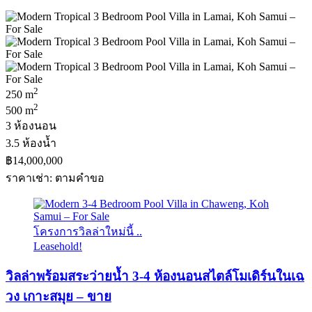
2
250 m
2
500 m
3 ห้องนอน
3.5 ห้องน้ำ
฿14,000,000
ราคาเช่า: ตามคําขอ
โครงการวิลล่าใหม่นี้ ..
Leasehold!
วิลล่าพร้อมสระว่ายน้ำ 3-4 ห้องนอนสไตล์โมเดิร์นในเฉ
วง เกาะสมุย – ขาย