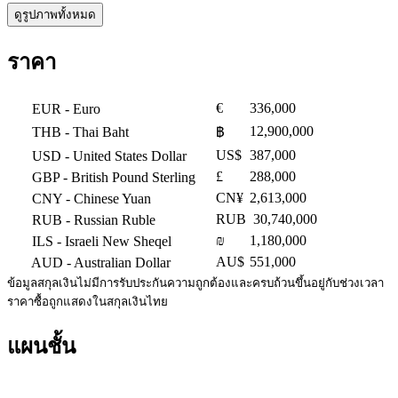
ดูรูปภาพทั้งหมด
ราคา
€
336,000
EUR
- Euro
12,900,000
THB
- Thai Baht
฿
US$
387,000
USD
- United States Dollar
£
288,000
GBP
- British Pound Sterling
CN¥
2,613,000
CNY
- Chinese Yuan
RUB
30,740,000
RUB
- Russian Ruble
₪
1,180,000
ILS
- Israeli New Sheqel
AU$
551,000
AUD
- Australian Dollar
ข้อมูลสกุลเงินไม่มีการรับประกันความถูกต้องและครบถ้วนขึ้นอยู่กับช่วงเวลา
ราคาซื้อถูกแสดงในสกุลเงินไทย
แผนชั้น