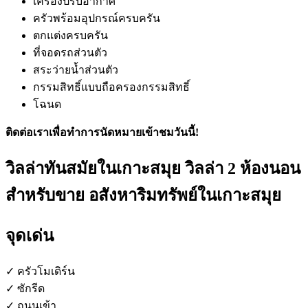
เครื่องปรับอากาศ
ครัวพร้อมอุปกรณ์ครบครัน
ตกแต่งครบครัน
ที่จอดรถส่วนตัว
สระว่ายน้ำส่วนตัว
กรรมสิทธิ์แบบถือครองกรรมสิทธิ์
โฉนด
ติดต่อเราเพื่อทำการนัดหมายเข้าชมวันนี้!
วิลล่าทันสมัยในเกาะสมุย วิลล่า 2 ห้องนอน
สำหรับขาย อสังหาริมทรัพย์ในเกาะสมุย
จุดเด่น
✓ ครัวโมเดิร์น
✓ ซักรีด
✓ ถนนเข้า