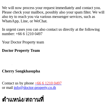
We will now process your request immediately and contact you.
Please check your mailbox, possibly also your spam filter. We will
also try to reach you via various messenger services, such as
WhatsApp, Line, or WeChat.
In urgent cases you can also contact us directly at the following
number: +66 6 1210 0497
Your Doctor Property team
Doctor Property Team
Cherry Songkhasupha
Contact us by phone
+66 6 1210 0497
or mail
info@doctor-property.co.th
ตำแหน่ง/สถานที่