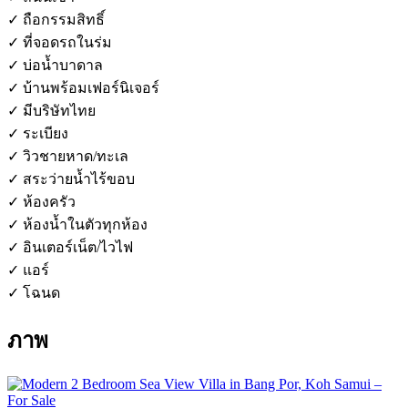
✓ ถือกรรมสิทธิ์
✓ ที่จอดรถในร่ม
✓ บ่อน้ำบาดาล
✓ บ้านพร้อมเฟอร์นิเจอร์
✓ มีบริษัทไทย
✓ ระเบียง
✓ วิวชายหาด/ทะเล
✓ สระว่ายน้ำไร้ขอบ
✓ ห้องครัว
✓ ห้องน้ำในตัวทุกห้อง
✓ อินเตอร์เน็ต/ไวไฟ
✓ แอร์
✓ โฉนด
ภาพ