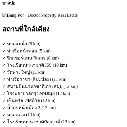
บางปอ
สถานที่ใกล้เคียง
✓ หาดแม่น้ำ (5 km)
✓ ท่าเรือหน้าทอน (5 km)
✓ ฟิชเชอร์แมน วิลเลจ (8 km)
✓ โรงเรียนนานาชาติ ISS (10 km)
✓ วัดพระใหญ่ (11 km)
✓ ท่าเรือราชา (ลิปะน้อย) (11 km)
✓ สนามบินนานาชาติเกาะสมุย (12 km)
✓ โรงพยาบาลกรุงเทพสมุย (12 km)
✓ เซ็นทรัล เฟสติวัล (12 km)
✓ น้ำตกหน้าเมือง 2 (12 km)
✓ หาดเฉวง (13 km)
✓ โรงเรียนนานาชาติปัญญาดี (13 km)