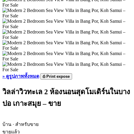
»
ดูรูปภาพทั้งหมด
⎙
Print expose
วิลล่าวิวทะเล 2 ห้องนอนสุดโมเดิร์นในบาง
ปอ เกาะสมุย – ขาย
บ้าน · สำหรับขาย
ขายแล้ว