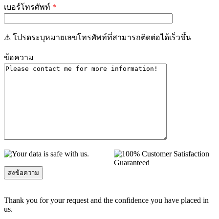
เบอร์โทรศัพท์
*
⚠ โปรดระบุหมายเลขโทรศัพท์ที่สามารถติดต่อได้เร็วขึ้น
ข้อความ
Thank you for your request and the confidence you have placed in
us.