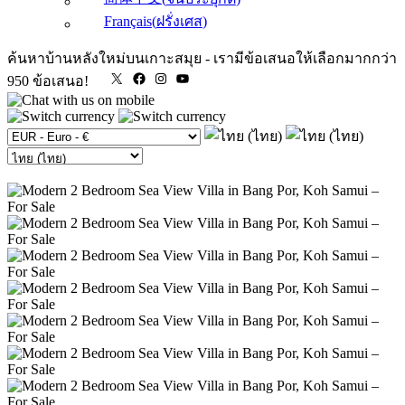
Français
(
ฝรั่งเศส
)
ค้นหาบ้านหลังใหม่บนเกาะสมุย
-
เรามีข้อเสนอให้เลือกมากกว่า
X
Facebook
Instagram
YouTube
950 ข้อเสนอ!