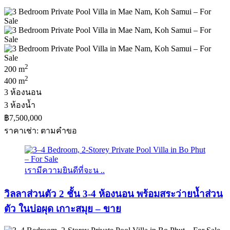
2
200 m
2
400 m
3 ห้องนอน
3 ห้องน้ำ
฿7,500,000
ราคาเช่า: ตามคําขอ
เรามีความยินดีที่จะน ..
วิลลาส่วนตัว 2 ชั้น 3-4 ห้องนอน พร้อมสระว่ายน้ำส่วน
ตัว ในบ่อผุด เกาะสมุย – ขาย