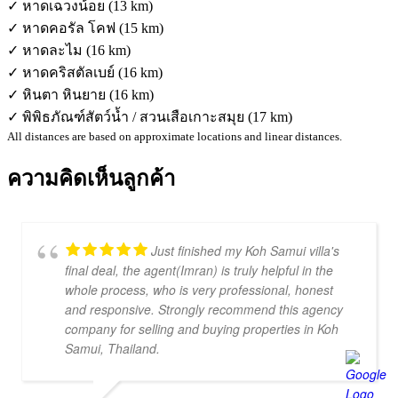
✓ หาดเฉวงน้อย (13 km)
✓ หาดคอรัล โคฟ (15 km)
✓ หาดละไม (16 km)
✓ หาดคริสตัลเบย์ (16 km)
✓ หินตา หินยาย (16 km)
✓ พิพิธภัณฑ์สัตว์น้ำ / สวนเสือเกาะสมุย (17 km)
All distances are based on approximate locations and linear distances.
ความคิดเห็นลูกค้า
Just finished my Koh Samui villa's
final deal, the agent(Imran) is truly helpful in the
whole process, who is very professional, honest
and responsive. Strongly recommend this agency
company for selling and buying properties in Koh
Samui, Thailand.