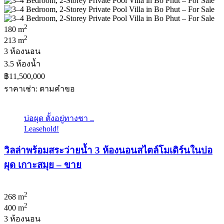
2
180 m
2
213 m
3 ห้องนอน
3.5 ห้องน้ำ
฿11,500,000
ราคาเช่า: ตามคําขอ
บ่อผุด ตั้งอยู่ทางชา ..
Leasehold!
วิลล่าพร้อมสระว่ายน้ำ 3 ห้องนอนสไตล์โมเดิร์นในบ่อ
ผุด เกาะสมุย – ขาย
2
268 m
2
400 m
3 ห้องนอน