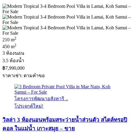
2
210 m
2
450 m
3 ห้องนอน
3.5 ห้องน้ำ
฿7,990,000
ราคาเช่า: ตามคําขอ
โครงการพัฒนาอสังหาริ ..
โปรเจกต์ใหม่!
วิลล่า 3 ห้องนอนพร้อมสระว่ายน้ำส่วนตัว สไตล์ทรอปิ
คอล ในแม่น้ำ เกาะสมุย – ขาย