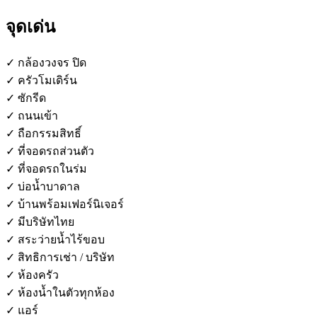
จุดเด่น
✓ กล้องวงจร ปิด
✓ ครัวโมเดิร์น
✓ ซักรีด
✓ ถนนเข้า
✓ ถือกรรมสิทธิ์
✓ ที่จอดรถส่วนตัว
✓ ที่จอดรถในร่ม
✓ บ่อน้ำบาดาล
✓ บ้านพร้อมเฟอร์นิเจอร์
✓ มีบริษัทไทย
✓ สระว่ายน้ำไร้ขอบ
✓ สิทธิการเช่า / บริษัท
✓ ห้องครัว
✓ ห้องน้ำในตัวทุกห้อง
✓ แอร์