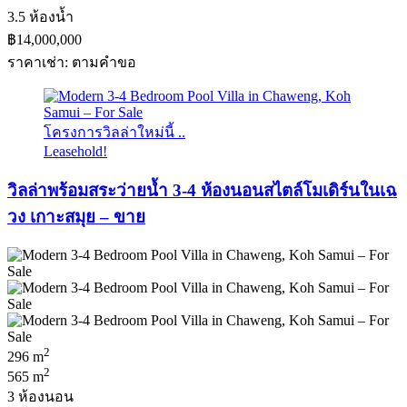
3.5 ห้องน้ำ
฿14,000,000
ราคาเช่า: ตามคําขอ
โครงการวิลล่าใหม่นี้ ..
Leasehold!
วิลล่าพร้อมสระว่ายน้ำ 3-4 ห้องนอนสไตล์โมเดิร์นในเฉ
วง เกาะสมุย – ขาย
2
296 m
2
565 m
3 ห้องนอน