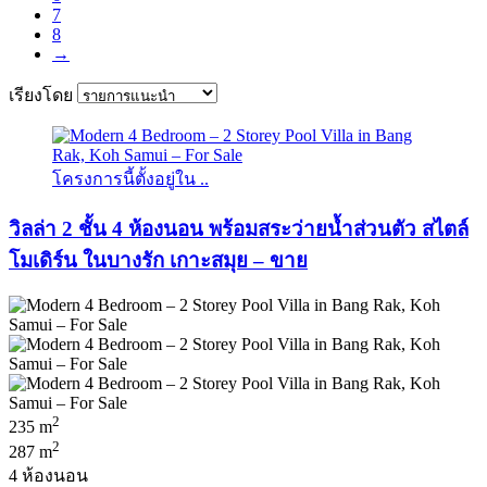
7
8
→
เรียงโดย
โครงการนี้ตั้งอยู่ใน ..
วิลล่า 2 ชั้น 4 ห้องนอน พร้อมสระว่ายน้ำส่วนตัว สไตล์
โมเดิร์น ในบางรัก เกาะสมุย – ขาย
2
235 m
2
287 m
4 ห้องนอน