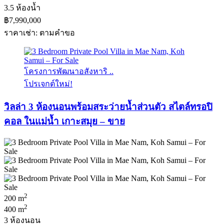
3.5 ห้องน้ำ
฿7,990,000
ราคาเช่า: ตามคําขอ
โครงการพัฒนาอสังหาริ ..
โปรเจกต์ใหม่!
วิลล่า 3 ห้องนอนพร้อมสระว่ายน้ำส่วนตัว สไตล์ทรอปิ
คอล ในแม่น้ำ เกาะสมุย – ขาย
2
200 m
2
400 m
3 ห้องนอน