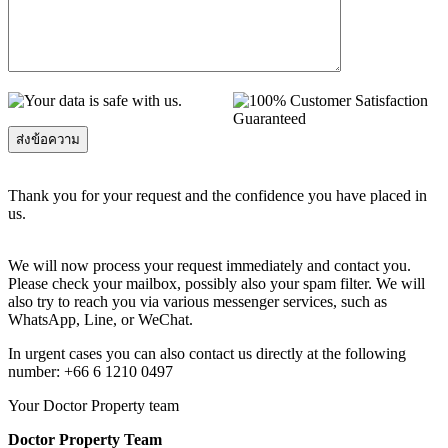
Thank you for your request and the confidence you have placed in
us.
We will now process your request immediately and contact you.
Please check your mailbox, possibly also your spam filter. We will
also try to reach you via various messenger services, such as
WhatsApp, Line, or WeChat.
In urgent cases you can also contact us directly at the following
number: +66 6 1210 0497
Your Doctor Property team
Doctor Property Team