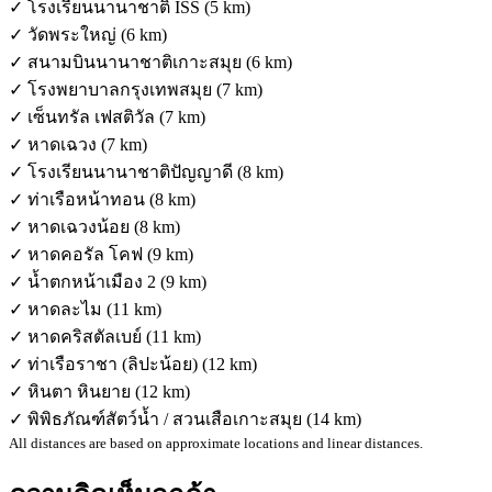
✓ โรงเรียนนานาชาติ ISS (5 km)
✓ วัดพระใหญ่ (6 km)
✓ สนามบินนานาชาติเกาะสมุย (6 km)
✓ โรงพยาบาลกรุงเทพสมุย (7 km)
✓ เซ็นทรัล เฟสติวัล (7 km)
✓ หาดเฉวง (7 km)
✓ โรงเรียนนานาชาติปัญญาดี (8 km)
✓ ท่าเรือหน้าทอน (8 km)
✓ หาดเฉวงน้อย (8 km)
✓ หาดคอรัล โคฟ (9 km)
✓ น้ำตกหน้าเมือง 2 (9 km)
✓ หาดละไม (11 km)
✓ หาดคริสตัลเบย์ (11 km)
✓ ท่าเรือราชา (ลิปะน้อย) (12 km)
✓ หินตา หินยาย (12 km)
✓ พิพิธภัณฑ์สัตว์น้ำ / สวนเสือเกาะสมุย (14 km)
All distances are based on approximate locations and linear distances.