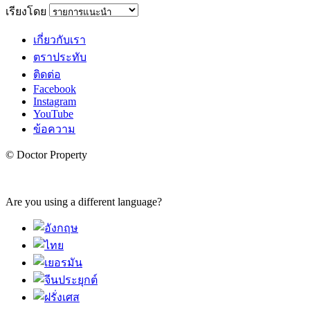
เรียงโดย
เกี่ยวกับเรา
ตราประทับ
ติดต่อ
Facebook
Instagram
YouTube
ข้อความ
© Doctor Property
Are you using a different language?