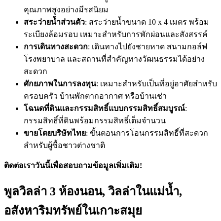
คุณภาพสูงอย่างมีรสนิยม
สระว่ายน้ำส่วนตัว
: สระว่ายน้ำขนาด 10 x 4 เมตร พร้อม
ระเบียงล้อมรอบ เหมาะสำหรับการพักผ่อนและสังสรรค์
การเดินทางสะดวก
: เดินทางไปยังชายหาด สนามกอล์ฟ
โรงพยาบาล และสถานที่สำคัญทางวัฒนธรรมได้อย่าง
สะดวก
ศักยภาพในการลงทุน
: เหมาะสำหรับเป็นที่อยู่อาศัยสำหรับ
ครอบครัว บ้านพักตากอากาศ หรือบ้านเช่า
โฉนดที่ดินและกรรมสิทธิ์แบบกรรมสิทธิ์สมบูรณ์
:
กรรมสิทธิ์ที่ดินพร้อมกรรมสิทธิ์เต็มจำนวน
ขายโดยบริษัทไทย
: ขั้นตอนการโอนกรรมสิทธิ์ที่สะดวก
สำหรับผู้ซื้อชาวต่างชาติ
ติดต่อเราวันนี้เพื่อสอบถามข้อมูลเพิ่มเติม!
พูลวิลล่า 3 ห้องนอน, วิลล่าในแม่น้ำ,
อสังหาริมทรัพย์ในเกาะสมุย