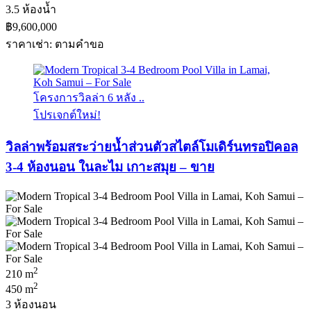
3.5 ห้องน้ำ
฿9,600,000
ราคาเช่า: ตามคําขอ
โครงการวิลล่า 6 หลัง ..
โปรเจกต์ใหม่!
วิลล่าพร้อมสระว่ายน้ำส่วนตัวสไตล์โมเดิร์นทรอปิคอล
3-4 ห้องนอน ในละไม เกาะสมุย – ขาย
2
210 m
2
450 m
3 ห้องนอน