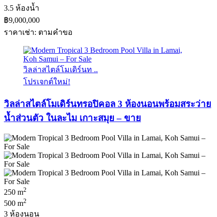
3.5 ห้องน้ำ
฿9,000,000
ราคาเช่า: ตามคําขอ
วิลล่าสไตล์โมเดิร์นท ..
โปรเจกต์ใหม่!
วิลล่าสไตล์โมเดิร์นทรอปิคอล 3 ห้องนอนพร้อมสระว่าย
น้ำส่วนตัว ในละไม เกาะสมุย – ขาย
2
250 m
2
500 m
3 ห้องนอน