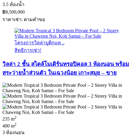
3.5 ห้องน้ำ
฿8,500,000
ราคาเช่า: ตามคําขอ
โครงการวิลล่าบูติกแห ..
สิทธิการเช่า!
วิลล่า 2 ชั้น สไตล์โมเดิร์นทรอปิคอล 3 ห้องนอน พร้อม
สระว่ายน้ำส่วนตัว ในเฉวงน้อย เกาะสมุย – ขาย
2
235 m
2
400 m
3 ห้องนอน