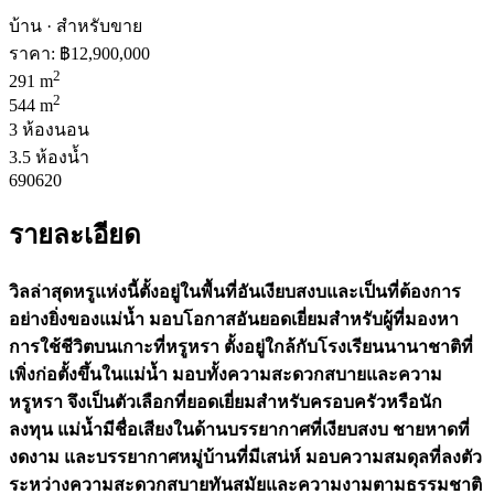
บ้าน · สำหรับขาย
ราคา:
฿12,900,000
2
291 m
2
544 m
3 ห้องนอน
3.5 ห้องน้ำ
690620
รายละเอียด
วิลล่าสุดหรูแห่งนี้ตั้งอยู่ในพื้นที่อันเงียบสงบและเป็นที่ต้องการ
อย่างยิ่งของแม่น้ำ มอบโอกาสอันยอดเยี่ยมสำหรับผู้ที่มองหา
การใช้ชีวิตบนเกาะที่หรูหรา ตั้งอยู่ใกล้กับโรงเรียนนานาชาติที่
เพิ่งก่อตั้งขึ้นในแม่น้ำ มอบทั้งความสะดวกสบายและความ
หรูหรา จึงเป็นตัวเลือกที่ยอดเยี่ยมสำหรับครอบครัวหรือนัก
ลงทุน แม่น้ำมีชื่อเสียงในด้านบรรยากาศที่เงียบสงบ ชายหาดที่
งดงาม และบรรยากาศหมู่บ้านที่มีเสน่ห์ มอบความสมดุลที่ลงตัว
ระหว่างความสะดวกสบายทันสมัยและความงามตามธรรมชาติ