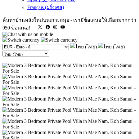
Français
(
ฝรั่งเศส
)
ค้นหาบ้านหลังใหม่บนเกาะสมุย
-
เรามีข้อเสนอให้เลือกมากกว่า
X
Facebook
Instagram
YouTube
950 ข้อเสนอ!