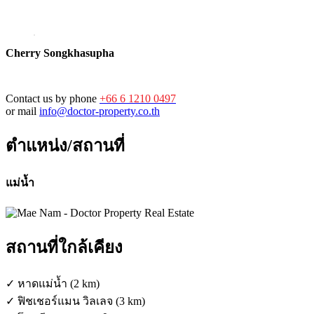
Cherry Songkhasupha
Contact us by phone
+66 6 1210 0497
or mail
info@doctor-property.co.th
ตำแหน่ง/สถานที่
แม่น้ำ
สถานที่ใกล้เคียง
✓ หาดแม่น้ำ (2 km)
✓ ฟิชเชอร์แมน วิลเลจ (3 km)