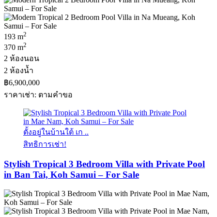
2
193 m
2
370 m
2 ห้องนอน
2 ห้องน้ำ
฿6,900,000
ราคาเช่า: ตามคําขอ
ตั้งอยู่ในบ้านใต้ เก ..
สิทธิการเช่า!
Stylish Tropical 3 Bedroom Villa with Private Pool
in Ban Tai, Koh Samui – For Sale