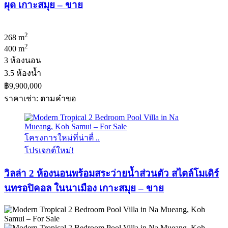
ผุด เกาะสมุย – ขาย
2
268 m
2
400 m
3 ห้องนอน
3.5 ห้องน้ำ
฿9,900,000
ราคาเช่า: ตามคําขอ
โครงการใหม่ที่น่าตื่ ..
โปรเจกต์ใหม่!
วิลล่า 2 ห้องนอนพร้อมสระว่ายน้ำส่วนตัว สไตล์โมเดิร์
นทรอปิคอล ในนาเมือง เกาะสมุย – ขาย