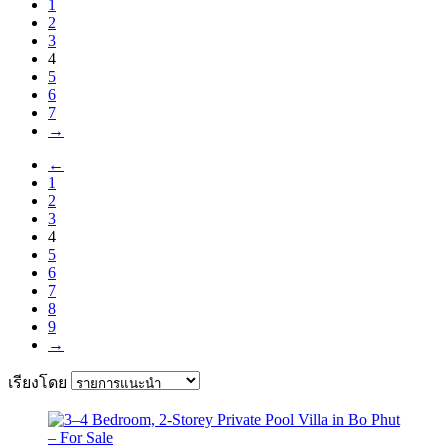
1
2
3
4
5
6
7
→
←
1
2
3
4
5
6
7
8
9
→
เรียงโดย