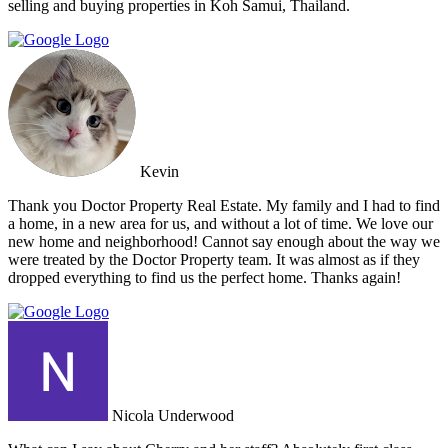
selling and buying properties in Koh Samui, Thailand.
Kevin
Thank you Doctor Property Real Estate. My family and I had to find
a home, in a new area for us, and without a lot of time. We love our
new home and neighborhood! Cannot say enough about the way we
were treated by the Doctor Property team. It was almost as if they
dropped everything to find us the perfect home. Thanks again!
Nicola Underwood