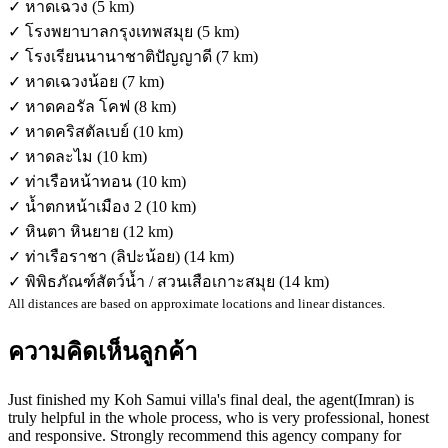
✓ หาดเฉวง (5 km)
✓ โรงพยาบาลกรุงเทพสมุย (5 km)
✓ โรงเรียนนานาชาติปัญญาดี (7 km)
✓ หาดเฉวงน้อย (7 km)
✓ หาดคอรัล โคฟ (8 km)
✓ หาดคริสตัลเบย์ (10 km)
✓ หาดละไม (10 km)
✓ ท่าเรือหน้าทอน (10 km)
✓ น้ำตกหน้าเมือง 2 (10 km)
✓ หินตา หินยาย (12 km)
✓ ท่าเรือราชา (ลิปะน้อย) (14 km)
✓ พิพิธภัณฑ์สัตว์น้ำ / สวนเสือเกาะสมุย (14 km)
All distances are based on approximate locations and linear distances.
ความคิดเห็นลูกค้า
Just finished my Koh Samui villa's final deal, the agent(Imran) is
truly helpful in the whole process, who is very professional, honest
and responsive. Strongly recommend this agency company for