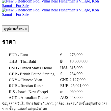
ดูรูปภาพทั้งหมด
ราคา
€
273,000
EUR
- Euro
10,500,000
THB
- Thai Baht
฿
US$
315,000
USD
- United States Dollar
£
234,000
GBP
- British Pound Sterling
CN¥
2,127,000
CNY
- Chinese Yuan
RUB
25,021,000
RUB
- Russian Ruble
₪
960,000
ILS
- Israeli New Sheqel
AU$
448,000
AUD
- Australian Dollar
ข้อมูลสกุลเงินไม่มีการรับประกันความถูกต้องและครบถ้วนขึ้นอยู่กับช่วงเวลา
ราคาซื้อถูกแสดงในสกุลเงินไทย