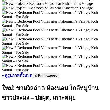
»
ดูรูปภาพทั้งหมด
⎙
Print expose
ใหม่! ขายวิลล่า 3 ห้องนอน ใกล้หมู่บ้าน
ชาวประมง – บ่อผุด, เกาะสมุย