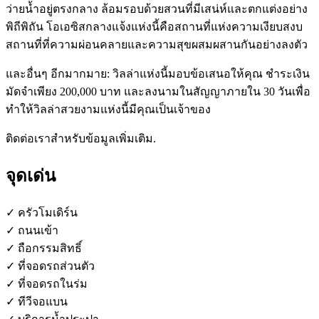
ว่ายน้ำอยู่ตรงกลาง ล้อมรอบด้วยสวนที่มีเสน่ห์และตกแต่งอย่าง
พิถีพิถัน โอเอซิสกลางแจ้งแห่งนี้คือสถานที่แห่งความเงียบสงบ
สถานที่ที่ความผ่อนคลายและความสุขผสมผสานกันอย่างลงตัว
และอื่นๆ อีกมากมาย: วิลล่าแห่งนี้มอบข้อเสนอให้คุณ ชำระเงิน
มัดจำเพียง 200,000 บาท และลงนามในสัญญาภายใน 30 วันเพื่อ
ทำให้วิลล่าสวยงามแห่งนี้มีคุณเป็นเจ้าของ
ติดต่อเราสำหรับข้อมูลเพิ่มเติม.
จุดเด่น
✓ ครัวโมเดิร์น
✓ ถนนเข้า
✓ ถือกรรมสิทธิ์
✓ ที่จอดรถส่วนตัว
✓ ที่จอดรถในร่ม
✓ ทีวีจอแบน