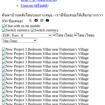
Français
(
ฝรั่งเศส
)
ค้นหาบ้านหลังใหม่บนเกาะสมุย
-
เรามีข้อเสนอให้เลือกมากกว่า
X
Facebook
Instagram
YouTube
950 ข้อเสนอ!