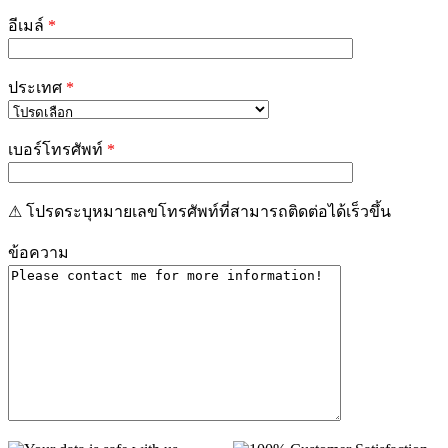
อีเมล์
*
ประเทศ
*
เบอร์โทรศัพท์
*
⚠ โปรดระบุหมายเลขโทรศัพท์ที่สามารถติดต่อได้เร็วขึ้น
ข้อความ