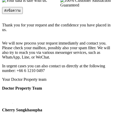
Thank you for your request and the confidence you have placed in
us.
We will now process your request immediately and contact you.
Please check your mailbox, possibly also your spam filter. We will
also try to reach you via various messenger services, such as
WhatsApp, Line, or WeChat.
In urgent cases you can also contact us directly at the following
number: +66 6 1210 0497
Your Doctor Property team
Doctor Property Team
Cherry Songkhasupha