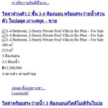
เรามีความยินดีที่จะน ..
วิลลาส่วนตัว 2 ชั้น 3-4 ห้องนอน พร้อมสระว่ายน้ำส่วน
ตัว ในบ่อผุด เกาะสมุย – ขาย
2
180 m
2
213 m
3 ห้องนอน
3.5 ห้องน้ำ
฿11,500,000
ราคาเช่า: ตามคําขอ
บ่อผุด ตั้งอยู่ทางชา ..
Leasehold!
วิลล่าพร้อมสระว่ายน้ำ 3 ห้องนอนสไตล์โมเดิร์นในบ่อ