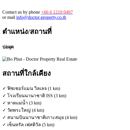
Contact us by phone
+66 6 1210 0497
or mail
info@doctor-property.co.th
ตำแหน่ง/สถานที่
บ่อผุด
สถานที่ใกล้เคียง
✓ ฟิชเชอร์แมน วิลเลจ (1 km)
✓ โรงเรียนนานาชาติ ISS (3 km)
✓ หาดแม่น้ำ (3 km)
✓ วัดพระใหญ่ (4 km)
✓ สนามบินนานาชาติเกาะสมุย (4 km)
✓ เซ็นทรัล เฟสติวัล (5 km)