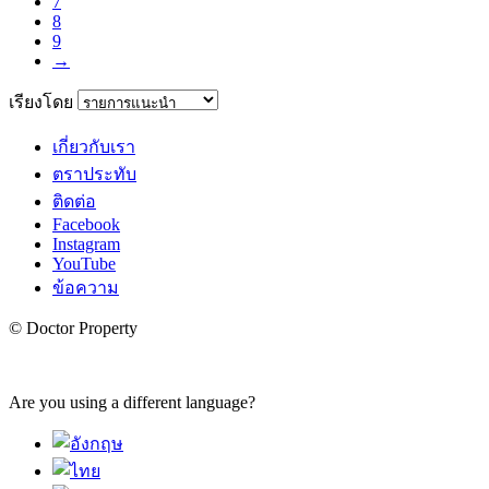
7
8
9
→
เรียงโดย
เกี่ยวกับเรา
ตราประทับ
ติดต่อ
Facebook
Instagram
YouTube
ข้อความ
© Doctor Property
Are you using a different language?