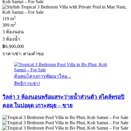
2
119 m
2
309 m
3 ห้องนอน
3 ห้องน้ำ
฿6,900,000
ราคาเช่า: ตามคําขอ
ค้นพบโครงการพัฒนาใหม ..
สิทธิการเช่า!
วิลล่า 3 ห้องนอนพร้อมสระว่ายน้ำส่วนตัว สไตล์ทรอปิ
คอล ในบ่อผุด เกาะสมุย – ขาย