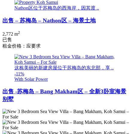
Nathon区位于苏梅岛的西海岸，因其渡 ..
出售 – 苏梅岛 – Nathon区 – 海景土地
2
2,772 m
已售
租金价格：应要求
这栋美丽的新建房屋位于苏梅岛的东北部，享 ..
-11%
With Solar Power
出售 -苏梅岛 – Bang Makham区 – 全新3卧室海景
别墅