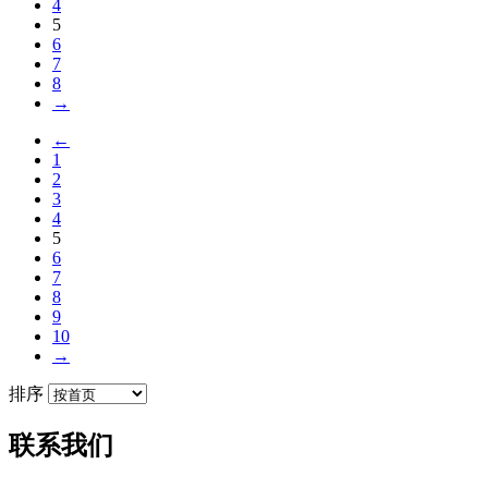
4
5
6
7
8
→
←
1
2
3
4
5
6
7
8
9
10
→
排序
联系我们