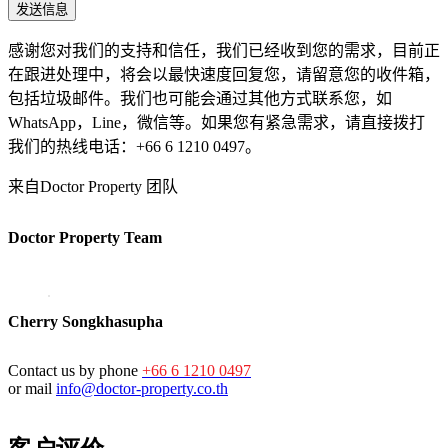
感谢您对我们的支持和信任，我们已经收到您的需求，目前正
在跟进处理中，将会以最快速度回复您，请留意您的收件箱，
包括垃圾邮件。我们也可能会通过其他方式联系您，如
WhatsApp，Line，微信等。如果您有紧急需求，请直接拨打
我们的热线电话：+66 6 1210 0497。
来自Doctor Property 团队
Doctor Property Team
Cherry Songkhasupha
Contact us by phone
+66 6 1210 0497
or mail
info@doctor-property.co.th