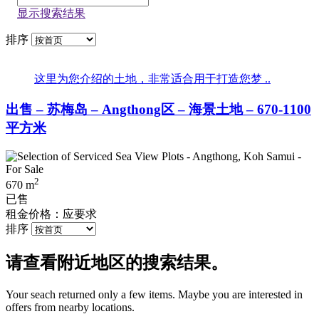
显示搜索结果
排序
这里为您介绍的土地，非常适合用于打造您梦 ..
出售 – 苏梅岛 – Angthong区 – 海景土地 – 670-1100
平方米
2
670 m
已售
租金价格：应要求
排序
请查看附近地区的搜索结果。
Your seach returned only a few items. Maybe you are interested in
offers from nearby locations.