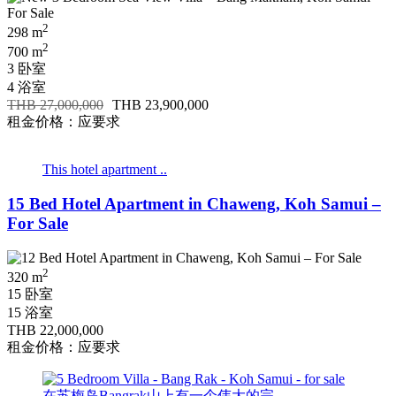
2
298 m
2
700 m
3 卧室
4 浴室
THB 27,000,000
THB 23,900,000
租金价格：应要求
This hotel apartment ..
15 Bed Hotel Apartment in Chaweng, Koh Samui –
For Sale
2
320 m
15 卧室
15 浴室
THB 22,000,000
租金价格：应要求
在苏梅岛Bangrak山上有一个伟大的完 ..