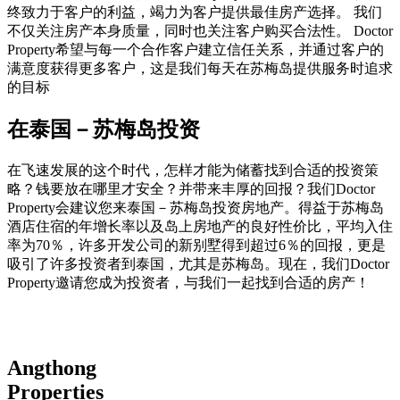
终致力于客户的利益，竭力为客户提供最佳房产选择。 我们
不仅关注房产本身质量，同时也关注客户购买合法性。 Doctor
Property希望与每一个合作客户建立信任关系，并通过客户的
满意度获得更多客户，这是我们每天在苏梅岛提供服务时追求
的目标
在泰国－苏梅岛投资
在飞速发展的这个时代，怎样才能为储蓄找到合适的投资策
略？钱要放在哪里才安全？并带来丰厚的回报？我们Doctor
Property会建议您来泰国－苏梅岛投资房地产。得益于苏梅岛
酒店住宿的年增长率以及岛上房地产的良好性价比，平均入住
率为70％，许多开发公司的新别墅得到超过6％的回报，更是
吸引了许多投资者到泰国，尤其是苏梅岛。现在，我们Doctor
Property邀请您成为投资者，与我们一起找到合适的房产！
Angthong
Properties