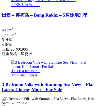
2个私人泳池！！
出售 – 苏梅岛 – Bang Rak区 – 5房泳池别墅
2
400 m
2
1,446 m
5 卧室
4 浴室
THB 20,400,000
租金价格：应要求
This is a fantastic ..
Motivated Seller!
3 Bedroom Villa with Stunning Sea View – Plai
Laem, Choeng Mon – For Sale