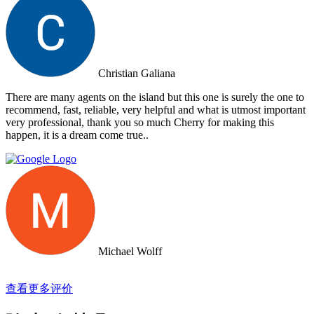
Christian Galiana
There are many agents on the island but this one is surely the one to
recommend, fast, reliable, very helpful and what is utmost important
very professional, thank you so much Cherry for making this
happen, it is a dream come true..
Michael Wolff
查看更多评价