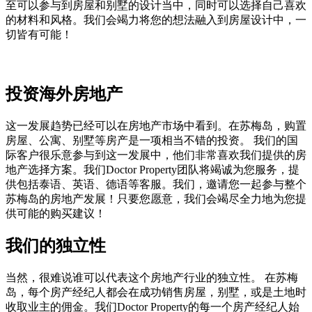
至可以参与到房屋和别墅的设计当中，同时可以选择自己喜欢
的材料和风格。我们会竭力将您的想法融入到房屋设计中，一
切皆有可能！
投资海外房地产
这一发展趋势已经可以在房地产市场中看到。在苏梅岛，购置
房屋、公寓、别墅等房产是一项相当不错的投资。 我们的国
际客户很乐意参与到这一发展中，他们非常喜欢我们提供的房
地产选择方案。我们Doctor Property团队将竭诚为您服务，提
供包括泰语、英语、德语等客服。我们，邀请您一起参与整个
苏梅岛的房地产发展！只要您愿意，我们会竭尽全力地为您提
供可能的购买建议！
我们的独立性
当然，很难说谁可以代表这个房地产行业的独立性。 在苏梅
岛，每个房产经纪人都会在成功销售房屋，别墅，或是土地时
收取业主的佣金。我们Doctor Property的每一个房产经纪人始