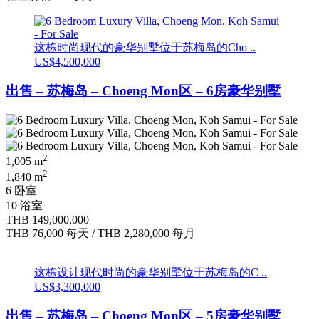
这栋时尚现代的豪华别墅位于苏梅岛的Cho ..
US$4,500,000
出售 – 苏梅岛 – Choeng Mon区 – 6房豪华别墅
2
1,005 m
2
1,840 m
6 卧室
10 浴室
THB 149,000,000
THB 76,000
每天
/
THB 2,280,000
每月
这栋设计现代时尚的豪华别墅位于苏梅岛的C ..
US$3,300,000
出售 – 苏梅岛 – Choeng Mon区 – 5房豪华别墅