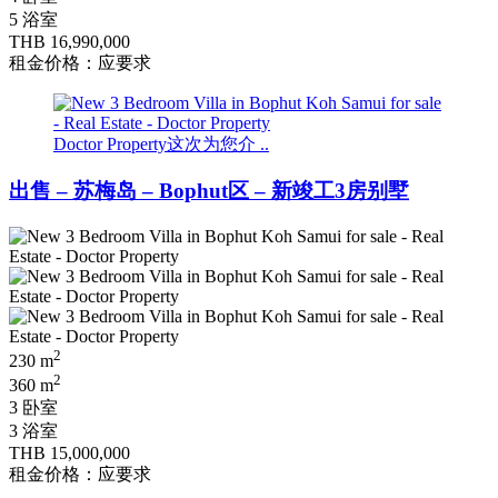
5 浴室
THB 16,990,000
租金价格：应要求
Doctor Property这次为您介 ..
出售 – 苏梅岛 – Bophut区 – 新竣工3房别墅
2
230 m
2
360 m
3 卧室
3 浴室
THB 15,000,000
租金价格：应要求