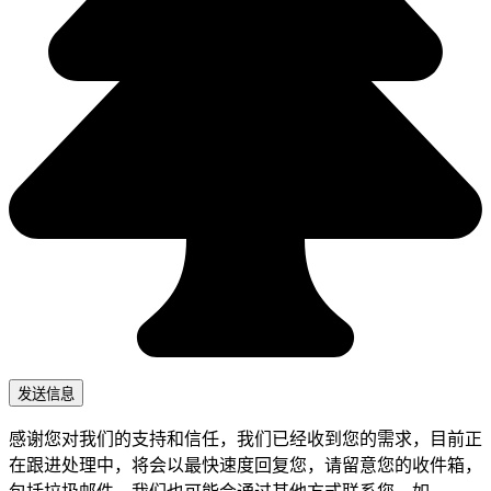
感谢您对我们的支持和信任，我们已经收到您的需求，目前正
在跟进处理中，将会以最快速度回复您，请留意您的收件箱，