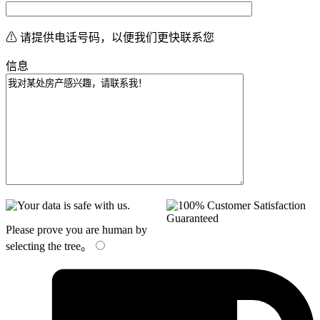
⚠ 请提供电话号码，以便我们更快联系您
信息
Please prove you are human by
selecting the
tree
。