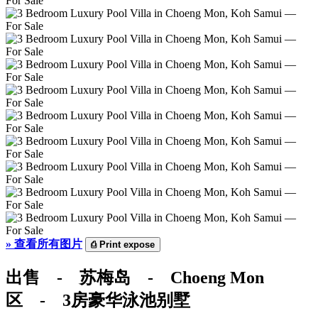
»
查看所有图片
⎙
Print expose
出售 - 苏梅岛 - Choeng Mon
区 - 3房豪华泳池别墅