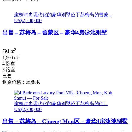
这栋时尚现代化的豪华别墅位于苏梅岛的曾蒙 ..
US$2,200,000
出售 – 苏梅岛 – 曾蒙区 – 豪华4房泳池别墅
2
791 m
2
1,609 m
4 卧室
5 浴室
已售
租金价格：应要求
这栋时尚现代化的豪华别墅位于苏梅岛的Ch ..
US$2,800,000
出售 – 苏梅岛 – Choeng Mon区 – 豪华4房泳池别墅