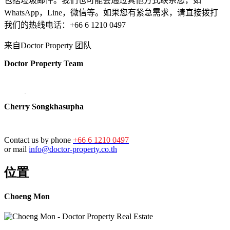
包括垃圾邮件。我们也可能会通过其他方式联系您，如
WhatsApp，Line，微信等。如果您有紧急需求，请直接拨打
我们的热线电话：+66 6 1210 0497
来自Doctor Property 团队
Doctor Property Team
Cherry Songkhasupha
Contact us by phone
+66 6 1210 0497
or mail
info@doctor-property.co.th
位置
Choeng Mon