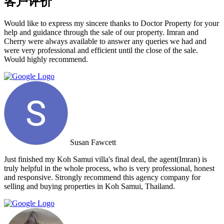
客户评价
Would like to express my sincere thanks to Doctor Property for your
help and guidance through the sale of our property. Imran and
Cherry were always available to answer any queries we had and
were very professional and efficient until the close of the sale.
Would highly recommend.
Susan Fawcett
Just finished my Koh Samui villa's final deal, the agent(Imran) is
truly helpful in the whole process, who is very professional, honest
and responsive. Strongly recommend this agency company for
selling and buying properties in Koh Samui, Thailand.