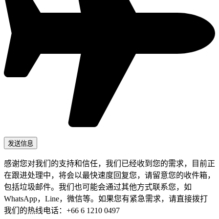
感谢您对我们的支持和信任，我们已经收到您的需求，目前正
在跟进处理中，将会以最快速度回复您，请留意您的收件箱，
包括垃圾邮件。我们也可能会通过其他方式联系您，如
WhatsApp，Line，微信等。如果您有紧急需求，请直接拨打
我们的热线电话：+66 6 1210 0497