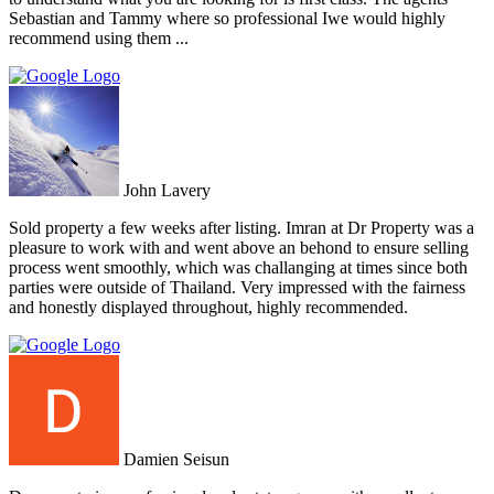
Sebastian and Tammy where so professional Iwe would highly
recommend using them ...
John Lavery
Sold property a few weeks after listing. Imran at Dr Property was a
pleasure to work with and went above an behond to ensure selling
process went smoothly, which was challanging at times since both
parties were outside of Thailand. Very impressed with the fairness
and honestly displayed throughout, highly recommended.
Damien Seisun