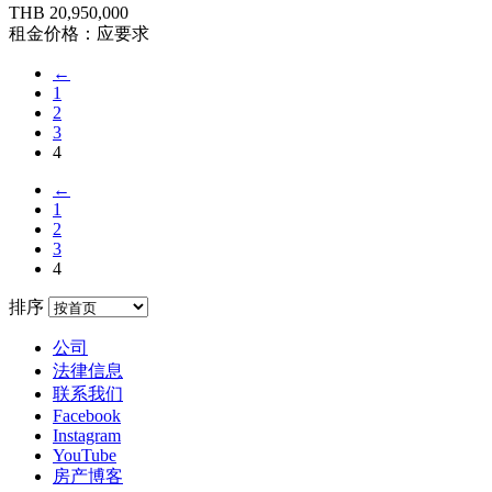
THB 20,950,000
租金价格：应要求
←
1
2
3
4
←
1
2
3
4
排序
公司
法律信息
联系我们
Facebook
Instagram
YouTube
房产博客