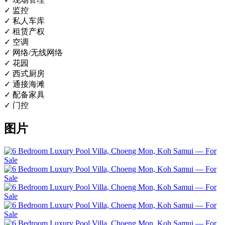
✓ 监控
✓ 私人车库
✓ 租赁产权
✓ 空调
✓ 网络/无线网络
✓ 花园
✓ 西式厨房
✓ 通接海滩
✓ 配备家具
✓ 门控
图片