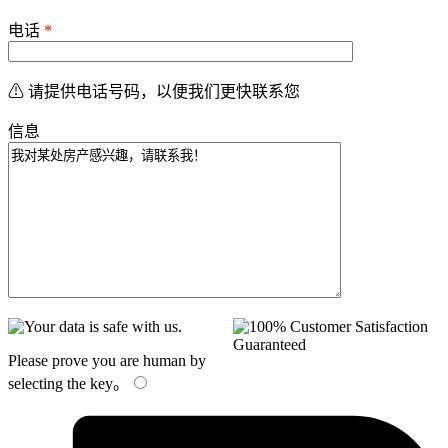
电话
*
⚠ 请提供电话号码，以便我们更快联系您
信息
Please prove you are human by
selecting the
key
。