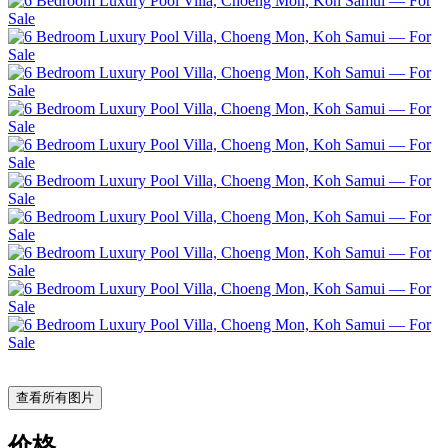
查看所有图片
价格