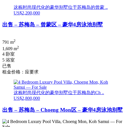
这栋时尚现代化的豪华别墅位于苏梅岛的曾蒙 ..
US$2,200,000
出售 – 苏梅岛 – 曾蒙区 – 豪华4房泳池别墅
2
791 m
2
1,609 m
4 卧室
5 浴室
已售
租金价格：应要求
这栋时尚现代化的豪华别墅位于苏梅岛的Ch ..
US$2,800,000
出售 – 苏梅岛 – Choeng Mon区 – 豪华4房泳池别墅