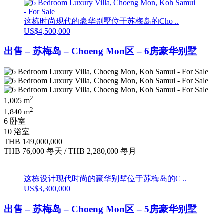
这栋时尚现代的豪华别墅位于苏梅岛的Cho ..
US$4,500,000
出售 – 苏梅岛 – Choeng Mon区 – 6房豪华别墅
2
1,005 m
2
1,840 m
6 卧室
10 浴室
THB 149,000,000
THB 76,000
每天
/
THB 2,280,000
每月
这栋设计现代时尚的豪华别墅位于苏梅岛的C ..
US$3,300,000
出售 – 苏梅岛 – Choeng Mon区 – 5房豪华别墅