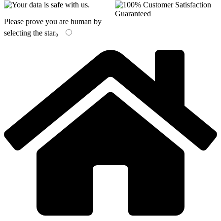
Please prove you are human by
selecting the
star
。