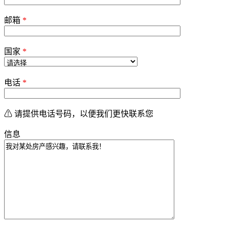
邮箱
*
国家
*
电话
*
⚠ 请提供电话号码，以便我们更快联系您
信息