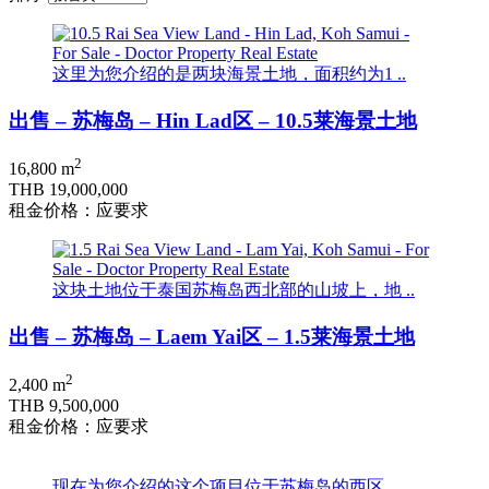
这里为您介绍的是两块海景土地，面积约为1 ..
出售 – 苏梅岛 – Hin Lad区 – 10.5莱海景土地
2
16,800 m
THB 19,000,000
租金价格：应要求
这块土地位于泰国苏梅岛西北部的山坡上，地 ..
出售 – 苏梅岛 – Laem Yai区 – 1.5莱海景土地
2
2,400 m
THB 9,500,000
租金价格：应要求
现在为您介绍的这个项目位于苏梅岛的西区， ..