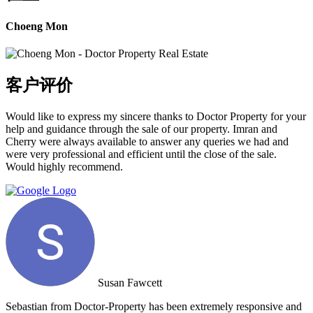
Choeng Mon
客户评价
Would like to express my sincere thanks to Doctor Property for your
help and guidance through the sale of our property. Imran and
Cherry were always available to answer any queries we had and
were very professional and efficient until the close of the sale.
Would highly recommend.
Susan Fawcett
Sebastian from Doctor-Property has been extremely responsive and