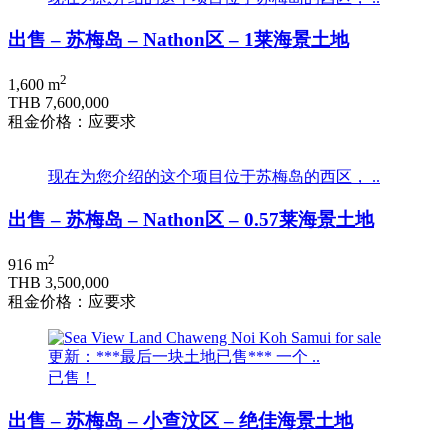
出售 – 苏梅岛 – Nathon区 – 1莱海景土地
2
1,600 m
THB 7,600,000
租金价格：应要求
现在为您介绍的这个项目位于苏梅岛的西区， ..
出售 – 苏梅岛 – Nathon区 – 0.57莱海景土地
2
916 m
THB 3,500,000
租金价格：应要求
更新：***最后一块土地已售*** 一个 ..
已售！
出售 – 苏梅岛 – 小查汶区 – 绝佳海景土地