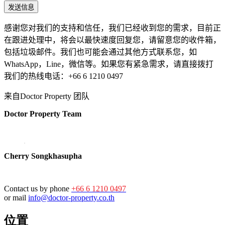
感谢您对我们的支持和信任，我们已经收到您的需求，目前正
在跟进处理中，将会以最快速度回复您，请留意您的收件箱，
包括垃圾邮件。我们也可能会通过其他方式联系您，如
WhatsApp，Line，微信等。如果您有紧急需求，请直接拨打
我们的热线电话：+66 6 1210 0497
来自Doctor Property 团队
Doctor Property Team
Cherry Songkhasupha
Contact us by phone
+66 6 1210 0497
or mail
info@doctor-property.co.th
位置