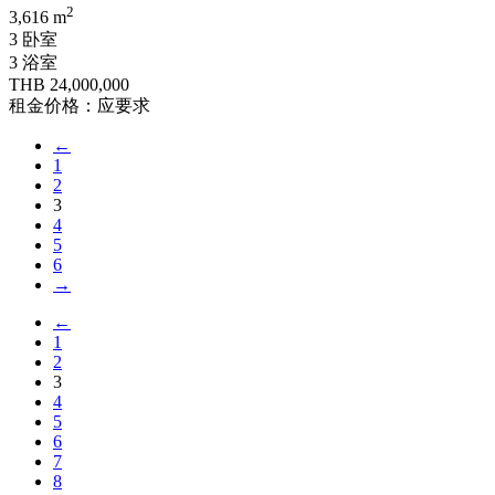
2
3,616 m
3 卧室
3 浴室
THB 24,000,000
租金价格：应要求
←
1
2
3
4
5
6
→
←
1
2
3
4
5
6
7
8