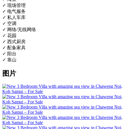
✓ 现场管理
✓ 电气服务
✓ 私人车库
✓ 空调
✓ 网络/无线网络
✓ 花园
✓ 西式厨房
✓ 配备家具
✓ 阳台
✓ 靠山
图片