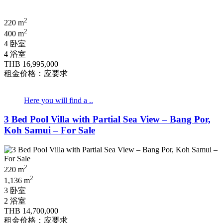
2
220 m
2
400 m
4 卧室
4 浴室
THB 16,995,000
租金价格：应要求
Here you will find a ..
3 Bed Pool Villa with Partial Sea View – Bang Por,
Koh Samui – For Sale
2
220 m
2
1,136 m
3 卧室
2 浴室
THB 14,700,000
租金价格：应要求