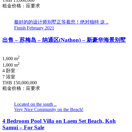
THB 13,000,000
租金价格：应要求
极好的的设计师别墅正等着您！绝对独特 这 ..
Finish February 2021
出售 – 苏梅岛 – 纳通区(Nathon) – 新豪华海景别墅
2
1,600 m
2
1,000 m
4 卧室
7 浴室
THB 150,000,000
租金价格：应要求
Located on the south ..
Very Nice Community on the Beach!
4 Bedroom Pool Villa on Laem Set Beach, Koh
Samui – For Sale