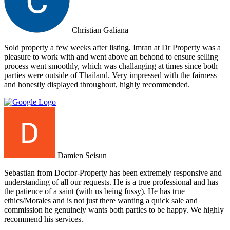
Christian Galiana
Sold property a few weeks after listing. Imran at Dr Property was a
pleasure to work with and went above an behond to ensure selling
process went smoothly, which was challanging at times since both
parties were outside of Thailand. Very impressed with the fairness
and honestly displayed throughout, highly recommended.
Damien Seisun
Sebastian from Doctor-Property has been extremely responsive and
understanding of all our requests. He is a true professional and has
the patience of a saint (with us being fussy). He has true
ethics/Morales and is not just there wanting a quick sale and
commission he genuinely wants both parties to be happy. We highly
recommend his services.