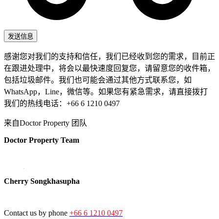
感谢您对我们的支持和信任，我们已经收到您的需求，目前正
在跟进处理中，将会以最快速度回复您，请留意您的收件箱，
包括垃圾邮件。我们也可能会通过其他方式联系您，如
WhatsApp，Line，微信等。如果您有紧急需求，请直接拨打
我们的热线电话：+66 6 1210 0497
来自Doctor Property 团队
Doctor Property Team
Cherry Songkhasupha
Contact us by phone
+66 6 1210 0497