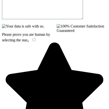
Please prove you are human by
selecting the
star
。