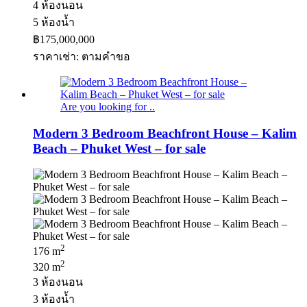
4 ห้องนอน
5 ห้องน้ำ
฿175,000,000
ราคาเช่า: ตามคําขอ
Are you looking for ..
Modern 3 Bedroom Beachfront House – Kalim
Beach – Phuket West – for sale
2
176 m
2
320 m
3 ห้องนอน
3 ห้องน้ำ