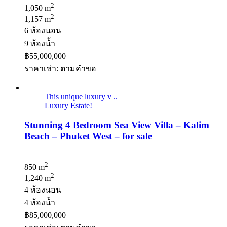
2
1,050 m
2
1,157 m
6 ห้องนอน
9 ห้องน้ำ
฿55,000,000
ราคาเช่า: ตามคําขอ
This unique luxury v ..
Luxury Estate!
Stunning 4 Bedroom Sea View Villa – Kalim
Beach – Phuket West – for sale
2
850 m
2
1,240 m
4 ห้องนอน
4 ห้องน้ำ
฿85,000,000