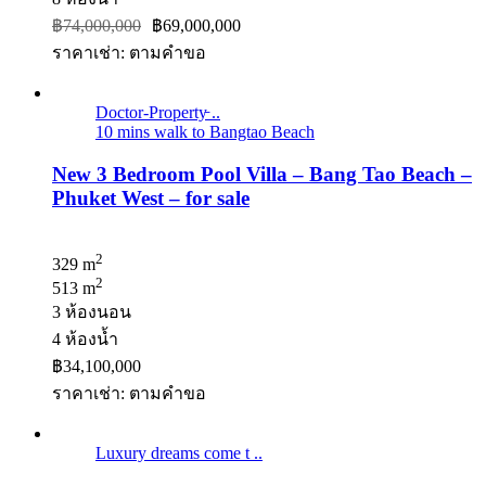
฿74,000,000
฿69,000,000
ราคาเช่า: ตามคําขอ
Doctor-Property̵ ..
10 mins walk to Bangtao Beach
New 3 Bedroom Pool Villa – Bang Tao Beach –
Phuket West – for sale
2
329 m
2
513 m
3 ห้องนอน
4 ห้องน้ำ
฿34,100,000
ราคาเช่า: ตามคําขอ
Luxury dreams come t ..