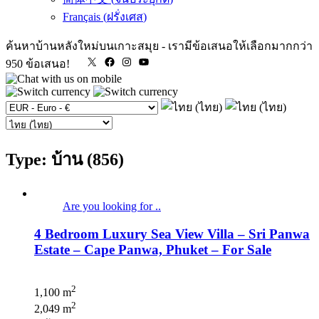
Français
(
ฝรั่งเศส
)
ค้นหาบ้านหลังใหม่บนเกาะสมุย
-
เรามีข้อเสนอให้เลือกมากกว่า
X
Facebook
Instagram
YouTube
950 ข้อเสนอ!
Type: บ้าน (856)
Are you looking for ..
4 Bedroom Luxury Sea View Villa – Sri Panwa
Estate – Cape Panwa, Phuket – For Sale
2
1,100 m
2
2,049 m