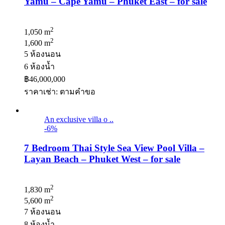
Yamu – Cape Yamu – Phuket East – for sale
2
1,050 m
2
1,600 m
5 ห้องนอน
6 ห้องน้ำ
฿46,000,000
ราคาเช่า: ตามคําขอ
An exclusive villa o ..
-6%
7 Bedroom Thai Style Sea View Pool Villa –
Layan Beach – Phuket West – for sale
2
1,830 m
2
5,600 m
7 ห้องนอน
8 ห้องน้ำ