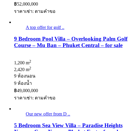
฿52,000,000
ราคาเช่า: ตามคําขอ
A top offer for golf ..
9 Bedroom Pool Villa – Overlooking Palm Golf
Course – Mu Ban – Phuket Central – for sale
2
1,200 m
2
2,420 m
9 ห้องนอน
9 ห้องน้ำ
฿49,000,000
ราคาเช่า: ตามคําขอ
Our new offer from D ..
5 Bedroom Sea View Villa – Paradise Heights