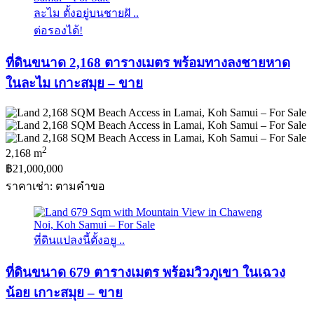
ละไม ตั้งอยู่บนชายฝั ..
ต่อรองได้!
ที่ดินขนาด 2,168 ตารางเมตร พร้อมทางลงชายหาด
ในละไม เกาะสมุย – ขาย
2
2,168 m
฿21,000,000
ราคาเช่า: ตามคําขอ
ที่ดินแปลงนี้ตั้งอยู ..
ที่ดินขนาด 679 ตารางเมตร พร้อมวิวภูเขา ในเฉวง
น้อย เกาะสมุย – ขาย