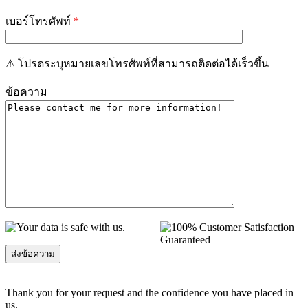
เบอร์โทรศัพท์
*
⚠ โปรดระบุหมายเลขโทรศัพท์ที่สามารถติดต่อได้เร็วขึ้น
ข้อความ
Thank you for your request and the confidence you have placed in
us.