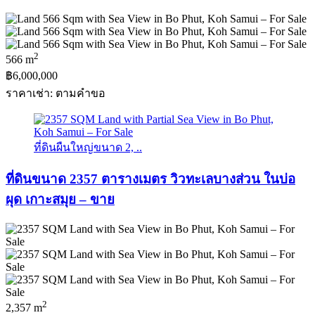
2
566 m
฿6,000,000
ราคาเช่า: ตามคําขอ
ที่ดินผืนใหญ่ขนาด 2, ..
ที่ดินขนาด 2357 ตารางเมตร วิวทะเลบางส่วน ในบ่อ
ผุด เกาะสมุย – ขาย
2
2,357 m