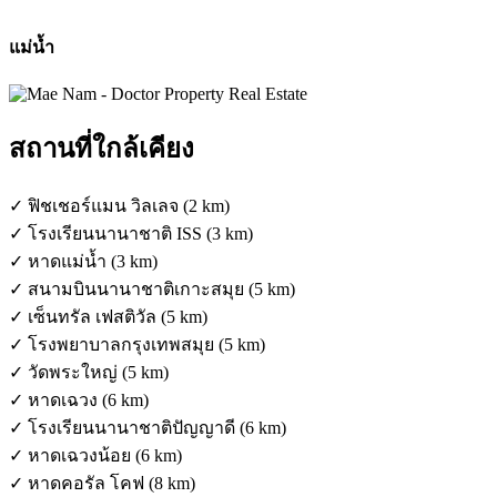
แม่น้ำ
สถานที่ใกล้เคียง
✓ ฟิชเชอร์แมน วิลเลจ (2 km)
✓ โรงเรียนนานาชาติ ISS (3 km)
✓ หาดแม่น้ำ (3 km)
✓ สนามบินนานาชาติเกาะสมุย (5 km)
✓ เซ็นทรัล เฟสติวัล (5 km)
✓ โรงพยาบาลกรุงเทพสมุย (5 km)
✓ วัดพระใหญ่ (5 km)
✓ หาดเฉวง (6 km)
✓ โรงเรียนนานาชาติปัญญาดี (6 km)
✓ หาดเฉวงน้อย (6 km)
✓ หาดคอรัล โคฟ (8 km)