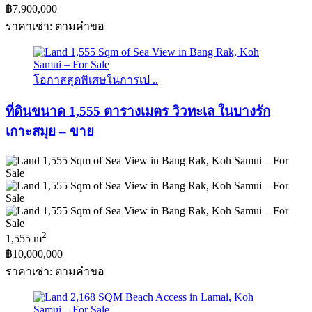
฿7,900,000
ราคาเช่า: ตามคําขอ
โอกาสสุดพิเศษในการเป ..
ที่ดินขนาด 1,555 ตารางเมตร วิวทะเล ในบางรัก
เกาะสมุย – ขาย
2
1,555 m
฿10,000,000
ราคาเช่า: ตามคําขอ