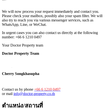
We will now process your request immediately and contact you.
Please check your mailbox, possibly also your spam filter. We will
also try to reach you via various messenger services, such as
WhatsApp, Line, or WeChat.
In urgent cases you can also contact us directly at the following
number: +66 6 1210 0497
Your Doctor Property team
Doctor Property Team
Cherry Songkhasupha
Contact us by phone
+66 6 1210 0497
or mail
info@doctor-property.co.th
ตำแหน่ง/สถานที่