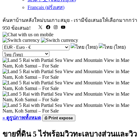
Français
(
ฝรั่งเศส
)
ค้นหาบ้านหลังใหม่บนเกาะสมุย
-
เรามีข้อเสนอให้เลือกมากกว่า
X
Facebook
Instagram
YouTube
950 ข้อเสนอ!
»
ดูรูปภาพทั้งหมด
⎙
Print expose
ขายที่ดิน 5 ไร่พร้อมวิวทะเลบางส่วนและวิว