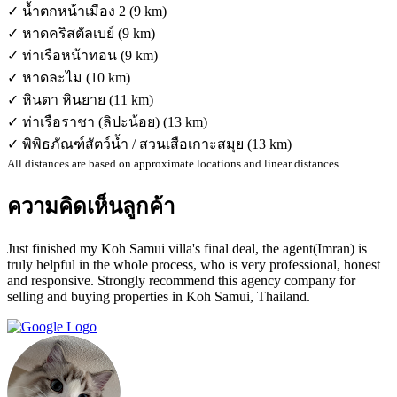
✓ น้ำตกหน้าเมือง 2 (9 km)
✓ หาดคริสตัลเบย์ (9 km)
✓ ท่าเรือหน้าทอน (9 km)
✓ หาดละไม (10 km)
✓ หินตา หินยาย (11 km)
✓ ท่าเรือราชา (ลิปะน้อย) (13 km)
✓ พิพิธภัณฑ์สัตว์น้ำ / สวนเสือเกาะสมุย (13 km)
All distances are based on approximate locations and linear distances.
ความคิดเห็นลูกค้า
Just finished my Koh Samui villa's final deal, the agent(Imran) is
truly helpful in the whole process, who is very professional, honest
and responsive. Strongly recommend this agency company for
selling and buying properties in Koh Samui, Thailand.