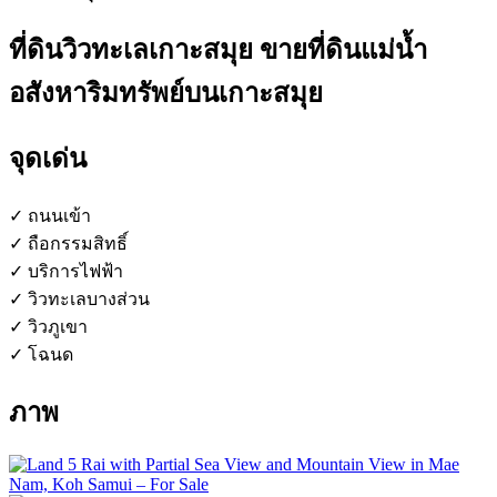
ที่ดินวิวทะเลเกาะสมุย ขายที่ดินแม่น้ำ
อสังหาริมทรัพย์บนเกาะสมุย
จุดเด่น
✓ ถนนเข้า
✓ ถือกรรมสิทธิ์
✓ บริการไฟฟ้า
✓ วิวทะเลบางส่วน
✓ วิวภูเขา
✓ โฉนด
ภาพ